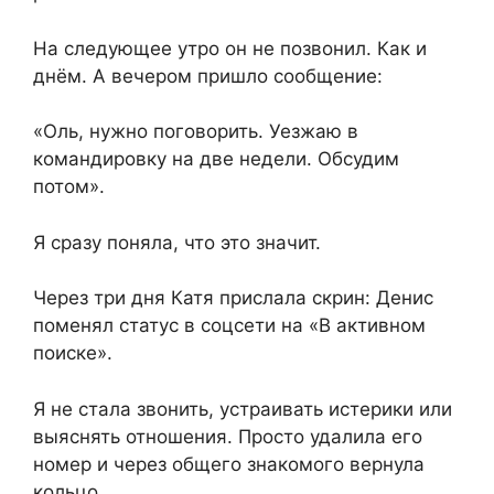
На следующее утро он не позвонил. Как и
днём. А вечером пришло сообщение:
«Оль, нужно поговорить. Уезжаю в
командировку на две недели. Обсудим
потом».
Я сразу поняла, что это значит.
Через три дня Катя прислала скрин: Денис
поменял статус в соцсети на «В активном
поиске».
Я не стала звонить, устраивать истерики или
выяснять отношения. Просто удалила его
номер и через общего знакомого вернула
кольцо.