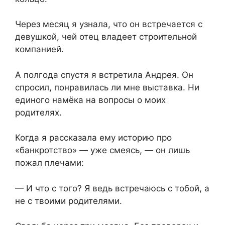
Через месяц я узнала, что он встречается с
девушкой, чей отец владеет строительной
компанией.
А полгода спустя я встретила Андрея. Он
спросил, понравилась ли мне выставка. Ни
единого намёка на вопросы о моих
родителях.
Когда я рассказала ему историю про
«банкротство» — уже смеясь, — он лишь
пожал плечами:
— И что с того? Я ведь встречаюсь с тобой, а
не с твоими родителями.