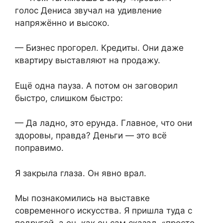
голос Дениса звучал на удивление
напряжённо и высоко.
— Бизнес прогорел. Кредиты. Они даже
квартиру выставляют на продажу.
Ещё одна пауза. А потом он заговорил
быстро, слишком быстро:
— Да ладно, это ерунда. Главное, что они
здоровы, правда? Деньги — это всё
поправимо.
Я закрыла глаза. Он явно врал.
Мы познакомились на выставке
современного искусства. Я пришла туда с