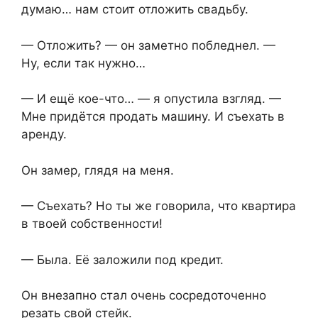
думаю… нам стоит отложить свадьбу.
— Отложить? — он заметно побледнел. —
Ну, если так нужно…
— И ещё кое-что… — я опустила взгляд. —
Мне придётся продать машину. И съехать в
аренду.
Он замер, глядя на меня.
— Съехать? Но ты же говорила, что квартира
в твоей собственности!
— Была. Её заложили под кредит.
Он внезапно стал очень сосредоточенно
резать свой стейк.