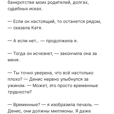
банкротстве моих родителей, долгах,
судебных исках.
— Если он настоящий, то останется рядом,
— сказала Катя.
— А если нет… — продолжила я.
— Тогда он исчезнет, — закончила она за
меня.
— Ты точно уверена, что всё настолько
плохо? — Денис нервно улыбнулся за
ужином. — Может, это просто временные
трудности?
— Временные? — я изобразила печаль. —
Денис, они должны миллионы. Я даже