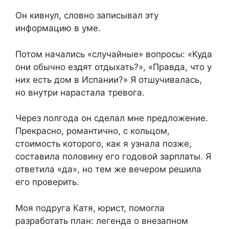
Он кивнул, словно записывал эту
информацию в уме.
Потом начались «случайные» вопросы: «Куда
они обычно ездят отдыхать?», «Правда, что у
них есть дом в Испании?» Я отшучивалась,
но внутри нарастала тревога.
Через полгода он сделал мне предложение.
Прекрасно, романтично, с кольцом,
стоимость которого, как я узнала позже,
составила половину его годовой зарплаты. Я
ответила «да», но тем же вечером решила
его проверить.
Моя подруга Катя, юрист, помогла
разработать план: легенда о внезапном