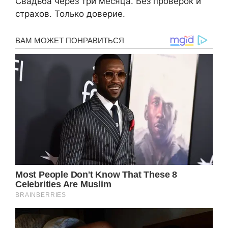
Свадьба через три месяца. Без проверок и
страхов. Только доверие.