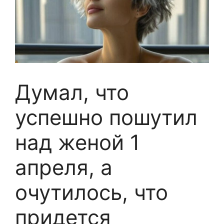
Думал, что
успешно пошутил
над женой 1
апреля, а
очутилось, что
придется