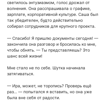
светилось энтузиазмом, голос дрожал от
волнения. Она расспрашивала о графике,
зарплате, корпоративной культуре. Саша был
так убедителен, будто действительно
собирал сотрудников для крупного проекта.
— Спасибо! Я пришлю документы сегодня! —
закончила она разговор и бросилась ко мне,
чтобы обнять. — Ты представляешь? Это
шанс всей жизни!
Мне стало не по себе. Шутка начинала
затягиваться.
— Ира, может, не торопись? Проверь ещё
раз… — попытался я вставить, но она уже
была вне себя от радости.