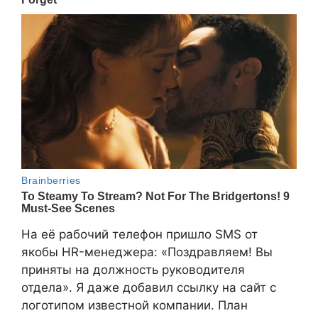
На её рабочий телефон пришло SMS от
якобы HR-менеджера: «Поздравляем! Вы
приняты на должность руководителя
отдела». Я даже добавил ссылку на сайт с
логотипом известной компании. План