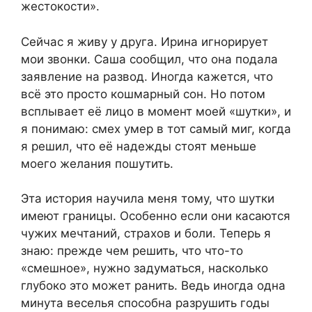
жестокости».
Сейчас я живу у друга. Ирина игнорирует
мои звонки. Саша сообщил, что она подала
заявление на развод. Иногда кажется, что
всё это просто кошмарный сон. Но потом
всплывает её лицо в момент моей «шутки», и
я понимаю: смех умер в тот самый миг, когда
я решил, что её надежды стоят меньше
моего желания пошутить.
Эта история научила меня тому, что шутки
имеют границы. Особенно если они касаются
чужих мечтаний, страхов и боли. Теперь я
знаю: прежде чем решить, что что-то
«смешное», нужно задуматься, насколько
глубоко это может ранить. Ведь иногда одна
минута веселья способна разрушить годы