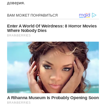
доверия.