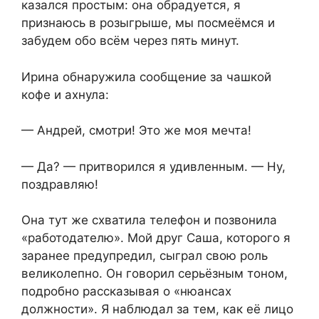
казался простым: она обрадуется, я
признаюсь в розыгрыше, мы посмеёмся и
забудем обо всём через пять минут.
Ирина обнаружила сообщение за чашкой
кофе и ахнула:
— Андрей, смотри! Это же моя мечта!
— Да? — притворился я удивленным. — Ну,
поздравляю!
Она тут же схватила телефон и позвонила
«работодателю». Мой друг Саша, которого я
заранее предупредил, сыграл свою роль
великолепно. Он говорил серьёзным тоном,
подробно рассказывая о «нюансах
должности». Я наблюдал за тем, как её лицо