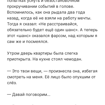
попытках уснуть и безостановочном
прокручивании событий в голове.
Вспомнилось, как она рыдала два года
назад, когда её не взяли на работу мечты.
Тогда я сказал: «Не расстраивайся,
обязательно будет ещё один шанс». А теперь
этот «шанс» оказался фарсом, над которым я
сам же и посмеялся.
Утром дверь квартиры была слегка
приоткрыта. На кухне стоял чемодан.
— Это твои вещи, — произнесла она, избегая
смотреть на меня. Её лицо было опухшим от
слёз.
— Давай поговорим…