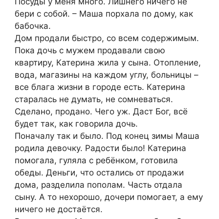
Посуды у меня много. Лишнего ничего не
бери с собой. – Маша порхала по дому, как
бабочка.
Дом продали быстро, со всем содержимым.
Пока дочь с мужем продавали свою
квартиру, Катерина жила у сына. Отопление,
вода, магазины на каждом углу, больницы –
все блага жизни в городе есть. Катерина
старалась не думать, не сомневаться.
Сделано, продано. Чего уж. Даст Бог, всё
будет так, как говорила дочь.
Поначалу так и было. Под конец зимы Маша
родила девочку. Радости было! Катерина
помогала, гуляла с ребёнком, готовила
обеды. Деньги, что остались от продажи
дома, разделила пополам. Часть отдала
сыну. А то нехорошо, дочери помогает, а ему
ничего не достаётся.