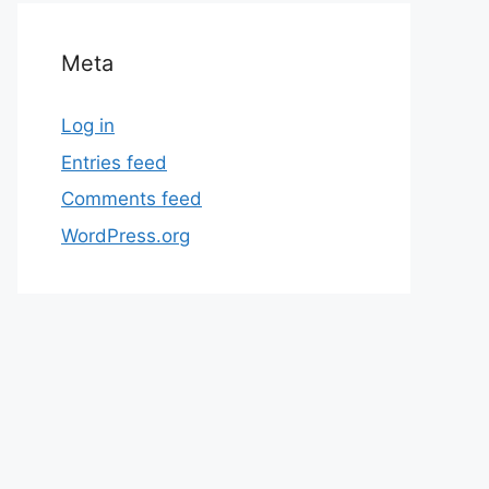
Meta
Log in
Entries feed
Comments feed
WordPress.org