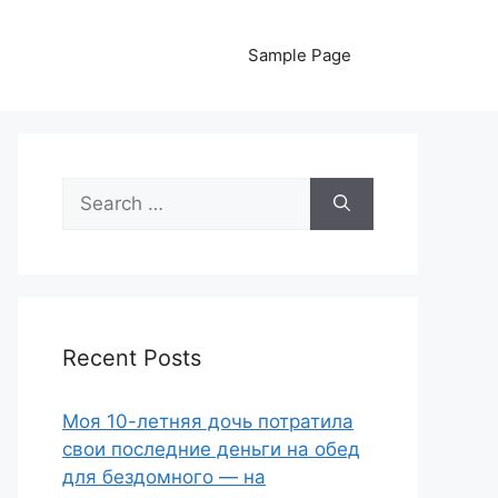
Sample Page
Search
for:
Recent Posts
Моя 10-летняя дочь потратила
свои последние деньги на обед
для бездомного — на