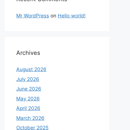
Mr WordPress
on
Hello world!
Archives
August 2026
July 2026
June 2026
May 2026
April 2026
March 2026
October 2025