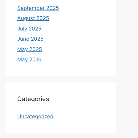
September 2025
August 2025
July 2025
June 2025
May 2025
May 2016
Categories
Uncategorized