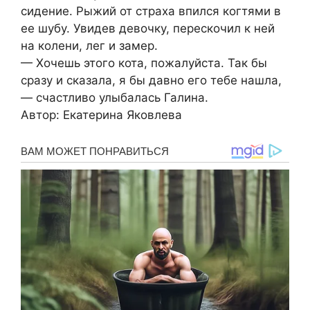
сидение. Рыжий от страха впился когтями в
ее шубу. Увидев девочку, перескочил к ней
на колени, лег и замер.
— Хочешь этого кота, пожалуйста. Так бы
сразу и сказала, я бы давно его тебе нашла,
— счастливо улыбалась Галина.
Автор: Екатерина Яковлева