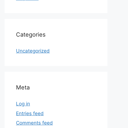
Categories
Uncategorized
Meta
Log in
Entries feed
Comments feed