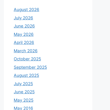
August 2026
July 2026
June 2026
May 2026
April 2026
March 2026
October 2025
September 2025
August 2025
July 2025
June 2025
May 2025
May 2016