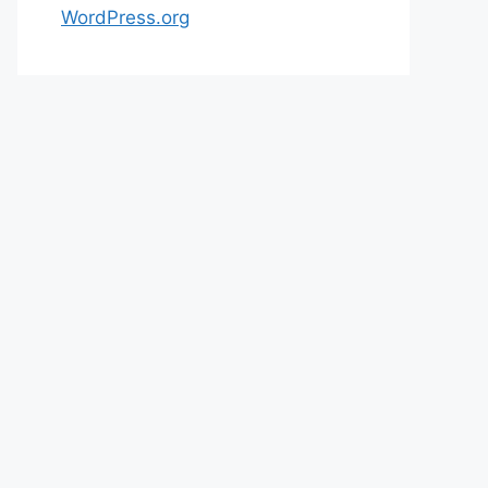
WordPress.org