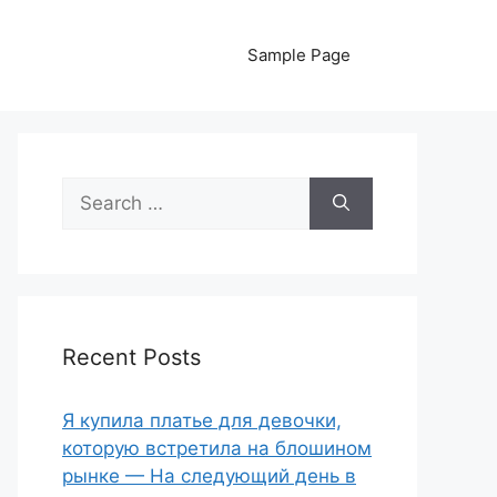
Sample Page
Search
for:
Recent Posts
Я купила платье для девочки,
которую встретила на блошином
рынке — На следующий день в