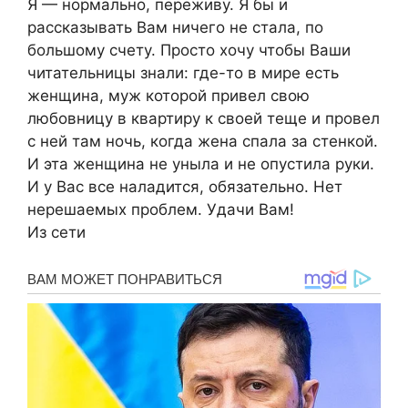
Я — нормально, переживу. Я бы и
рассказывать Вам ничего не стала, по
большому счету. Просто хочу чтобы Ваши
читательницы знали: где-то в мире есть
женщина, муж которой привел свою
любовницу в квартиру к своей теще и провел
с ней там ночь, когда жена спала за стенкой.
И эта женщина не уныла и не опустила руки.
И у Вас все наладится, обязательно. Нет
нерешаемых проблем. Удачи Вам!
Из сети