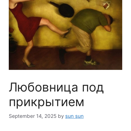
Любовница под
прикрытием
September 14, 2025
by
sun sun