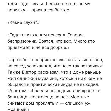
тебя ходят слухи. Я даже не знал, кому
верить,» — признался Виктор.
«Какие слухи?»
«Гадают, кто к нам приехал. Говорят,
беспризорник. Боятся, что вор. Много кто
приезжает, и не все добрые.»
Парню было неприятно слышать такие слова,
но сосед успокаивал, что всех так встречают.
Также Виктор рассказал, что в доме раньше
жил одинокий мужчина, который ни с кем не
общался и практически никуда не выходил.
«А потом заболел и последние дни провел в
больнице. Но это еще не все. Местные
считают дом проклятым — слишком уж
мрачный.»