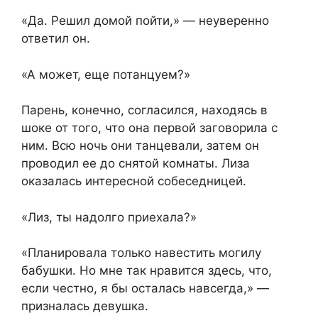
«Да. Решил домой пойти,» — неуверенно
ответил он.
«А может, еще потанцуем?»
Парень, конечно, согласился, находясь в
шоке от того, что она первой заговорила с
ним. Всю ночь они танцевали, затем он
проводил ее до снятой комнаты. Лиза
оказалась интересной собеседницей.
«Лиз, ты надолго приехала?»
«Планировала только навестить могилу
бабушки. Но мне так нравится здесь, что,
если честно, я бы осталась навсегда,» —
призналась девушка.