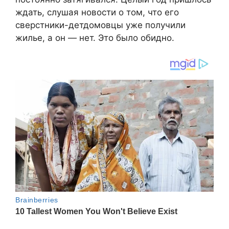
ждать, слушая новости о том, что его
сверстники-детдомовцы уже получили
жилье, а он — нет. Это было обидно.