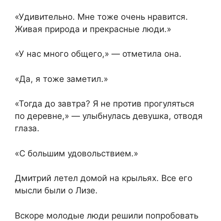
«Удивительно. Мне тоже очень нравится.
Живая природа и прекрасные люди.»
«У нас много общего,» — отметила она.
«Да, я тоже заметил.»
«Тогда до завтра? Я не против прогуляться
по деревне,» — улыбнулась девушка, отводя
глаза.
«С большим удовольствием.»
Дмитрий летел домой на крыльях. Все его
мысли были о Лизе.
Вскоре молодые люди решили попробовать