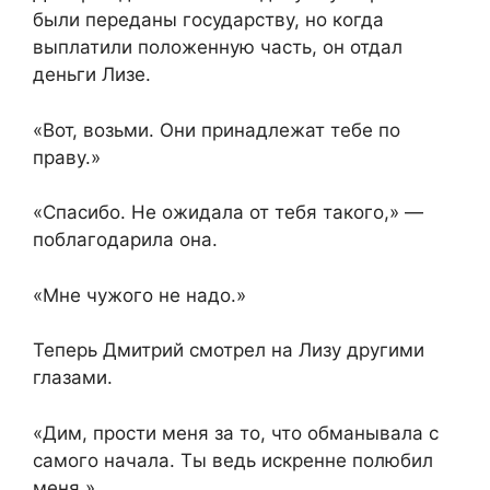
были переданы государству, но когда
выплатили положенную часть, он отдал
деньги Лизе.
«Вот, возьми. Они принадлежат тебе по
праву.»
«Спасибо. Не ожидала от тебя такого,» —
поблагодарила она.
«Мне чужого не надо.»
Теперь Дмитрий смотрел на Лизу другими
глазами.
«Дим, прости меня за то, что обманывала с
самого начала. Ты ведь искренне полюбил
меня.»