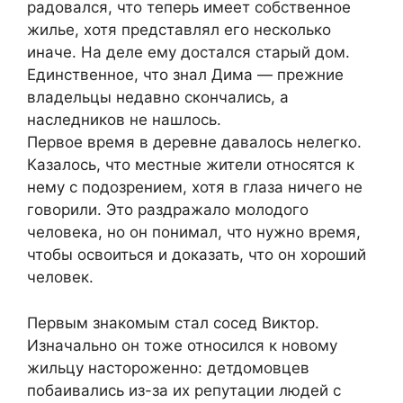
радовался, что теперь имеет собственное
жилье, хотя представлял его несколько
иначе. На деле ему достался старый дом.
Единственное, что знал Дима — прежние
владельцы недавно скончались, а
наследников не нашлось.
Первое время в деревне давалось нелегко.
Казалось, что местные жители относятся к
нему с подозрением, хотя в глаза ничего не
говорили. Это раздражало молодого
человека, но он понимал, что нужно время,
чтобы освоиться и доказать, что он хороший
человек.
Первым знакомым стал сосед Виктор.
Изначально он тоже относился к новому
жильцу настороженно: детдомовцев
побаивались из-за их репутации людей с