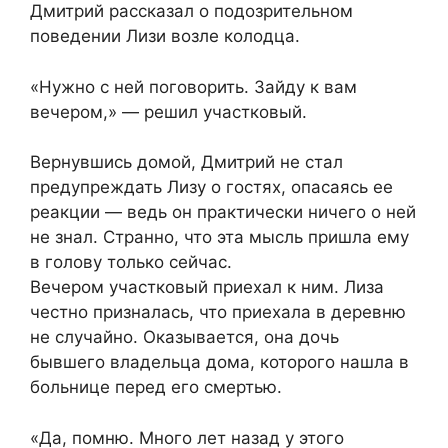
Дмитрий рассказал о подозрительном
поведении Лизи возле колодца.
«Нужно с ней поговорить. Зайду к вам
вечером,» — решил участковый.
Вернувшись домой, Дмитрий не стал
предупреждать Лизу о гостях, опасаясь ее
реакции — ведь он практически ничего о ней
не знал. Странно, что эта мысль пришла ему
в голову только сейчас.
Вечером участковый приехал к ним. Лиза
честно призналась, что приехала в деревню
не случайно. Оказывается, она дочь
бывшего владельца дома, которого нашла в
больнице перед его смертью.
«Да, помню. Много лет назад у этого