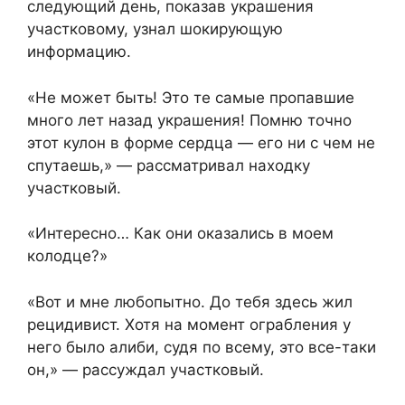
следующий день, показав украшения
участковому, узнал шокирующую
информацию.
«Не может быть! Это те самые пропавшие
много лет назад украшения! Помню точно
этот кулон в форме сердца — его ни с чем не
спутаешь,» — рассматривал находку
участковый.
«Интересно… Как они оказались в моем
колодце?»
«Вот и мне любопытно. До тебя здесь жил
рецидивист. Хотя на момент ограбления у
него было алиби, судя по всему, это все-таки
он,» — рассуждал участковый.