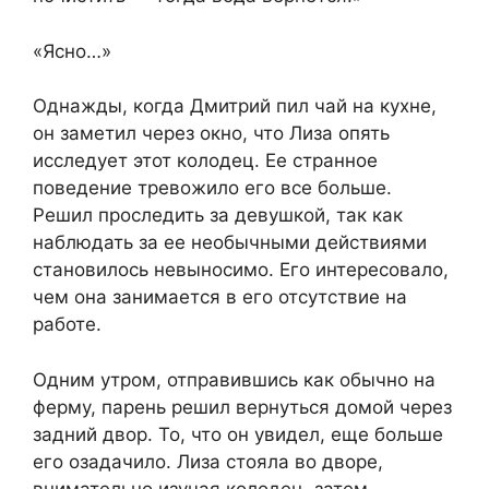
«Ясно…»
Однажды, когда Дмитрий пил чай на кухне,
он заметил через окно, что Лиза опять
исследует этот колодец. Ее странное
поведение тревожило его все больше.
Решил проследить за девушкой, так как
наблюдать за ее необычными действиями
становилось невыносимо. Его интересовало,
чем она занимается в его отсутствие на
работе.
Одним утром, отправившись как обычно на
ферму, парень решил вернуться домой через
задний двор. То, что он увидел, еще больше
его озадачило. Лиза стояла во дворе,
внимательно изучая колодец, затем