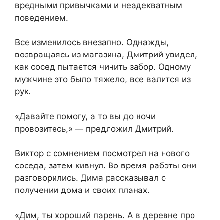
вредными привычками и неадекватным
поведением.
Все изменилось внезапно. Однажды,
возвращаясь из магазина, Дмитрий увидел,
как сосед пытается чинить забор. Одному
мужчине это было тяжело, все валится из
рук.
«Давайте помогу, а то вы до ночи
провозитесь,» — предложил Дмитрий.
Виктор с сомнением посмотрел на нового
соседа, затем кивнул. Во время работы они
разговорились. Дима рассказывал о
получении дома и своих планах.
«Дим, ты хороший парень. А в деревне про