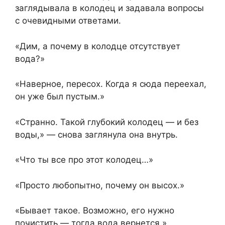
заглядывала в колодец и задавала вопросы
с очевидными ответами.
«Дим, а почему в колодце отсутствует
вода?»
«Наверное, пересох. Когда я сюда переехал,
он уже был пустым.»
«Странно. Такой глубокий колодец — и без
воды,» — снова заглянула она внутрь.
«Что ты все про этот колодец…»
«Просто любопытно, почему он высох.»
«Бывает такое. Возможно, его нужно
почистить — тогда вода вернется.»