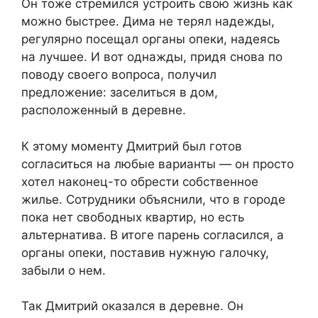
Он тоже стремился устроить свою жизнь как
можно быстрее. Дима не терял надежды,
регулярно посещал органы опеки, надеясь
на лучшее. И вот однажды, придя снова по
поводу своего вопроса, получил
предложение: заселиться в дом,
расположенный в деревне.
К этому моменту Дмитрий был готов
согласиться на любые варианты — он просто
хотел наконец-то обрести собственное
жилье. Сотрудники объяснили, что в городе
пока нет свободных квартир, но есть
альтернатива. В итоге парень согласился, а
органы опеки, поставив нужную галочку,
забыли о нем.
Так Дмитрий оказался в деревне. Он