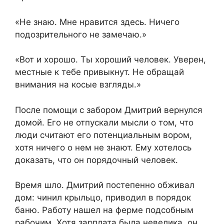
«Не знаю. Мне нравится здесь. Ничего
подозрительного не замечаю.»
«Вот и хорошо. Ты хороший человек. Уверен,
местные к тебе привыкнут. Не обращай
внимания на косые взгляды.»
После помощи с забором Дмитрий вернулся
домой. Его не отпускали мысли о том, что
люди считают его потенциальным вором,
хотя ничего о нем не знают. Ему хотелось
доказать, что он порядочный человек.
Время шло. Дмитрий постепенно обживал
дом: чинил крыльцо, приводил в порядок
баню. Работу нашел на ферме подсобным
рабочим. Хотя зарплата была невелика, он