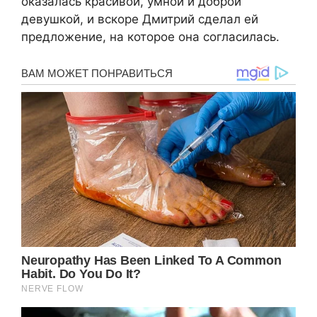
оказалась красивой, умной и доброй
девушкой, и вскоре Дмитрий сделал ей
предложение, на которое она согласилась.