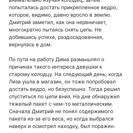
попыталась достать прикрепленное ведро,
которое, видимо, давно вросло в землю.
Дмитрий заметил, как она нервничает,
многократно пытаясь снять цепь. Не
добившись успеха, раздосадованная,
вернулась в дом.
По пути на работу Дима размышлял о
причинах такого интереса девушки к
старому колодцу. На следующий день, когда
Лиза ушла в магазин, он тоже попробовал
достать ведро, но безуспешно. Тогда решил
спуститься по цепи вниз. На дне обнаружил
тяжелый пакет с чем-то металлическим.
Сначала Дмитрий не понял содержимого
пакета из-за его веса, но когда выбрался
наверх и осмотрел находку, был поражен.