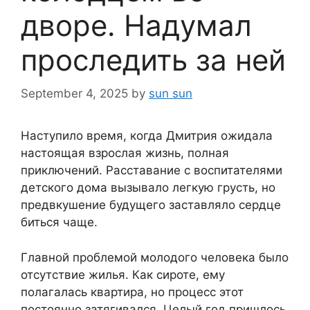
дворе. Надумал
проследить за ней
September 4, 2025
by
sun sun
Наступило время, когда Дмитрия ожидала
настоящая взрослая жизнь, полная
приключений. Расставание с воспитателями
детского дома вызывало легкую грусть, но
предвкушение будущего заставляло сердце
биться чаще.
Главной проблемой молодого человека было
отсутствие жилья. Как сироте, ему
полагалась квартира, но процесс этот
постоянно затягивался. Целый год пришлось