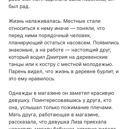
был рад.
Жизнь налаживалась. Местные стали
относиться к нему иначе — поняли, что
перед ними порядочный человек,
планирующий остаться насовсем. Появились
знакомые, а на работе — настоящий друг,
который водил Дмитрия на деревенские
танцы или к костру с местной молодежью.
Парень видел, что жизнь в деревне бурлит, и
это ему нравилось.
Однажды в магазине он заметил красивую
девушку. Поинтересовавшись у друга, кто
она, услышал только пожимание плечами.
Мать друга, работающая в магазине,
рассказала, что девушка Лиза приехала