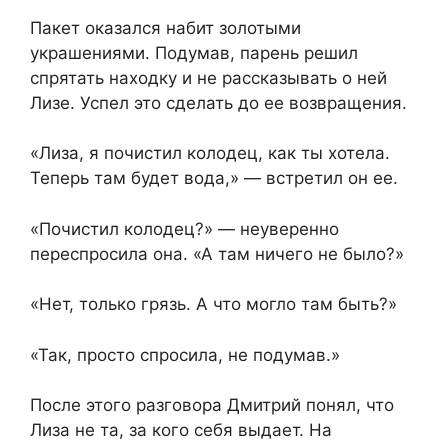
Пакет оказался набит золотыми
украшениями. Подумав, парень решил
спрятать находку и не рассказывать о ней
Лизе. Успел это сделать до ее возвращения.
«Лиза, я почистил колодец, как ты хотела.
Теперь там будет вода,» — встретил он ее.
«Почистил колодец?» — неуверенно
переспросила она. «А там ничего не было?»
«Нет, только грязь. А что могло там быть?»
«Так, просто спросила, не подумав.»
После этого разговора Дмитрий понял, что
Лиза не та, за кого себя выдает. На