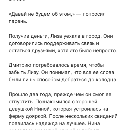
«Давай не будем об этом,» — попросил
парень.
Получив деньги, Лиза уехала в город. Они
договорились поддерживать связь и
остаться друзьями, хотя это было непросто.
Дмитрию потребовалось время, чтобы
забыть Лизу. Он понимал, что все ее слова
были лишь способом добраться до колодца.
Прошло два года, прежде чем он смог ее
отпустить. Познакомился с хорошей
девушкой Ниной, которая устроилась на
ферму дояркой. После нескольких свиданий
появилась надежда на лучшее. Нина