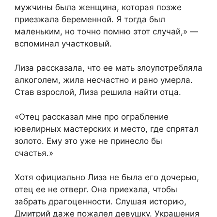
мужчины была женщина, которая позже
приезжала беременной. Я тогда был
маленьким, но точно помню этот случай,» —
вспоминал участковый.
Лиза рассказала, что ее мать злоупотребляла
алкоголем, жила несчастно и рано умерла.
Став взрослой, Лиза решила найти отца.
«Отец рассказал мне про ограбление
ювелирных мастерских и место, где спрятал
золото. Ему это уже не принесло бы
счастья.»
Хотя официально Лиза не была его дочерью,
отец ее не отверг. Она приехала, чтобы
забрать драгоценности. Слушая историю,
Дмитрий даже пожалел девушку. Украшения