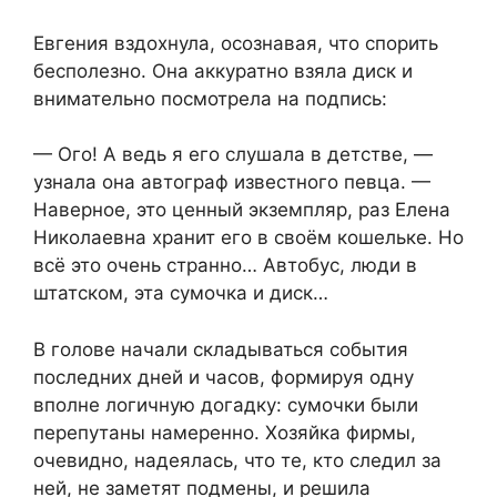
Евгения вздохнула, осознавая, что спорить
бесполезно. Она аккуратно взяла диск и
внимательно посмотрела на подпись:
— Ого! А ведь я его слушала в детстве, —
узнала она автограф известного певца. —
Наверное, это ценный экземпляр, раз Елена
Николаевна хранит его в своём кошельке. Но
всё это очень странно… Автобус, люди в
штатском, эта сумочка и диск…
В голове начали складываться события
последних дней и часов, формируя одну
вполне логичную догадку: сумочки были
перепутаны намеренно. Хозяйка фирмы,
очевидно, надеялась, что те, кто следил за
ней, не заметят подмены, и решила