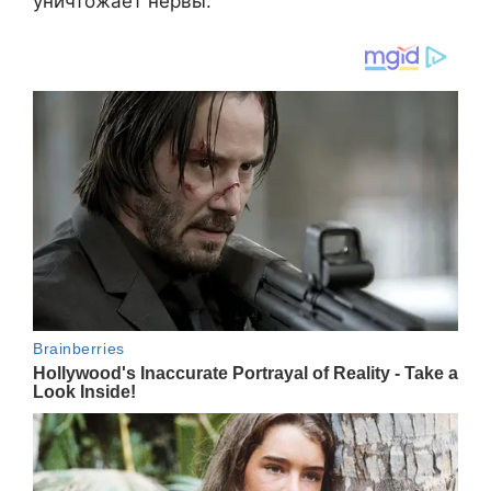
уничтожает нервы.