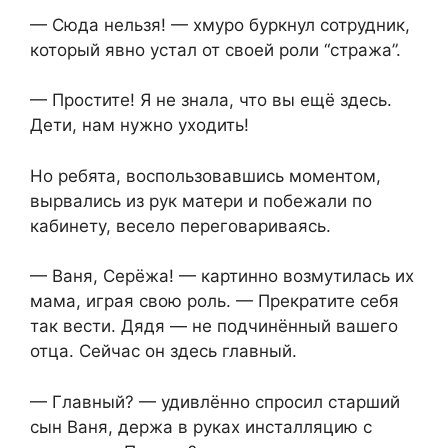
— Сюда нельзя! — хмуро буркнул сотрудник,
который явно устал от своей роли “стража”.
— Простите! Я не знала, что вы ещё здесь.
Дети, нам нужно уходить!
Но ребята, воспользовавшись моментом,
вырвались из рук матери и побежали по
кабинету, весело переговариваясь.
— Ваня, Серёжа! — картинно возмутилась их
мама, играя свою роль. — Прекратите себя
так вести. Дядя — не подчинённый вашего
отца. Сейчас он здесь главный.
— Главный? — удивлённо спросил старший
сын Ваня, держа в руках инсталляцию с