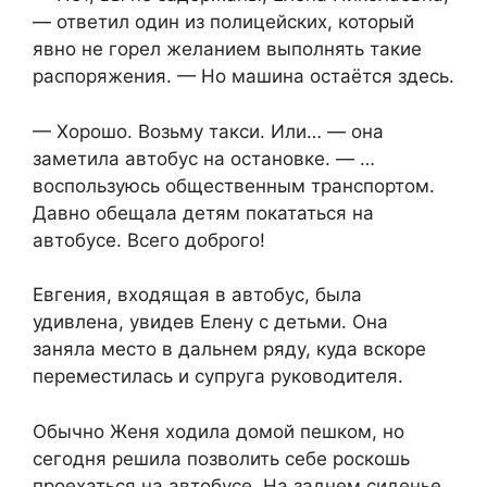
— ответил один из полицейских, который
явно не горел желанием выполнять такие
распоряжения. — Но машина остаётся здесь.
— Хорошо. Возьму такси. Или… — она
заметила автобус на остановке. — …
воспользуюсь общественным транспортом.
Давно обещала детям покататься на
автобусе. Всего доброго!
Евгения, входящая в автобус, была
удивлена, увидев Елену с детьми. Она
заняла место в дальнем ряду, куда вскоре
переместилась и супруга руководителя.
Обычно Женя ходила домой пешком, но
сегодня решила позволить себе роскошь
проехаться на автобусе. На заднем сиденье