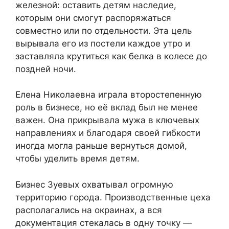
железной: оставить детям наследие,
которым они смогут распоряжаться
совместно или по отдельности. Эта цель
вырывала его из постели каждое утро и
заставляла крутиться как белка в колесе до
поздней ночи.
Елена Николаевна играла второстепенную
роль в бизнесе, но её вклад был не менее
важен. Она прикрывала мужа в ключевых
направлениях и благодаря своей гибкости
иногда могла раньше вернуться домой,
чтобы уделить время детям.
Бизнес Зуевых охватывал огромную
территорию города. Производственные цеха
располагались на окраинах, а вся
документация стекалась в одну точку —