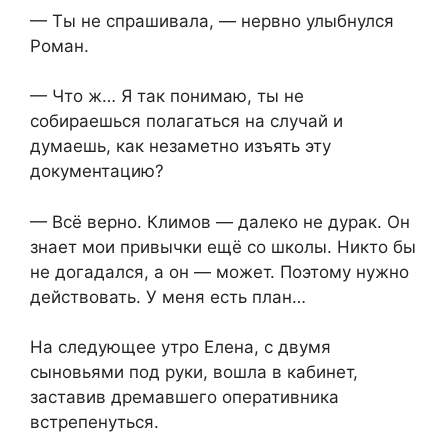
— Ты не спрашивала, — нервно улыбнулся
Роман.
— Что ж… Я так понимаю, ты не
собираешься полагаться на случай и
думаешь, как незаметно изъять эту
документацию?
— Всё верно. Климов — далеко не дурак. Он
знает мои привычки ещё со школы. Никто бы
не догадался, а он — может. Поэтому нужно
действовать. У меня есть план…
На следующее утро Елена, с двумя
сыновьями под руки, вошла в кабинет,
заставив дремавшего оперативника
встрепенуться.