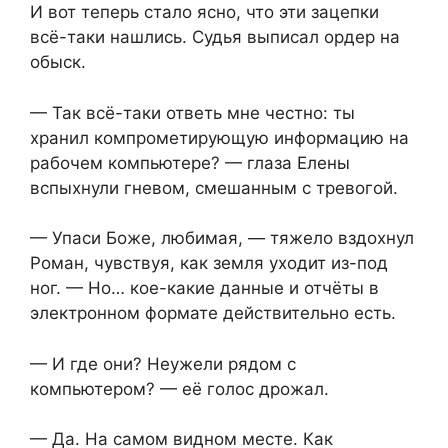
И вот теперь стало ясно, что эти зацепки
всё-таки нашлись. Судья выписал ордер на
обыск.
— Так всё-таки ответь мне честно: ты
хранил компрометирующую информацию на
рабочем компьютере? — глаза Елены
вспыхнули гневом, смешанным с тревогой.
— Упаси Боже, любимая, — тяжело вздохнул
Роман, чувствуя, как земля уходит из-под
ног. — Но… кое-какие данные и отчёты в
электронном формате действительно есть.
— И где они? Неужели рядом с
компьютером? — её голос дрожал.
— Да. На самом видном месте. Как