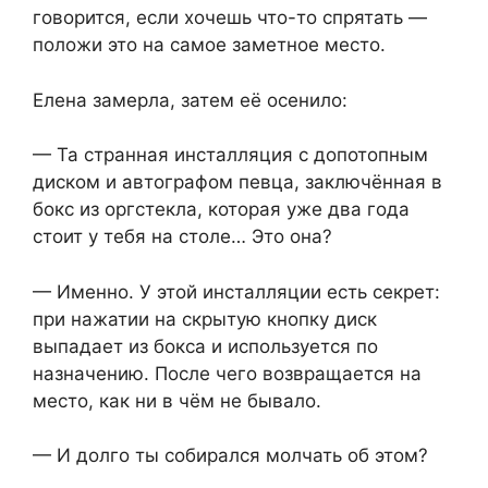
говорится, если хочешь что-то спрятать —
положи это на самое заметное место.
Елена замерла, затем её осенило:
— Та странная инсталляция с допотопным
диском и автографом певца, заключённая в
бокс из оргстекла, которая уже два года
стоит у тебя на столе… Это она?
— Именно. У этой инсталляции есть секрет:
при нажатии на скрытую кнопку диск
выпадает из бокса и используется по
назначению. После чего возвращается на
место, как ни в чём не бывало.
— И долго ты собирался молчать об этом?