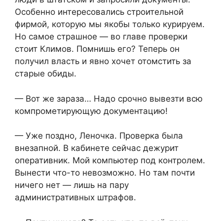
Особенно интересовались строительной
фирмой, которую мы якобы только курируем.
Но самое страшное — во главе проверки
стоит Климов. Помнишь его? Теперь он
получил власть и явно хочет отомстить за
старые обиды.
— Вот же зараза… Надо срочно вывезти всю
компрометирующую документацию!
— Уже поздно, Леночка. Проверка была
внезапной. В кабинете сейчас дежурит
оперативник. Мой компьютер под контролем.
Вынести что-то невозможно. Но там почти
ничего нет — лишь на пару
административных штрафов.