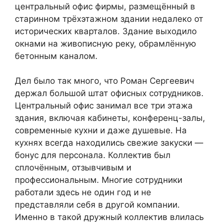
центральный офис фирмы, размещённый в
старинном трёхэтажном здании недалеко от
исторических кварталов. Здание выходило
окнами на живописную реку, обрамлённую
бетонным каналом.
Дел было так много, что Роман Сергеевич
держал большой штат офисных сотрудников.
Центральный офис занимал все три этажа
здания, включая кабинеты, конференц-залы,
современные кухни и даже душевые. На
кухнях всегда находились свежие закуски —
бонус для персонала. Коллектив был
сплочённым, отзывчивым и
профессиональным. Многие сотрудники
работали здесь не один год и не
представляли себя в другой компании.
Именно в такой дружный коллектив влилась