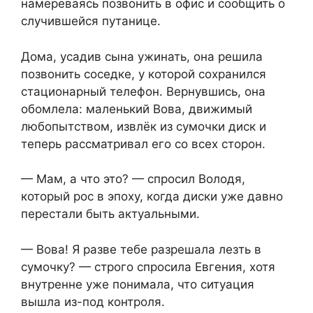
намереваясь позвонить в офис и сообщить о
случившейся путанице.
Дома, усадив сына ужинать, она решила
позвонить соседке, у которой сохранился
стационарный телефон. Вернувшись, она
обомлела: маленький Вова, движимый
любопытством, извлёк из сумочки диск и
теперь рассматривал его со всех сторон.
— Мам, а что это? — спросил Володя,
который рос в эпоху, когда диски уже давно
перестали быть актуальными.
— Вова! Я разве тебе разрешала лезть в
сумочку? — строго спросила Евгения, хотя
внутренне уже понимала, что ситуация
вышла из-под контроля.