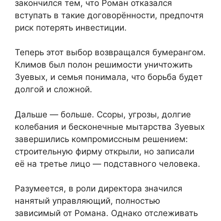
закончился тем, что Роман отказался
вступать в такие договорённости, предпочтя
риск потерять инвестиции.
Теперь этот выбор возвращался бумерангом.
Климов был полон решимости уничтожить
Зуевых, и семья понимала, что борьба будет
долгой и сложной.
Дальше — больше. Ссоры, угрозы, долгие
колебания и бесконечные мытарства Зуевых
завершились компромиссным решением:
строительную фирму открыли, но записали
её на третье лицо — подставного человека.
Разумеется, в роли директора значился
нанятый управляющий, полностью
зависимый от Романа. Однако отслеживать