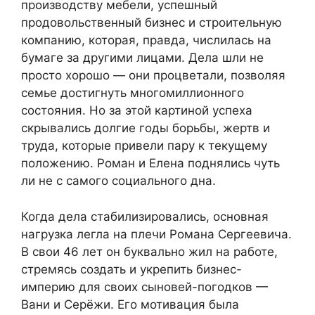
производству мебели, успешный
продовольственный бизнес и строительную
компанию, которая, правда, числилась на
бумаге за другими лицами. Дела шли не
просто хорошо — они процветали, позволяя
семье достигнуть многомиллионного
состояния. Но за этой картиной успеха
скрывались долгие годы борьбы, жертв и
труда, которые привели пару к текущему
положению. Роман и Елена поднялись чуть
ли не с самого социального дна.
Когда дела стабилизировались, основная
нагрузка легла на плечи Романа Сергеевича.
В свои 46 лет он буквально жил на работе,
стремясь создать и укрепить бизнес-
империю для своих сыновей-погодков —
Вани и Серёжи. Его мотивация была