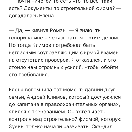
— Почти ничего? То есть что-то всё-таки
есть? Документы по строительной фирме? —
догадалась Елена.
— Да, — кивнул Роман. — Я знаю, ты
говорила мне не связываться с этим делом.
Но тогда Климов потребовал быть
негласным соуправляющим фирмой взамен
на отсутствие проверок. Я отказался, и это
стоило нам огромных усилий, чтобы обойти
его требования.
Елена вспомнила тот момент: давний друг
семьи, Андрей Климов, который дослужился
до капитана в правоохранительных органах,
явился с требованием. Он хотел часть
контроля над строительной фирмой, которую
Зуевы только начали развивать. Скандал