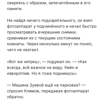
сверяясь с образом, запечатлённым в его
памяти.
Не найдя ничего подозрительного, он взял
фотоаппарат у подчинённого и начал быстро
просматривать вчерашние снимки,
сравнивая их с текущим состоянием
комнаты. Через несколько минут он понял,
чего не хватает.
«Вот же хитрец», — подумал он. — «Как
всегда, всё важное на виду. Умён и
изворотлив. Но я тоже поднимусь».
— Машина Зуевой ещё на парковке? —
спросил Климов, передавая фотоаппарат
обратно.