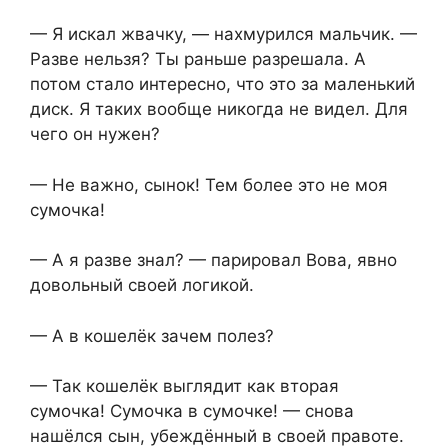
— Я искал жвачку, — нахмурился мальчик. —
Разве нельзя? Ты раньше разрешала. А
потом стало интересно, что это за маленький
диск. Я таких вообще никогда не видел. Для
чего он нужен?
— Не важно, сынок! Тем более это не моя
сумочка!
— А я разве знал? — парировал Вова, явно
довольный своей логикой.
— А в кошелёк зачем полез?
— Так кошелёк выглядит как вторая
сумочка! Сумочка в сумочке! — снова
нашёлся сын, убеждённый в своей правоте.