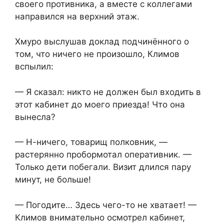
своего противника, а вместе с коллегами
направился на верхний этаж.
Хмуро выслушав доклад подчинённого о
том, что ничего не произошло, Климов
вспылил:
— Я сказал: никто не должен был входить в
этот кабинет до моего приезда! Что она
вынесла?
— Н-ничего, товарищ полковник, —
растерянно пробормотал оперативник. —
Только дети побегали. Визит длился пару
минут, не больше!
— Погодите… Здесь чего-то не хватает! —
Климов внимательно осмотрел кабинет,