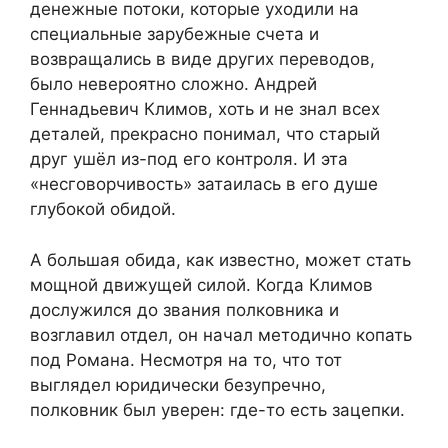
денежные потоки, которые уходили на
специальные зарубежные счета и
возвращались в виде других переводов,
было невероятно сложно. Андрей
Геннадьевич Климов, хоть и не знал всех
деталей, прекрасно понимал, что старый
друг ушёл из-под его контроля. И эта
«несговорчивость» затаилась в его душе
глубокой обидой.
А большая обида, как известно, может стать
мощной движущей силой. Когда Климов
дослужился до звания полковника и
возглавил отдел, он начал методично копать
под Романа. Несмотря на то, что тот
выглядел юридически безупречно,
полковник был уверен: где-то есть зацепки.