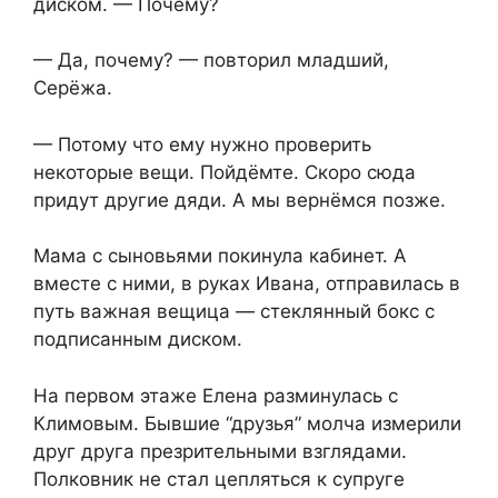
диском. — Почему?
— Да, почему? — повторил младший,
Серёжа.
— Потому что ему нужно проверить
некоторые вещи. Пойдёмте. Скоро сюда
придут другие дяди. А мы вернёмся позже.
Мама с сыновьями покинула кабинет. А
вместе с ними, в руках Ивана, отправилась в
путь важная вещица — стеклянный бокс с
подписанным диском.
На первом этаже Елена разминулась с
Климовым. Бывшие “друзья” молча измерили
друг друга презрительными взглядами.
Полковник не стал цепляться к супруге