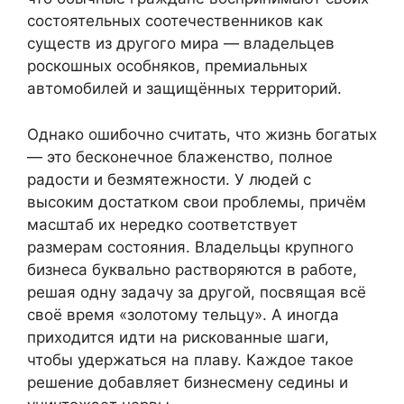
состоятельных соотечественников как
существ из другого мира — владельцев
роскошных особняков, премиальных
автомобилей и защищённых территорий.
Однако ошибочно считать, что жизнь богатых
— это бесконечное блаженство, полное
радости и безмятежности. У людей с
высоким достатком свои проблемы, причём
масштаб их нередко соответствует
размерам состояния. Владельцы крупного
бизнеса буквально растворяются в работе,
решая одну задачу за другой, посвящая всё
своё время «золотому тельцу». А иногда
приходится идти на рискованные шаги,
чтобы удержаться на плаву. Каждое такое
решение добавляет бизнесмену седины и