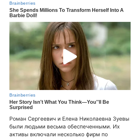
Роман Сергеевич и Елена Николаевна Зуевы
были людьми весьма обеспеченными. Их
активы включали несколько фирм по