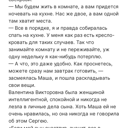
— Мы будем жить в комнате, а вам придется
ночевать на кухне. Нас же двое, а вам одной
там хватит места.
— Все в порядке, я и правда собиралась
спать на кухне. У меня как раз есть кресло-
кровать для таких случаев. Так что
занимайте комнату и не переживайте, уж
одну недельку я как-нибудь потерплю.
— А что, это даже удобно. Как проснетесь,
можете сразу нам завтрак готовить, —
засмеялась Маша, и пошла раскладывать
свои вещи.
Валентина Викторовна была женщиной
интеллигентной, спокойной и никогда не
лезла в личные дела сына. Хоть Маша ей не
очень нравилась, но она никогда не говорила
об этом Сергею.