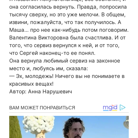
она согласилась вернуть. Правда, попросила
тысячу сверху, но это уже мелочи. В общем,
извини, пожалуйста, что так получилось. А
Маша… про нее как-нибудь потом поговорим.
Валентина Викторовна была счастлива. И от
того, что сервиз вернулся к ней, и от того,
что Сергей наконец-то ее понял.
Она вернула любимый сервиз на законное
место и, любуясь им, сказала:
— Эх, молодежь! Ничего вы не понимаете в
красивых вещах!
Автор: Анна Нарушевич