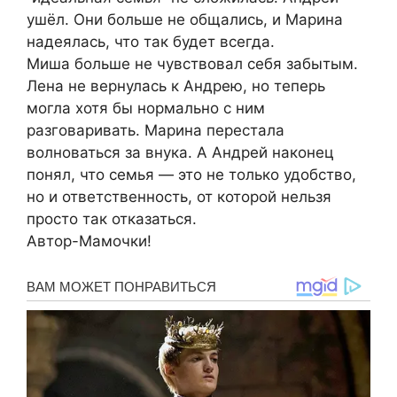
ушёл. Они больше не общались, и Марина
надеялась, что так будет всегда.
Миша больше не чувствовал себя забытым.
Лена не вернулась к Андрею, но теперь
могла хотя бы нормально с ним
разговаривать. Марина перестала
волноваться за внука. А Андрей наконец
понял, что семья — это не только удобство,
но и ответственность, от которой нельзя
просто так отказаться.
Автор-Мамочки!