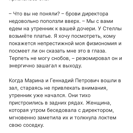
– Что вы не поняли? – брови директора
недовольно поползли вверх. – Мы с вами
едем на утренник к вашей дочери. У Стеллы
возьмёте платье. Я хочу посмотреть, кому
покажется непрестижной моя физиономия и
посмеет ли он сказать мне это в глаза.
Терпеть не могу снобов, – резюмировал он и
энергично зашагал к выходу.
Когда Марина и Геннадий Петрович вошли в
зал, стараясь не привлекать внимания,
утренник уже начался. Они тихо
пристроились в задних рядах. Женщина,
которая утром беседовала с директором,
мгновенно заметила их и толкнула локтем
свою соседку.