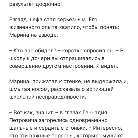
результат досрочно!
Взгляд шефа стал серьёзным. Его
жизненного опыта хватило, чтобы понять:
Марина на взводе.
– Кто вас обидел? – коротко спросил он. – В
школу к дочери вы отпрашивались в
совершенно другом настроении. Я видел.
Марина, прижатая к стенке, не выдержала и,
шмыгая носом, рассказала о вопиющей
школьной несправедливости.
– Вот как, значит, – в глазах Геннадия
Петровича загорелись одновременно
шальные и сердитые огоньки. – Интересно,
кто эти важные персоны, которых смущают