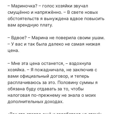
– Мариночка? – голос хозяйки звучал
смущённо и напряжённо. – В свете новых
обстоятельств я вынуждена вдвое повысить
вам арендную плату.
– Вдвое? – Марина не поверила своим ушам.
– У вас и так была далеко не самая низкая
цена.
– Мне эта цена останется, – вздохнула
хозяйка. – Я пожадничала, не заключив с
вами официальный договор, и теперь
расплачиваюсь за это. Половину суммы я
обязана буду отдавать за то, чтобы
налоговая по-прежнему не знала о моих
дополнительных доходах.