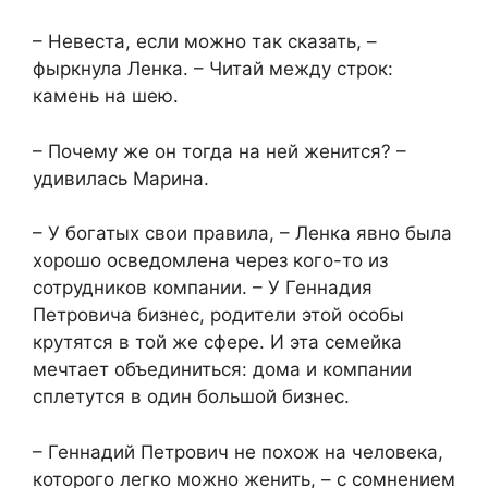
– Невеста, если можно так сказать, –
фыркнула Ленка. – Читай между строк:
камень на шею.
– Почему же он тогда на ней женится? –
удивилась Марина.
– У богатых свои правила, – Ленка явно была
хорошо осведомлена через кого-то из
сотрудников компании. – У Геннадия
Петровича бизнес, родители этой особы
крутятся в той же сфере. И эта семейка
мечтает объединиться: дома и компании
сплетутся в один большой бизнес.
– Геннадий Петрович не похож на человека,
которого легко можно женить, – с сомнением