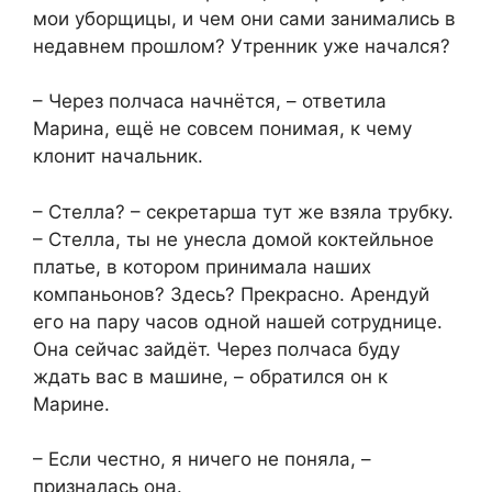
мои уборщицы, и чем они сами занимались в
недавнем прошлом? Утренник уже начался?
– Через полчаса начнётся, – ответила
Марина, ещё не совсем понимая, к чему
клонит начальник.
– Стелла? – секретарша тут же взяла трубку.
– Стелла, ты не унесла домой коктейльное
платье, в котором принимала наших
компаньонов? Здесь? Прекрасно. Арендуй
его на пару часов одной нашей сотруднице.
Она сейчас зайдёт. Через полчаса буду
ждать вас в машине, – обратился он к
Марине.
– Если честно, я ничего не поняла, –
призналась она.