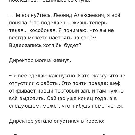
– Не волнуйтесь, Леонид Алексеевич, я всё
поняла. Что поделаешь, жизнь теперь
такая… кособокая. Я понимаю, что вы не
всегда можете настоять на своём.
Видеозапись хотя бы будет?
Директор молча кивнул.
– Я всё сделаю как нужно. Кате скажу, что не
отпустили с работы. Это почти правда: шеф
открывает новый торговый зал, и там нужно
всё выдраить. Сейчас уже конец года, а в
следующем, может, что-нибудь поменяется.
Директор устало опустился в кресло: