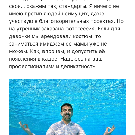
свои… скажем так, стандарты. Я ничего не
имею против людей неимущих, даже
участвую в благотворительных проектах. Но
на утренник заказана фотосессия. Если для
девочки мы арендовали костюм, то
заниматься имиджем её мамы уже не
можем. Как, впрочем, и допустить её
появления в кадре. Надеюсь на ваш
профессионализм и деликатность.