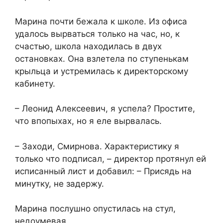
Марина почти бежала к школе. Из офиса
удалось вырваться только на час, но, к
счастью, школа находилась в двух
остановках. Она взлетела по ступенькам
крыльца и устремилась к директорскому
кабинету.
– Леонид Алексеевич, я успела? Простите,
что впопыхах, но я еле вырвалась.
– Заходи, Смирнова. Характеристику я
только что подписал, – директор протянул ей
исписанный лист и добавил: – Присядь на
минутку, не задержу.
Марина послушно опустилась на стул,
недоумевая.