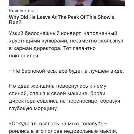
Узкий белоснежный конверт, наполненный
хрустящими купюрами, незаметно скользнул
в карман директора. Тот галантно
поклонился:
– Не беспокойтесь, всё будет в лучшем виде.
Но едва женщина повернулась к нему
спиной, спеша к своей машине, брови
директора сошлись на переносице, образуя
глубокую морщину.
«Откуда ты взялась на мою голову?» –
роились в его голове недовольные мысли.