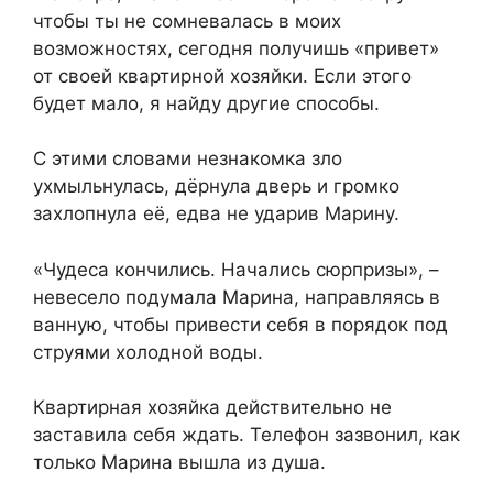
чтобы ты не сомневалась в моих
возможностях, сегодня получишь «привет»
от своей квартирной хозяйки. Если этого
будет мало, я найду другие способы.
С этими словами незнакомка зло
ухмыльнулась, дёрнула дверь и громко
захлопнула её, едва не ударив Марину.
«Чудеса кончились. Начались сюрпризы», –
невесело подумала Марина, направляясь в
ванную, чтобы привести себя в порядок под
струями холодной воды.
Квартирная хозяйка действительно не
заставила себя ждать. Телефон зазвонил, как
только Марина вышла из душа.