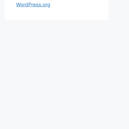
WordPress.org