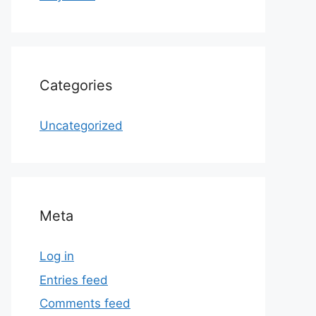
Categories
Uncategorized
Meta
Log in
Entries feed
Comments feed