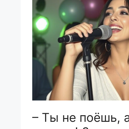
– Ты не поёшь, 