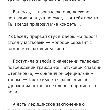
— Ванечка, — произнесла она, ласково
поглаживая внука по руке, — я тебя помню.
Ты всегда привозил мне конфеты…
Их беседу прервал стук в дверь. На пороге
стоял участковый — молодой сержант с
важным выражением лица.
— Поступила жалоба о нанесении телесных
повреждений гражданке Петуховой Клавдии
Степановне, — объявил он официальным
тоном. — Также имеется заявление об
удержании пожилого человека против его
воли…
— А есть медицинское заключение о