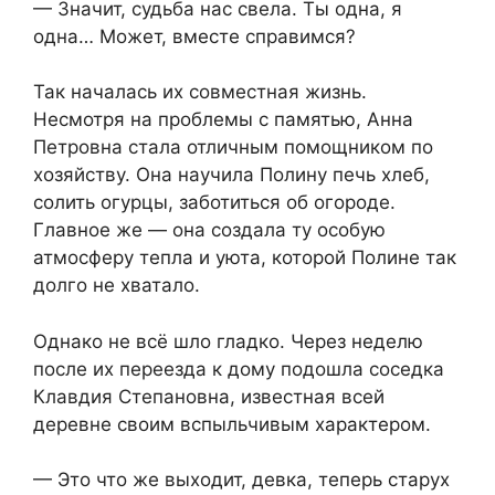
— Значит, судьба нас свела. Ты одна, я
одна… Может, вместе справимся?
Так началась их совместная жизнь.
Несмотря на проблемы с памятью, Анна
Петровна стала отличным помощником по
хозяйству. Она научила Полину печь хлеб,
солить огурцы, заботиться об огороде.
Главное же — она создала ту особую
атмосферу тепла и уюта, которой Полине так
долго не хватало.
Однако не всё шло гладко. Через неделю
после их переезда к дому подошла соседка
Клавдия Степановна, известная всей
деревне своим вспыльчивым характером.
— Это что же выходит, девка, теперь старух