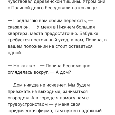
чувствовал деревенской тишины. Утром они
с Полиной долго беседовали на крыльце.
— Предлагаю вам обеим переехать, —
сказал он. — У меня в Нижнем большая
квартира, места предостаточно. Бабушке
требуется постоянный уход, а вам, Полина, в
вашем положении не стоит оставаться
одной.
— Но как же… — Полина беспомощно
огляделась вокруг. — А дом?
— Дом никуда не исчезнет. Мы будем
приезжать на выходные, заниматься
огородом. А в городе я помогу вам с
трудоустройством — у меня своя
юридическая фирма, там нужен надёжный