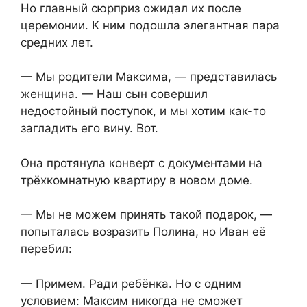
Но главный сюрприз ожидал их после
церемонии. К ним подошла элегантная пара
средних лет.
— Мы родители Максима, — представилась
женщина. — Наш сын совершил
недостойный поступок, и мы хотим как-то
загладить его вину. Вот.
Она протянула конверт с документами на
трёхкомнатную квартиру в новом доме.
— Мы не можем принять такой подарок, —
попыталась возразить Полина, но Иван её
перебил:
— Примем. Ради ребёнка. Но с одним
условием: Максим никогда не сможет