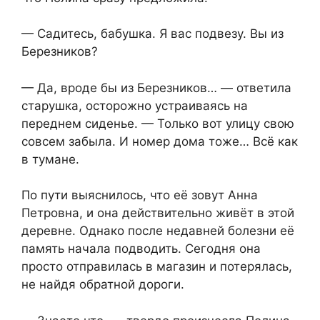
— Садитесь, бабушка. Я вас подвезу. Вы из
Березников?
— Да, вроде бы из Березников… — ответила
старушка, осторожно устраиваясь на
переднем сиденье. — Только вот улицу свою
совсем забыла. И номер дома тоже… Всё как
в тумане.
По пути выяснилось, что её зовут Анна
Петровна, и она действительно живёт в этой
деревне. Однако после недавней болезни её
память начала подводить. Сегодня она
просто отправилась в магазин и потерялась,
не найдя обратной дороги.