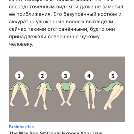
сосредоточенным видом, и даже не заметил
её приближения. Его безупречный костюм и
аккуратно уложенные волосы выглядели
сейчас такими отстранёнными, будто они
принадлежали совершенно чужому
человеку.