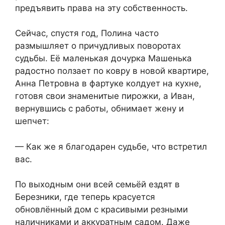
предъявить права на эту собственность.
Сейчас, спустя год, Полина часто
размышляет о причудливых поворотах
судьбы. Её маленькая дочурка Машенька
радостно ползает по ковру в новой квартире,
Анна Петровна в фартуке колдует на кухне,
готовя свои знаменитые пирожки, а Иван,
вернувшись с работы, обнимает жену и
шепчет:
— Как же я благодарен судьбе, что встретил
вас.
По выходным они всей семьёй ездят в
Березники, где теперь красуется
обновлённый дом с красивыми резными
наличниками и аккуратным садом. Даже