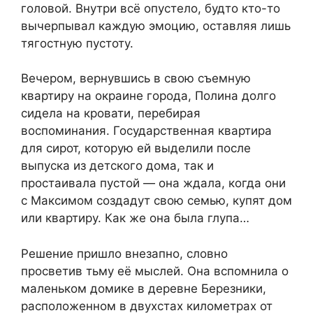
головой. Внутри всё опустело, будто кто-то
вычерпывал каждую эмоцию, оставляя лишь
тягостную пустоту.
Вечером, вернувшись в свою съемную
квартиру на окраине города, Полина долго
сидела на кровати, перебирая
воспоминания. Государственная квартира
для сирот, которую ей выделили после
выпуска из детского дома, так и
простаивала пустой — она ждала, когда они
с Максимом создадут свою семью, купят дом
или квартиру. Как же она была глупа…
Решение пришло внезапно, словно
просветив тьму её мыслей. Она вспомнила о
маленьком домике в деревне Березники,
расположенном в двухстах километрах от