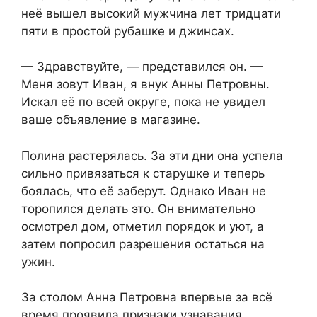
неё вышел высокий мужчина лет тридцати
пяти в простой рубашке и джинсах.
— Здравствуйте, — представился он. —
Меня зовут Иван, я внук Анны Петровны.
Искал её по всей округе, пока не увидел
ваше объявление в магазине.
Полина растерялась. За эти дни она успела
сильно привязаться к старушке и теперь
боялась, что её заберут. Однако Иван не
торопился делать это. Он внимательно
осмотрел дом, отметил порядок и уют, а
затем попросил разрешения остаться на
ужин.
За столом Анна Петровна впервые за всё
время проявила признаки узнавания.