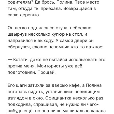
родителям? Да брось, Полина. Твое место
там, откуда ты приехала. Возвращайся в
свою деревню.
Он легко поднялся со стула, небрежно
швырнув несколько купюр на стол, и
направился к выходу. У самой двери он
обернулся, словно вспомнив что-то важное:
— Кстати, даже не пытайся использовать это
против меня. Мои юристы уже всё
подготовили. Прощай.
Его шаги затихли за дверью кафе, а Полина
осталась сидеть, уставившись невидящим
взглядом в окно. Официантка несколько раз
подходила, спрашивая, не нужно ли чего-
нибудь ещё, но она лишь машинально качала