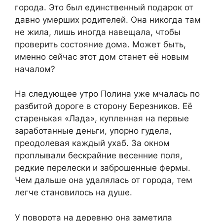
города. Это был единственный подарок от
давно умерших родителей. Она никогда там
не жила, лишь иногда навещала, чтобы
проверить состояние дома. Может быть,
именно сейчас этот дом станет её новым
началом?
На следующее утро Полина уже мчалась по
разбитой дороге в сторону Березников. Её
старенькая «Лада», купленная на первые
заработанные деньги, упорно гудела,
преодолевая каждый ухаб. За окном
проплывали бескрайние весенние поля,
редкие перелески и заброшенные фермы.
Чем дальше она удалялась от города, тем
легче становилось на душе.
У поворота на деревню она заметила