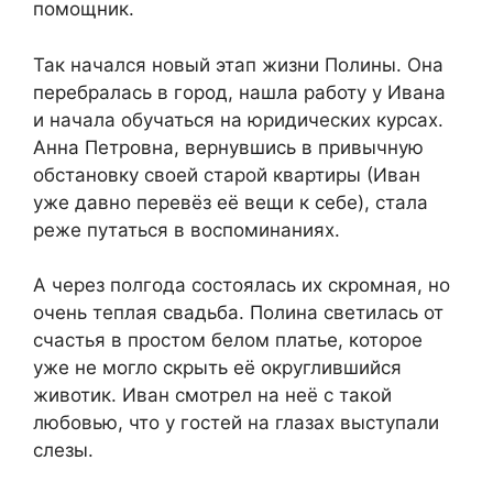
помощник.
Так начался новый этап жизни Полины. Она
перебралась в город, нашла работу у Ивана
и начала обучаться на юридических курсах.
Анна Петровна, вернувшись в привычную
обстановку своей старой квартиры (Иван
уже давно перевёз её вещи к себе), стала
реже путаться в воспоминаниях.
А через полгода состоялась их скромная, но
очень теплая свадьба. Полина светилась от
счастья в простом белом платье, которое
уже не могло скрыть её округлившийся
животик. Иван смотрел на неё с такой
любовью, что у гостей на глазах выступали
слезы.