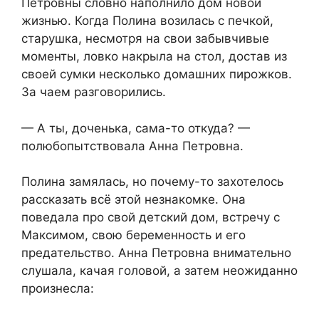
Петровны словно наполнило дом новой
жизнью. Когда Полина возилась с печкой,
старушка, несмотря на свои забывчивые
моменты, ловко накрыла на стол, достав из
своей сумки несколько домашних пирожков.
За чаем разговорились.
— А ты, доченька, сама-то откуда? —
полюбопытствовала Анна Петровна.
Полина замялась, но почему-то захотелось
рассказать всё этой незнакомке. Она
поведала про свой детский дом, встречу с
Максимом, свою беременность и его
предательство. Анна Петровна внимательно
слушала, качая головой, а затем неожиданно
произнесла: