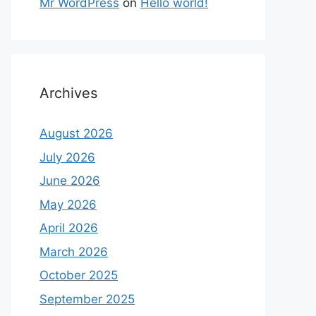
Mr WordPress
on
Hello world!
Archives
August 2026
July 2026
June 2026
May 2026
April 2026
March 2026
October 2025
September 2025