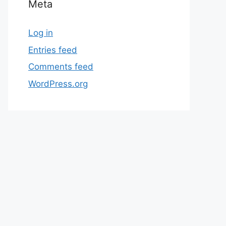
Meta
Log in
Entries feed
Comments feed
WordPress.org