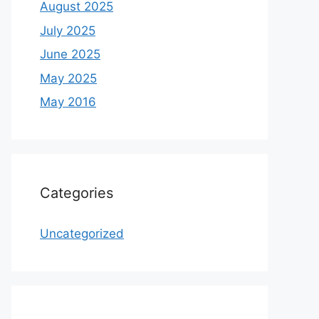
August 2025
July 2025
June 2025
May 2025
May 2016
Categories
Uncategorized