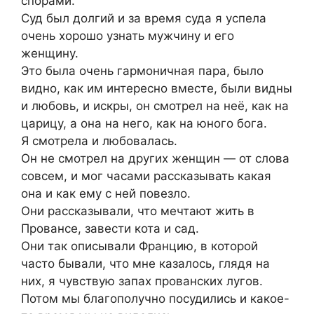
спорами.
Суд был долгий и за время суда я успела
очень хорошо узнать мужчину и его
женщину.
Это была очень гармоничная пара, было
видно, как им интересно вместе, были видны
и любовь, и искры, он смотрел на неё, как на
царицу, а она на него, как на юного бога.
Я смотрела и любовалась.
Он не смотрел на других женщин — от слова
совсем, и мог часами рассказывать какая
она и как ему с ней повезло.
Они рассказывали, что мечтают жить в
Провансе, завести кота и сад.
Они так описывали Францию, в которой
часто бывали, что мне казалось, глядя на
них, я чувствую запах прованских лугов.
Потом мы благополучно посудились и какое-