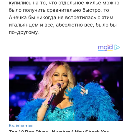
купились на то, что отдельное жильё можно
было получить сравнительно быстро, то
Анечка бы никогда не встретилась с этим
итальянцем и всё, абсолютно всё, было бы
по-другому.