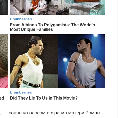
а, — сонным голосом возразил матери Роман.