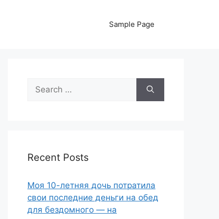
Sample Page
Search
for:
Recent Posts
Моя 10-летняя дочь потратила
свои последние деньги на обед
для бездомного — на