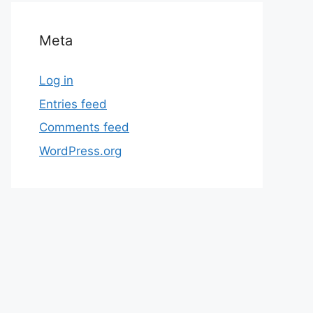
Meta
Log in
Entries feed
Comments feed
WordPress.org