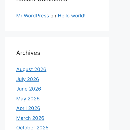
Mr WordPress
on
Hello world!
Archives
August 2026
July 2026
June 2026
May 2026
April 2026
March 2026
October 2025