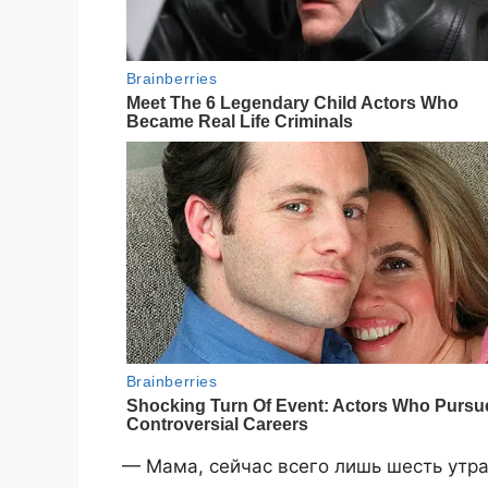
— Мама, сейчас всего лишь шесть утр