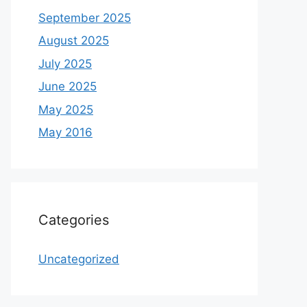
September 2025
August 2025
July 2025
June 2025
May 2025
May 2016
Categories
Uncategorized