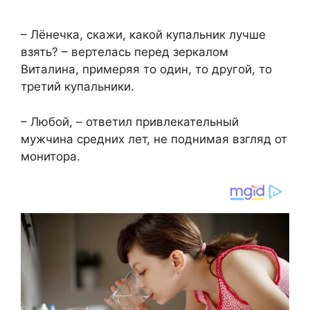
– Лёнечка, скажи, какой купальник лучше
взять? – вертелась перед зеркалом
Виталина, примеряя то один, то другой, то
третий купальники.
– Любой, – ответил привлекательный
мужчина средних лет, не поднимая взгляд от
монитора.