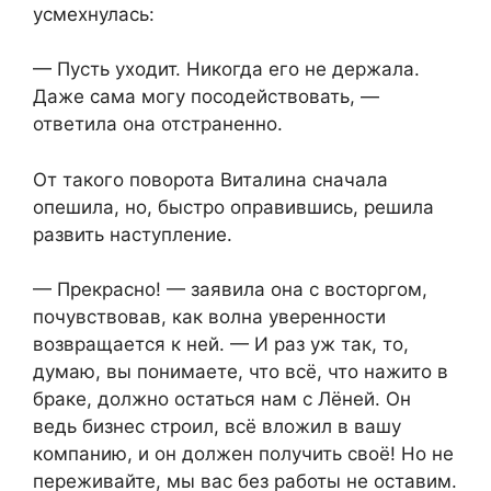
усмехнулась:
— Пусть уходит. Никогда его не держала.
Даже сама могу посодействовать, —
ответила она отстраненно.
От такого поворота Виталина сначала
опешила, но, быстро оправившись, решила
развить наступление.
— Прекрасно! — заявила она с восторгом,
почувствовав, как волна уверенности
возвращается к ней. — И раз уж так, то,
думаю, вы понимаете, что всё, что нажито в
браке, должно остаться нам с Лёней. Он
ведь бизнес строил, всё вложил в вашу
компанию, и он должен получить своё! Но не
переживайте, мы вас без работы не оставим.