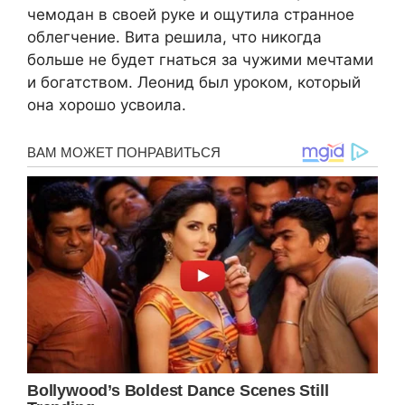
чемодан в своей руке и ощутила странное
облегчение. Вита решила, что никогда
больше не будет гнаться за чужими мечтами
и богатством. Леонид был уроком, который
она хорошо усвоила.