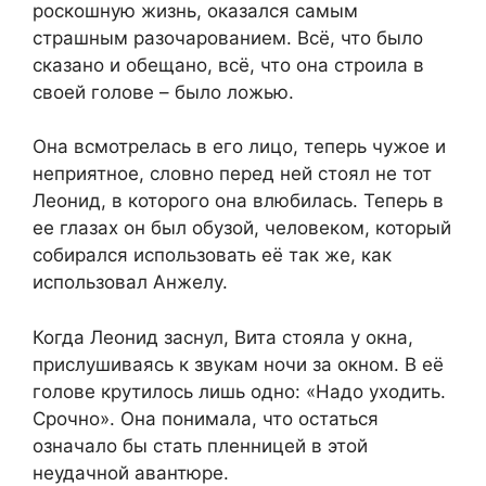
роскошную жизнь, оказался самым
страшным разочарованием. Всё, что было
сказано и обещано, всё, что она строила в
своей голове – было ложью.
Она всмотрелась в его лицо, теперь чужое и
неприятное, словно перед ней стоял не тот
Леонид, в которого она влюбилась. Теперь в
ее глазах он был обузой, человеком, который
собирался использовать её так же, как
использовал Анжелу.
Когда Леонид заснул, Вита стояла у окна,
прислушиваясь к звукам ночи за окном. В её
голове крутилось лишь одно: «Надо уходить.
Срочно». Она понимала, что остаться
означало бы стать пленницей в этой
неудачной авантюре.