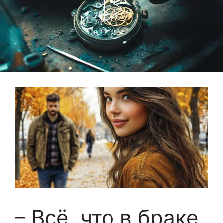
– Всё, что в браке