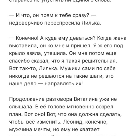
— И что, он прям к тебе сразу? —
недоверчиво переспросила Лилька.
— Конечно! А куда ему деваться? Когда жена
выставила, он ко мне и пришел. Я ж его под
крыло взяла, утешила. Он мне потом еще
спасибо сказал, что я такая решительная.
Вот так-то, Лилька. Мужики сами по себе
никогда не решаются на такие шаги, это
наше дело — направлять их!
Продолжение разговора Виталина уже не
слышала. В её голове мгновенно созрел
план. Вот оно! Вот, что она должна сделать,
чтобы всё изменить. Леонид, конечно,
мужчина мечты, но ему не хватает