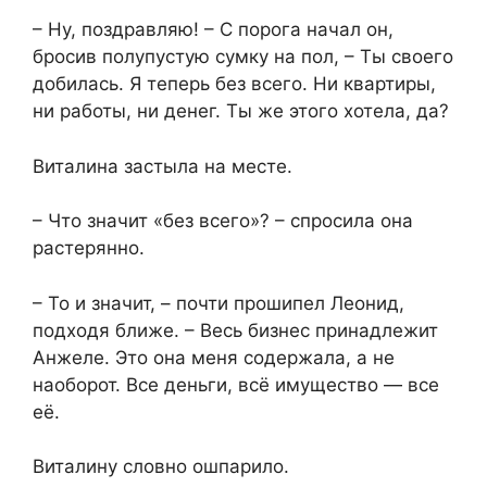
– Ну, поздравляю! – С порога начал он,
бросив полупустую сумку на пол, – Ты своего
добилась. Я теперь без всего. Ни квартиры,
ни работы, ни денег. Ты же этого хотела, да?
Виталина застыла на месте.
– Что значит «без всего»? – спросила она
растерянно.
– То и значит, – почти прошипел Леонид,
подходя ближе. – Весь бизнес принадлежит
Анжеле. Это она меня содержала, а не
наоборот. Все деньги, всё имущество — все
её.
Виталину словно ошпарило.