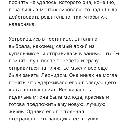
пронять не удалось, которого она, конечно,
пока лишь в мечтах рисовала, то надо было
действовать решительно, так, чтобы уж
наверняка.
Устроившись в гостинице, Виталина
выбрала, наконец, самый яркий из
купальников, и отправилась в ванную, чтобы
принять душ после перелета и сразу
отправиться на пляж. Её мысли все еще
были заняты Леонидом. Она никак не могла
понять, что удерживало его от следующего
шага в отношениях. Всё казалось
идеальным: она была молода, красива и
готова предложить ему новую, лучшую
жизнь. Однако его постоянная
отстранённость заводила её в тупик.