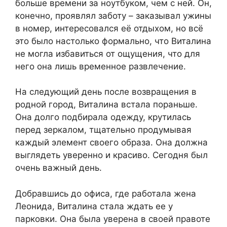
больше времени за ноутбуком, чем с ней. Он,
конечно, проявлял заботу – заказывал ужины
в номер, интересовался её отдыхом, но всё
это было настолько формально, что Виталина
не могла избавиться от ощущения, что для
него она лишь временное развлечение.
На следующий день после возвращения в
родной город, Виталина встала пораньше.
Она долго подбирала одежду, крутилась
перед зеркалом, тщательно продумывая
каждый элемент своего образа. Она должна
выглядеть уверенно и красиво. Сегодня был
очень важный день.
Добравшись до офиса, где работала жена
Леонида, Виталина стала ждать ее у
парковки. Она была уверена в своей правоте