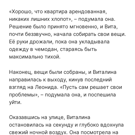
«Хорошо, что квартира арендованная,
никаких лишних хлопот», – подумала она.
Решение было принято мгновенно, и Вита,
почти беззвучно, начала собирать свои вещи.
Её руки дрожали, пока она укладывала
одежду в чемодан, стараясь быть
максимально тихой.
Наконец, вещи были собраны, и Виталина
направилась к выходу, кинув последний
взгляд на Леонида. «Пусть сам решает свои
проблемы», – подумала она, и поспешила
уйти.
Оказавшись на улице, Виталина
остановилась на секунду и глубоко вдохнула
свежий ночной воздух. Она посмотрела на