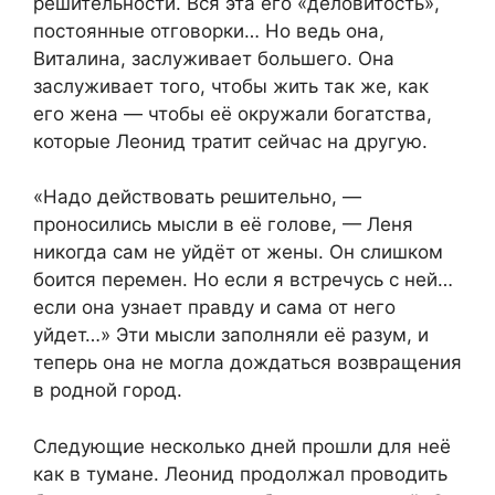
решительности. Вся эта его «деловитость»,
постоянные отговорки… Но ведь она,
Виталина, заслуживает большего. Она
заслуживает того, чтобы жить так же, как
его жена — чтобы её окружали богатства,
которые Леонид тратит сейчас на другую.
«Надо действовать решительно, —
проносились мысли в её голове, — Леня
никогда сам не уйдёт от жены. Он слишком
боится перемен. Но если я встречусь с ней…
если она узнает правду и сама от него
уйдет…» Эти мысли заполняли её разум, и
теперь она не могла дождаться возвращения
в родной город.
Следующие несколько дней прошли для неё
как в тумане. Леонид продолжал проводить