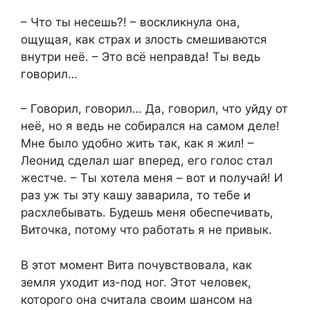
– Что ты несешь?! – воскликнула она,
ощущая, как страх и злость смешиваются
внутри неё. – Это всё неправда! Ты ведь
говорил…
– Говорил, говорил… Да, говорил, что уйду от
неё, но я ведь не собирался на самом деле!
Мне было удобно жить так, как я жил! –
Леонид сделал шаг вперед, его голос стал
жестче. – Ты хотела меня – вот и получай! И
раз уж ты эту кашу заварила, то тебе и
расхлебывать. Будешь меня обеспечивать,
Виточка, потому что работать я не привык.
В этот момент Вита почувствовала, как
земля уходит из-под ног. Этот человек,
которого она считала своим шансом на