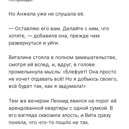
Но Анжела уже не слушала её.
— Оставляю его вам. Делайте с ним, что
хотите, — добавила она, прежде чем
развернуться и уйти.
Виталина стояла в полном замешательстве,
смотря ей вслед, и, вдруг, в голове
промелькнула мысль: «Блефует! Она просто
не хочет отдавать всё! Но я добьюсь своего,
всё будет так, как я задумала!»
Тем же вечером Леонид явился на порог её
арендованной квартиры с одной сумкой. В
его взгляде сквозила злость, и Вита сразу
поняла, что что-то пошло не так.