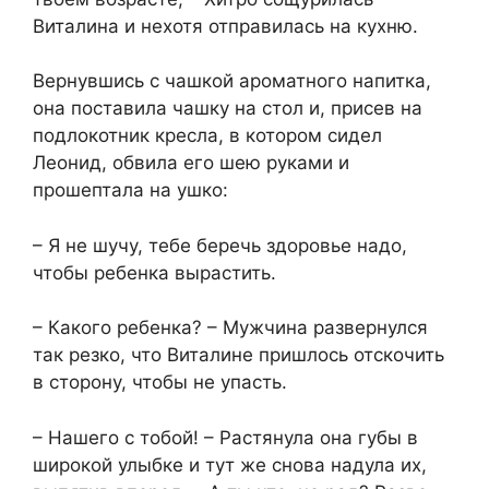
Виталина и нехотя отправилась на кухню.
Вернувшись с чашкой ароматного напитка,
она поставила чашку на стол и, присев на
подлокотник кресла, в котором сидел
Леонид, обвила его шею руками и
прошептала на ушко:
– Я не шучу, тебе беречь здоровье надо,
чтобы ребенка вырастить.
– Какого ребенка? – Мужчина развернулся
так резко, что Виталине пришлось отскочить
в сторону, чтобы не упасть.
– Нашего с тобой! – Растянула она губы в
широкой улыбке и тут же снова надула их,