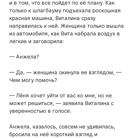
и в том, что все пойдет по её плану. Как
только к шлагбауму подъехала роскошная
красная машина, Виталина сразу
направилась к ней. Женщина только вышла
из автомобиля, как Вита набрала воздух в
легкие и заговорила:
— Анжела?
— Да, — женщина окинула ее взглядом, —
Чем могу помочь?
— Лёня хочет уйти от вас ко мне, но не
может решиться, — заявила Виталина с
уверенностью в голосе.
Анжела, казалось, совсем не удивилась,
бросила на неё короткий взгляд и