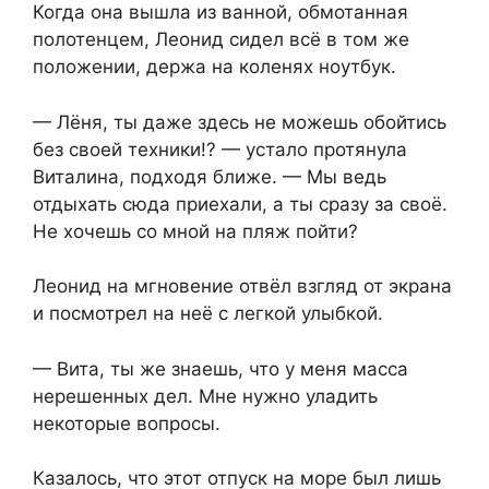
Когда она вышла из ванной, обмотанная
полотенцем, Леонид сидел всё в том же
положении, держа на коленях ноутбук.
— Лёня, ты даже здесь не можешь обойтись
без своей техники!? — устало протянула
Виталина, подходя ближе. — Мы ведь
отдыхать сюда приехали, а ты сразу за своё.
Не хочешь со мной на пляж пойти?
Леонид на мгновение отвёл взгляд от экрана
и посмотрел на неё с легкой улыбкой.
— Вита, ты же знаешь, что у меня масса
нерешенных дел. Мне нужно уладить
некоторые вопросы.
Казалось, что этот отпуск на море был лишь