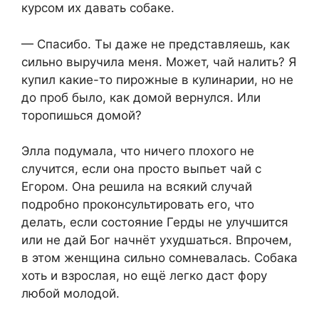
курсом их давать собаке.
— Спасибо. Ты даже не представляешь, как
сильно выручила меня. Может, чай налить? Я
купил какие-то пирожные в кулинарии, но не
до проб было, как домой вернулся. Или
торопишься домой?
Элла подумала, что ничего плохого не
случится, если она просто выпьет чай с
Егором. Она решила на всякий случай
подробно проконсультировать его, что
делать, если состояние Герды не улучшится
или не дай Бог начнёт ухудшаться. Впрочем,
в этом женщина сильно сомневалась. Собака
хоть и взрослая, но ещё легко даст фору
любой молодой.