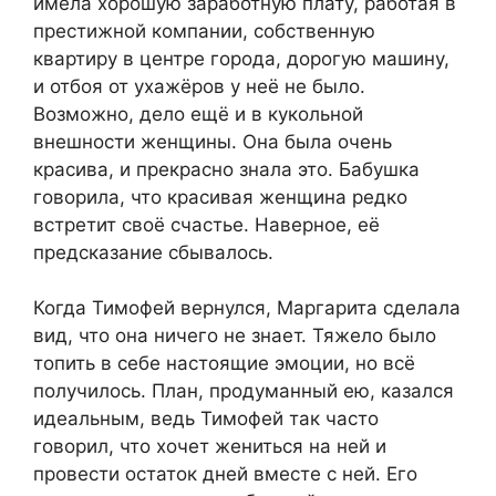
имела хорошую заработную плату, работая в
престижной компании, собственную
квартиру в центре города, дорогую машину,
и отбоя от ухажёров у неё не было.
Возможно, дело ещё и в кукольной
внешности женщины. Она была очень
красива, и прекрасно знала это. Бабушка
говорила, что красивая женщина редко
встретит своё счастье. Наверное, её
предсказание сбывалось.
Когда Тимофей вернулся, Маргарита сделала
вид, что она ничего не знает. Тяжело было
топить в себе настоящие эмоции, но всё
получилось. План, продуманный ею, казался
идеальным, ведь Тимофей так часто
говорил, что хочет жениться на ней и
провести остаток дней вместе с ней. Его