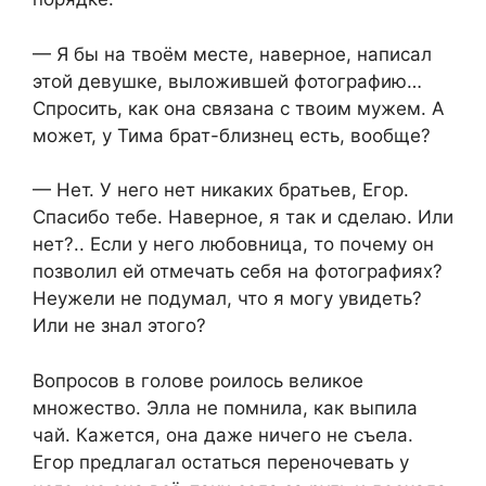
— Я бы на твоём месте, наверное, написал
этой девушке, выложившей фотографию…
Спросить, как она связана с твоим мужем. А
может, у Тима брат-близнец есть, вообще?
— Нет. У него нет никаких братьев, Егор.
Спасибо тебе. Наверное, я так и сделаю. Или
нет?.. Если у него любовница, то почему он
позволил ей отмечать себя на фотографиях?
Неужели не подумал, что я могу увидеть?
Или не знал этого?
Вопросов в голове роилось великое
множество. Элла не помнила, как выпила
чай. Кажется, она даже ничего не съела.
Егор предлагал остаться переночевать у