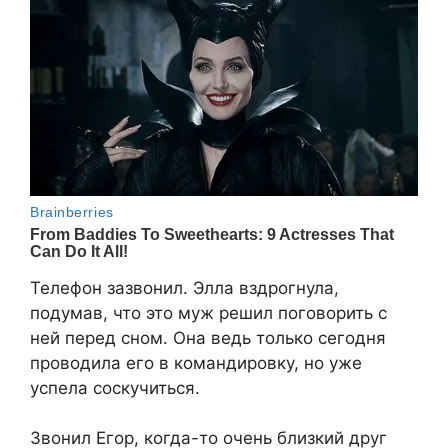
Телефон зазвонил. Элла вздрогнула,
подумав, что это муж решил поговорить с
ней перед сном. Она ведь только сегодня
проводила его в командировку, но уже
успела соскучиться.
Звонил Егор, когда-то очень близкий друг