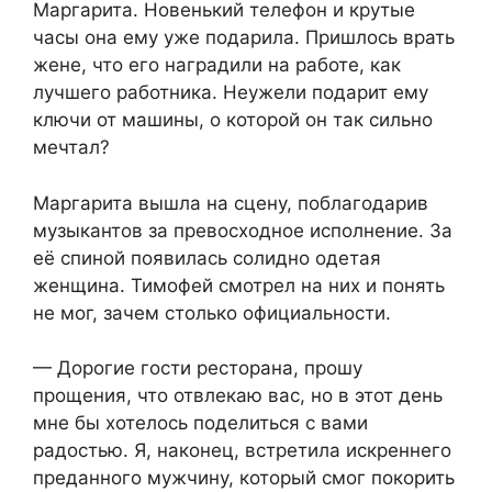
Маргарита. Новенький телефон и крутые
часы она ему уже подарила. Пришлось врать
жене, что его наградили на работе, как
лучшего работника. Неужели подарит ему
ключи от машины, о которой он так сильно
мечтал?
Маргарита вышла на сцену, поблагодарив
музыкантов за превосходное исполнение. За
её спиной появилась солидно одетая
женщина. Тимофей смотрел на них и понять
не мог, зачем столько официальности.
— Дорогие гости ресторана, прошу
прощения, что отвлекаю вас, но в этот день
мне бы хотелось поделиться с вами
радостью. Я, наконец, встретила искреннего
преданного мужчину, который смог покорить