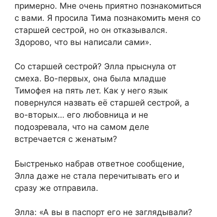
примерно. Мне очень приятно познакомиться
с вами. Я просила Тима познакомить меня со
старшей сестрой, но он отказывался.
Здорово, что вы написали сами».
Со старшей сестрой? Элла прыснула от
смеха. Во-первых, она была младше
Тимофея на пять лет. Как у него язык
повернулся назвать её старшей сестрой, а
во-вторых… его любовница и не
подозревала, что на самом деле
встречается с женатым?
Быстренько набрав ответное сообщение,
Элла даже не стала перечитывать его и
сразу же отправила.
Элла: «А вы в паспорт его не заглядывали?