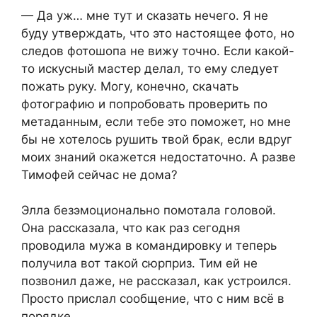
— Да уж… мне тут и сказать нечего. Я не
буду утверждать, что это настоящее фото, но
следов фотошопа не вижу точно. Если какой-
то искусный мастер делал, то ему следует
пожать руку. Могу, конечно, скачать
фотографию и попробовать проверить по
метаданным, если тебе это поможет, но мне
бы не хотелось рушить твой брак, если вдруг
моих знаний окажется недостаточно. А разве
Тимофей сейчас не дома?
Элла безэмоционально помотала головой.
Она рассказала, что как раз сегодня
проводила мужа в командировку и теперь
получила вот такой сюрприз. Тим ей не
позвонил даже, не рассказал, как устроился.
Просто прислал сообщение, что с ним всё в
порядке.