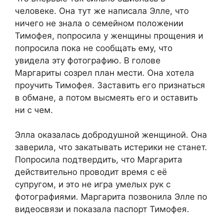
человеке. Она тут же написала Элле, что
ничего не знала о семейном положении
Тимофея, попросила у женщины прощения и
попросила пока не сообщать ему, что
увидела эту фотографию. В голове
Маргариты созрел план мести. Она хотела
проучить Тимофея. Заставить его признаться
в обмане, а потом высмеять его и оставить
ни с чем.
Элла оказалась добродушной женщиной. Она
заверила, что закатывать истерики не станет.
Попросила подтвердить, что Маргарита
действительно проводит время с её
супругом, и это не игра умелых рук с
фотографиями. Маргарита позвонила Элле по
видеосвязи и показала паспорт Тимофея.