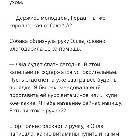
ухом.
— Держись молодцом, Герда! Ты же
королевская собака? А?
Собака облизнула руку Эллы, словно
благодарила её за помощь.
— Она будет спать сегодня. В этой
капельнице содержатся успокоительные.
Пусть отдохнет, а уже завтра всё будет в
порядке. Я бы рекомендовала ещё
проставить ей курс витаминов или… купи
кое-какие. Я тебе название сейчас напишу.
Есть листок с ручкой?
Егор принёс блокнот и ручку, и Элла
написала, какие витамины купить и каким