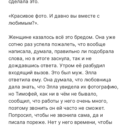
сделала это.
«Красивое фото. И давно вы вместе с
любимым?».
Женщине казалось всё это бредом. Она уже
сотню раз успела пожалеть, что вообще
написала, думала, правильно ли подобрала
слова, но в итоге заснула, так и не
дождавшись ответа. Утром её разбудил
входящий вызов. Это был муж. Элла
ответила ему. Она думала, что любовница
дала знать, что Элла увидела их фотографию,
но Тимофей, как ни в чём не бывало,
сообщил, что работы у него очень много,
поэтому звонить он ей часто не сможет.
Попросил, чтобы не звонила сама, да и
писала пореже. Нет у него времени, чтобы