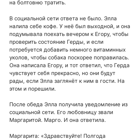
на болтовню тратить.
В социальной сети ответа не было. Элла
налила себе кофе. У неё был выходной, и она
подумывала поехать вечером к Егору, чтобы
проверить состояние Герды, и если
потребуется добавить немного витаминных
уколов, чтобы собака поскорее поправилась.
Она написала Егору, и тот ответил, что Герда
чувствует себя прекрасно, но они будут
рады, если Элла заглянёт к ним в гости. На
этом и порешили.
После обеда Элла получила уведомление из
социальной сети. Его любовницу звали
Маргаритой. Марго. И она ответила.
Маргарита: «Здравствуйте! Полгода