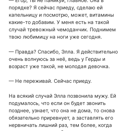
— Егор, ты не паникуй, главное. Она в
порядке? Я сейчас приеду, сделаю ей
капельницу и посмотрю, может, витамины
какие-то добавим. У меня есть на такой
случай тревожный чемоданчик. Поднимем
твою любимицу на ноги уже сегодня.
— Правда? Спасибо, Элла. Я действительно
очень волнуюсь за неё, ведь у Герды и
возраст уже такой, не молодая девочка.
— Не переживай. Сейчас приеду.
На всякий случай Элла позвонила мужу. Ей
подумалось, что если он будет звонить
позднее, узнает, что она не дома, то снова
обязательно приревнует, а заставлять его
нервничать лишний раз, тем более, когда