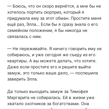
— Боюсь, что он скоро вернётся, а мне бы не
хотелось портить сюрприз, который я
придумала ему за этот обман. Простите меня
ещё раз, Элла… Если бы я сразу знала о его
семейном положении, я бы никогда не
связалась с ним.
— Не переживайте. Я ничего говорить ему не
собираюсь, и уже сегодня же съеду из его
квартиры. А вы можете делать, что хотите.
Даже если простите его и решите выйти
замуж, это только ваше дело, — поспешила
заверить Элла.
Да только выходить замуж за Тимофея
Маргарита не собиралась. Ей в жизни уже
хватало охотников за богатствами. Она