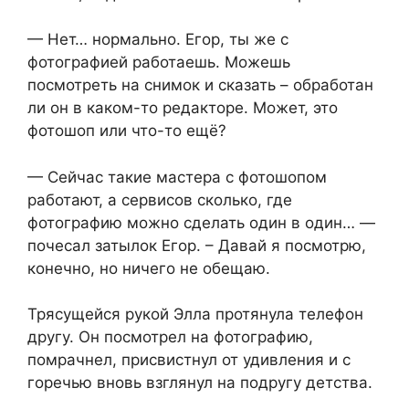
— Нет… нормально. Егор, ты же с
фотографией работаешь. Можешь
посмотреть на снимок и сказать – обработан
ли он в каком-то редакторе. Может, это
фотошоп или что-то ещё?
— Сейчас такие мастера с фотошопом
работают, а сервисов сколько, где
фотографию можно сделать один в один… —
почесал затылок Егор. – Давай я посмотрю,
конечно, но ничего не обещаю.
Трясущейся рукой Элла протянула телефон
другу. Он посмотрел на фотографию,
помрачнел, присвистнул от удивления и с
горечью вновь взглянул на подругу детства.