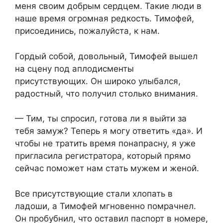
меня своим добрым сердцем. Такие люди в
наше время огромная редкость. Тимофей,
присоединись, пожалуйста, к нам.
Гордый собой, довольный, Тимофей вышел
на сцену под аплодисменты
присутствующих. Он широко улыбался,
радостный, что получил столько внимания.
— Тим, ты спросил, готова ли я выйти за
тебя замуж? Теперь я могу ответить «да». И
чтобы не тратить время понапрасну, я уже
пригласила регистратора, который прямо
сейчас поможет нам стать мужем и женой.
Все присутствующие стали хлопать в
ладоши, а Тимофей мгновенно помрачнел.
Он пробубнил, что оставил паспорт в номере,