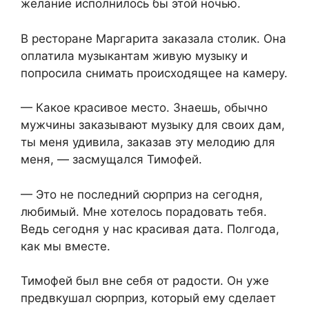
желание исполнилось бы этой ночью.
В ресторане Маргарита заказала столик. Она
оплатила музыкантам живую музыку и
попросила снимать происходящее на камеру.
— Какое красивое место. Знаешь, обычно
мужчины заказывают музыку для своих дам,
ты меня удивила, заказав эту мелодию для
меня, — засмущался Тимофей.
— Это не последний сюрприз на сегодня,
любимый. Мне хотелось порадовать тебя.
Ведь сегодня у нас красивая дата. Полгода,
как мы вместе.
Тимофей был вне себя от радости. Он уже
предвкушал сюрприз, который ему сделает