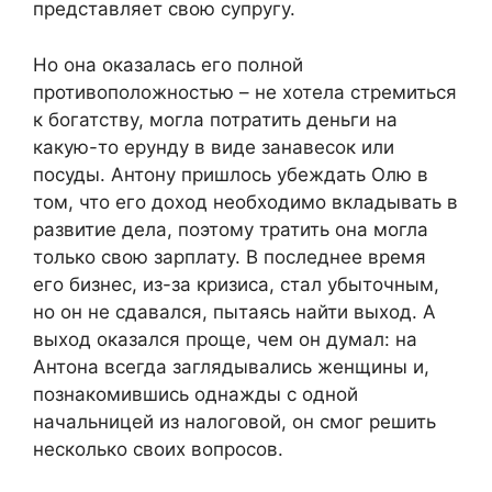
представляет свою супругу.
Но она оказалась его полной
противоположностью – не хотела стремиться
к богатству, могла потратить деньги на
какую-то ерунду в виде занавесок или
посуды. Антону пришлось убеждать Олю в
том, что его доход необходимо вкладывать в
развитие дела, поэтому тратить она могла
только свою зарплату. В последнее время
его бизнес, из-за кризиса, стал убыточным,
но он не сдавался, пытаясь найти выход. А
выход оказался проще, чем он думал: на
Антона всегда заглядывались женщины и,
познакомившись однажды с одной
начальницей из налоговой, он смог решить
несколько своих вопросов.