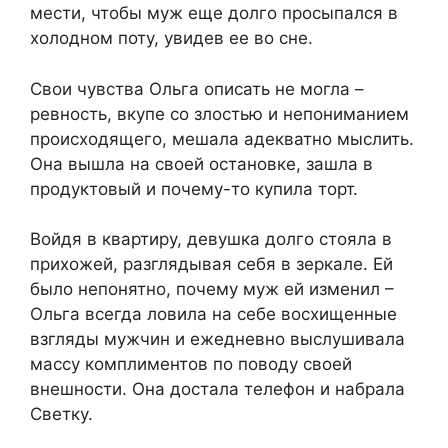
мести, чтобы муж еще долго просыпался в
холодном поту, увидев ее во сне.
Свои чувства Ольга описать не могла –
ревность, вкупе со злостью и непониманием
происходящего, мешала адекватно мыслить.
Она вышла на своей остановке, зашла в
продуктовый и почему-то купила торт.
Войдя в квартиру, девушка долго стояла в
прихожей, разглядывая себя в зеркале. Ей
было непонятно, почему муж ей изменил –
Ольга всегда ловила на себе восхищенные
взгляды мужчин и ежедневно выслушивала
массу комплиментов по поводу своей
внешности. Она достала телефон и набрала
Светку.