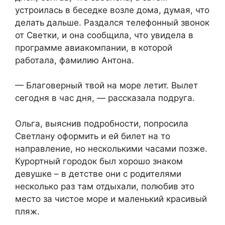
устроилась в беседке возле дома, думая, что
делать дальше. Раздался телефонный звонок
от Светки, и она сообщила, что увидела в
программе авиакомпании, в которой
работала, фамилию Антона.
— Благоверный твой на море летит. Вылет
сегодня в час дня, — рассказала подруга.
Ольга, выяснив подробности, попросила
Светлану оформить и ей билет на то
направление, но несколькими часами позже.
Курортный городок был хорошо знаком
девушке – в детстве они с родителями
несколько раз там отдыхали, полюбив это
место за чистое море и маленький красивый
пляж.