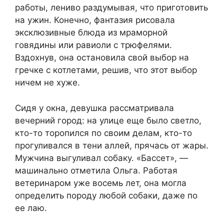
работы, лениво раздумывая, что приготовить
на ужин. Конечно, фантазия рисовала
эксклюзивные блюда из мраморной
говядины или равиоли с трюфелями.
Вздохнув, она остановила свой выбор на
гречке с котлетами, решив, что этот выбор
ничем не хуже.
Сидя у окна, девушка рассматривала
вечерний город: на улице еще было светло,
кто-то торопился по своим делам, кто-то
прогуливался в тени аллей, прячась от жары.
Мужчина выгуливал собаку. «Бассет», —
машинально отметила Ольга. Работая
ветеринаром уже восемь лет, она могла
определить породу любой собаки, даже по
ее лаю.