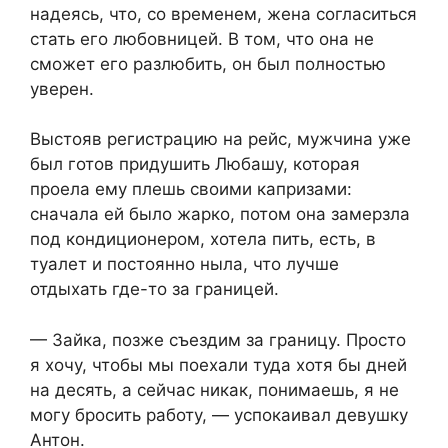
надеясь, что, со временем, жена согласиться
стать его любовницей. В том, что она не
сможет его разлюбить, он был полностью
уверен.
Выстояв регистрацию на рейс, мужчина уже
был готов придушить Любашу, которая
проела ему плешь своими капризами:
сначала ей было жарко, потом она замерзла
под кондиционером, хотела пить, есть, в
туалет и постоянно ныла, что лучше
отдыхать где-то за границей.
— Зайка, позже съездим за границу. Просто
я хочу, чтобы мы поехали туда хотя бы дней
на десять, а сейчас никак, понимаешь, я не
могу бросить работу, — успокаивал девушку
Антон.