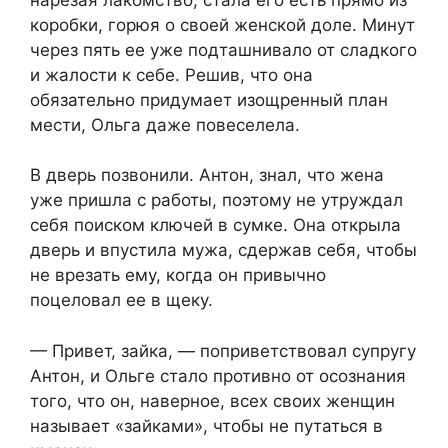
коробки, горюя о своей женской доле. Минут
через пять ее уже подташнивало от сладкого
и жалости к себе. Решив, что она
обязательно придумает изощренный план
мести, Ольга даже повеселела.
В дверь позвонили. Антон, знал, что жена
уже пришла с работы, поэтому не утруждал
себя поиском ключей в сумке. Она открыла
дверь и впустила мужа, сдержав себя, чтобы
не врезать ему, когда он привычно
поцеловал ее в щеку.
— Привет, зайка, — поприветствовал супругу
Антон, и Ольге стало противно от осознания
того, что он, наверное, всех своих женщин
называет «зайками», чтобы не путаться в