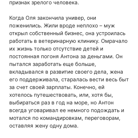
признак зрелого человека.
Когда Оля закончила универ, они
поженились. Жили вроде неплохо – муж
открыл собственный бизнес, она устроилась
работать в ветеринарную клинику. Омрачало
их жизнь только отсутствие детей и
постоянная погоня Антона за деньгами. Он
пытался заработать еще больше,
вкладывался в развитие своего дела, жена
его поддерживала, старалась вести весь быт
за счет своей зарплаты. Конечно, ей
хотелось путешествовать, или, хотя бы,
выбираться раз в год на море, но Антон
всегда уговаривал ее немного подождать и
мотался по командировкам, переговорам,
оставляя жену одну дома.