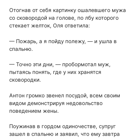
Отогнав от себя картинку ошалевшего мужа
со сковородой на голове, по лбу которого
стекает желток, Оля ответила:
— Пожарь, а я пойду полежу, — и ушла в
спальню.
— Точно эти дни, — пробормотал муж,
пытаясь понять, где у них хранятся
сковородки.
Антон громко звенел посудой, всем своим
видом демонстрируя недовольство
поведением жены.
Поужинав в гордом одиночестве, супруг
зашел в спальню и заявил, что ему завтра