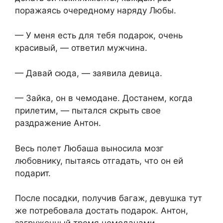
поражаясь очередному наряду Любы.
— У меня есть для тебя подарок, очень
красивый, — ответил мужчина.
— Давай сюда, — заявила девица.
— Зайка, он в чемодане. Достанем, когда
прилетим, — пытался скрыть свое
раздражение Антон.
Весь полет Любаша выносила мозг
любовнику, пытаясь отгадать, что он ей
подарит.
После посадки, получив багаж, девушка тут
же потребовала достать подарок. Антон,