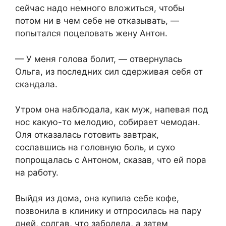
сейчас надо немного вложиться, чтобы
потом ни в чем себе не отказывать, —
попытался поцеловать жену Антон.
— У меня голова болит, — отвернулась
Ольга, из последних сил сдерживая себя от
скандала.
Утром она наблюдала, как муж, напевая под
нос какую-то мелодию, собирает чемодан.
Оля отказалась готовить завтрак,
сославшись на головную боль, и сухо
попрощалась с Антоном, сказав, что ей пора
на работу.
Выйдя из дома, она купила себе кофе,
позвонила в клинику и отпросилась на пару
дней, солгав, что заболела, а затем