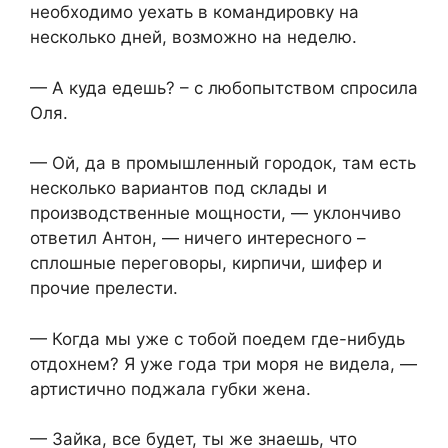
необходимо уехать в командировку на
несколько дней, возможно на неделю.
— А куда едешь? – с любопытством спросила
Оля.
— Ой, да в промышленный городок, там есть
несколько вариантов под склады и
производственные мощности, — уклончиво
ответил Антон, — ничего интересного –
сплошные переговоры, кирпичи, шифер и
прочие прелести.
— Когда мы уже с тобой поедем где-нибудь
отдохнем? Я уже года три моря не видела, —
артистично поджала губки жена.
— Зайка, все будет, ты же знаешь, что