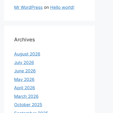
Mr WordPress
on
Hello world!
Archives
August 2026
July 2026
June 2026
May 2026
April 2026
March 2026
October 2025