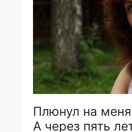
Плюнул на меня 
А через пять ле