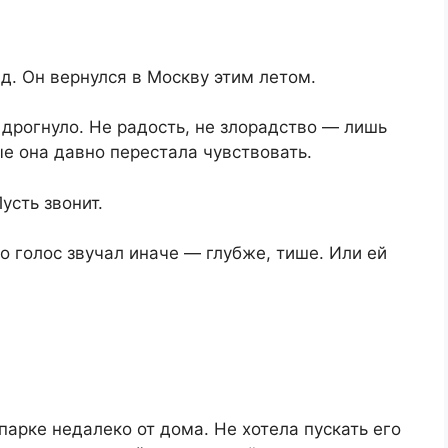
д. Он вернулся в Москву этим летом.
 дрогнуло. Не радость, не злорадство — лишь
ые она давно перестала чувствовать.
усть звонит.
о голос звучал иначе — глубже, тише. Или ей
парке недалеко от дома. Не хотела пускать его