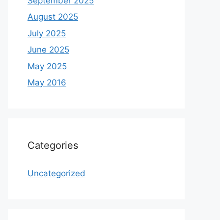
September 2025
August 2025
July 2025
June 2025
May 2025
May 2016
Categories
Uncategorized