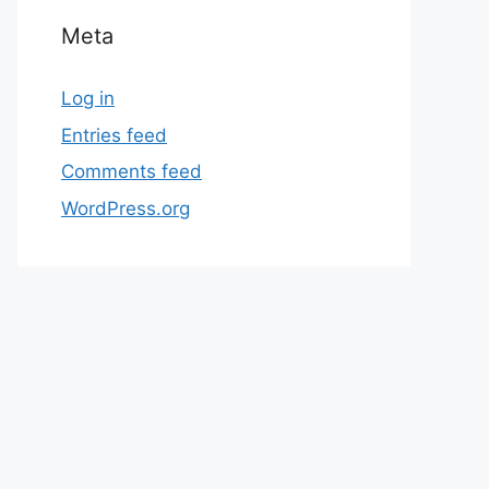
Meta
Log in
Entries feed
Comments feed
WordPress.org