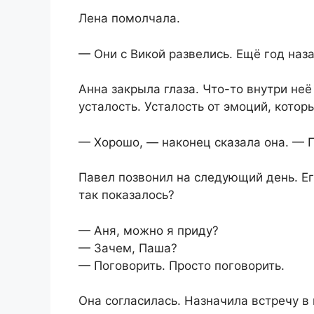
Лена помолчала.
— Они с Викой развелись. Ещё год наза
Анна закрыла глаза. Что-то внутри неё
усталость. Усталость от эмоций, котор
— Хорошо, — наконец сказала она. — П
Павел позвонил на следующий день. Ег
так показалось?
— Аня, можно я приду?
— Зачем, Паша?
— Поговорить. Просто поговорить.
Она согласилась. Назначила встречу в 