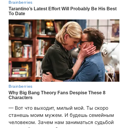
— Вот что выходит, милый мой. Ты скоро
станешь моим мужем. И будешь семейным
человеком. Зачем нам заниматься судьбой