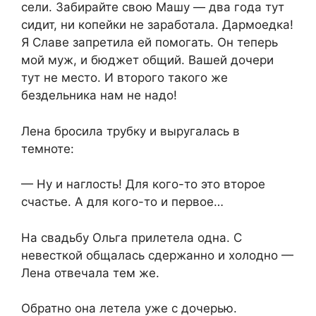
сели. Забирайте свою Машу — два года тут
сидит, ни копейки не заработала. Дармоедка!
Я Славе запретила ей помогать. Он теперь
мой муж, и бюджет общий. Вашей дочери
тут не место. И второго такого же
бездельника нам не надо!
Лена бросила трубку и выругалась в
темноте:
— Ну и наглость! Для кого-то это второе
счастье. А для кого-то и первое…
На свадьбу Ольга прилетела одна. С
невесткой общалась сдержанно и холодно —
Лена отвечала тем же.
Обратно она летела уже с дочерью.