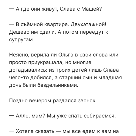
— А где они живут, Слава с Машей?
— В съёмной квартире. Двухэтажной!
Дёшево им сдали. А потом переедут к
супругам.
Неясно, верила ли Ольга в свои слова или
просто приукрашала, но многие
догадывались: из троих детей лишь Слава
чего-то добился, а старший сын и младшая
дочь были бездельниками.
Поздно вечером раздался звонок.
— Алло, мам? Мы уже спать собираемся.
— Хотела сказать — мы все едем к вам на