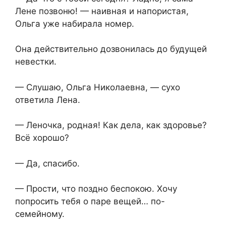
Лене позвоню! — наивная и напористая,
Ольга уже набирала номер.
Она действительно дозвонилась до будущей
невестки.
— Слушаю, Ольга Николаевна, — сухо
ответила Лена.
— Леночка, родная! Как дела, как здоровье?
Всё хорошо?
— Да, спасибо.
— Прости, что поздно беспокою. Хочу
попросить тебя о паре вещей… по-
семейному.