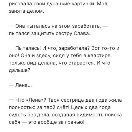
рисовала свои дурацкие картинки. Мол,
занята делом.
— Она пыталась на этом заработать, —
пытался защитить сестру Слава.
— Пыталась! И что, заработала? Вот то-то и
оно! Она и здесь, сидя у тебя в квартире,
только вид делала, что старается. И что
дальше?
— Лена…
— Что «Лена»? Твоя сестрица два года жила
полностью за твой счёт! Целых два года
сидеть без дела, создавая видимость поиска
себя — это вообще за гранью!