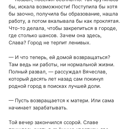
бы, искала возможности! Поступила бы хотя
бы заочно, получила бы образование, нашла
работу, а потом вкалывала бы как проклятая.
Что-то делала, чтобы закрепиться в городе,
где столько шансов. Зачем она здесь,
Слава? Город не терпит ленивых.
— И что теперь, ей домой возвращаться?
Там ведь ни работы, ни нормальной жизни.
Полный развал, — рассуждал Вячеслав,
который десять лет назад сам покинул
родной город в поисках лучшей доли.
— Пусть возвращается к матери. Или сама
начинает зарабатывать.
Той вечер закончился ссорой. Славе