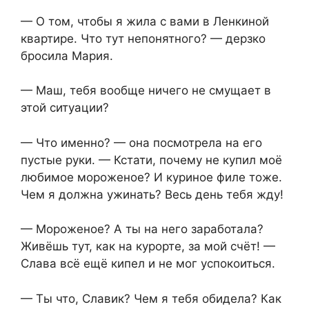
— О том, чтобы я жила с вами в Ленкиной
квартире. Что тут непонятного? — дерзко
бросила Мария.
— Маш, тебя вообще ничего не смущает в
этой ситуации?
— Что именно? — она посмотрела на его
пустые руки. — Кстати, почему не купил моё
любимое мороженое? И куриное филе тоже.
Чем я должна ужинать? Весь день тебя жду!
— Мороженое? А ты на него заработала?
Живёшь тут, как на курорте, за мой счёт! —
Слава всё ещё кипел и не мог успокоиться.
— Ты что, Славик? Чем я тебя обидела? Как