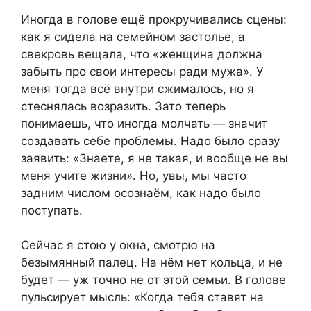
Иногда в голове ещё прокручивались сцены:
как я сидела на семейном застолье, а
свекровь вещала, что «женщина должна
забыть про свои интересы ради мужа». У
меня тогда всё внутри сжималось, но я
стеснялась возразить. Зато теперь
понимаешь, что иногда молчать — значит
создавать себе проблемы. Надо было сразу
заявить: «Знаете, я не такая, и вообще не вы
меня учите жизни». Но, увы, мы часто
задним числом осознаём, как надо было
поступать.
Сейчас я стою у окна, смотрю на
безымянный палец. На нём нет кольца, и не
будет — уж точно не от этой семьи. В голове
пульсирует мысль: «Когда тебя ставят на