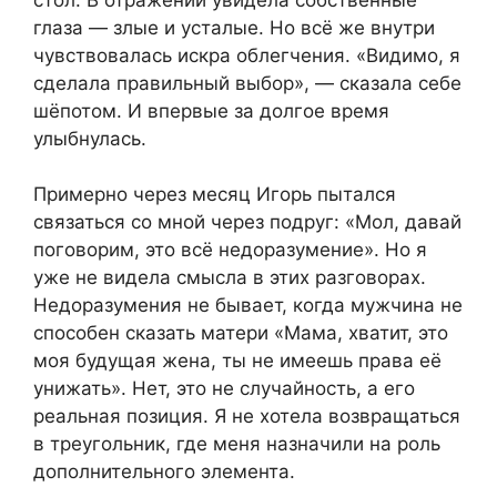
глаза — злые и усталые. Но всё же внутри
чувствовалась искра облегчения. «Видимо, я
сделала правильный выбор», — сказала себе
шёпотом. И впервые за долгое время
улыбнулась.
Примерно через месяц Игорь пытался
связаться со мной через подруг: «Мол, давай
поговорим, это всё недоразумение». Но я
уже не видела смысла в этих разговорах.
Недоразумения не бывает, когда мужчина не
способен сказать матери «Мама, хватит, это
моя будущая жена, ты не имеешь права её
унижать». Нет, это не случайность, а его
реальная позиция. Я не хотела возвращаться
в треугольник, где меня назначили на роль
дополнительного элемента.