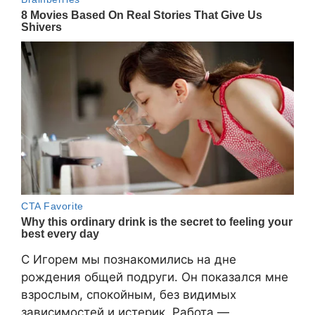
С Игорем мы познакомились на дне
рождения общей подруги. Он показался мне
взрослым, спокойным, без видимых
зависимостей и истерик. Работа —