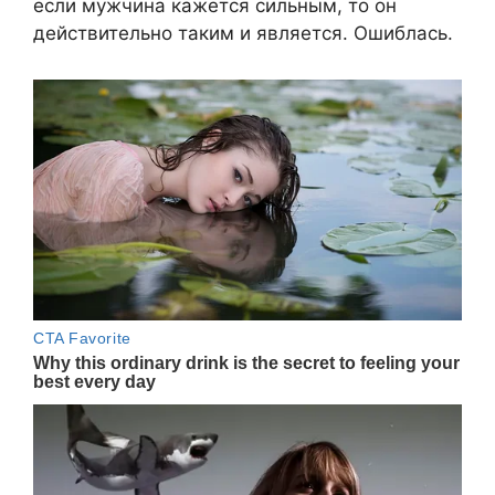
если мужчина кажется сильным, то он
действительно таким и является. Ошиблась.