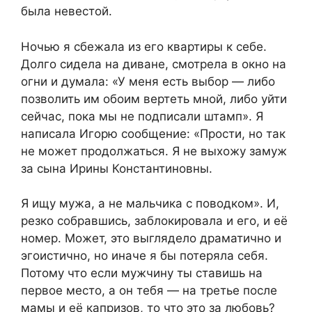
была невестой.
Ночью я сбежала из его квартиры к себе.
Долго сидела на диване, смотрела в окно на
огни и думала: «У меня есть выбор — либо
позволить им обоим вертеть мной, либо уйти
сейчас, пока мы не подписали штамп». Я
написала Игорю сообщение: «Прости, но так
не может продолжаться. Я не выхожу замуж
за сына Ирины Константиновны.
Я ищу мужа, а не мальчика с поводком». И,
резко собравшись, заблокировала и его, и её
номер. Может, это выглядело драматично и
эгоистично, но иначе я бы потеряла себя.
Потому что если мужчину ты ставишь на
первое место, а он тебя — на третье после
мамы и её капризов, то что это за любовь?