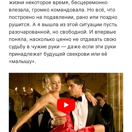
жизни некоторое время, бесцеремонно
влезала, громко командовала. Но всё, что
построено на подавлении, рано или поздно
рушится. А я вышла из этой ситуации пусть
разочарованной, но свободной. И впервые
поняла, насколько ценно не отдавать свою
судьбу в чужие руки — даже если эти руки
принадлежат будущей свекрови или её
«малышу».