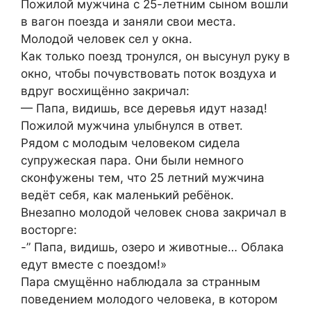
Пожилой мужчина с 25-летним сыном вошли
в вагон поезда и заняли свои места.
Молодой человек сел у окна.
Как только поезд тронулся, он высунул руку в
окно, чтобы почувствовать поток воздуха и
вдруг восхищённо закричал:
— Папа, видишь, все деревья идут назад!
Пожилой мужчина улыбнулся в ответ.
Рядом с молодым человеком сидела
супружеская пара. Они были немного
сконфужены тем, что 25 летний мужчина
ведёт себя, как маленький ребёнок.
Внезапно молодой человек снова закричал в
восторге:
-” Папа, видишь, озеро и животные… Облака
едут вместе с поездом!»
Пара смущённо наблюдала за странным
поведением молодого человека, в котором