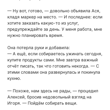
— Ну вот, готово, — довольно объявила Ася,
кладя маркер на место. — И последнее: если
хотите заказать какую-то из услуг,
предупреждайте за день. У меня работа, мне
нужно планировать время.
Она потерла руки и добавила:
— А ещё, если собираетесь ужинать сегодня,
купите продукты сами. Мне завтра важный
отчёт писать, так что готовить некогда. — С
этими словами она развернулась и покинула
кухню.
— Похоже, нам здесь не рады, — процедил
Алексей, бросив недовольный взгляд на
Игоря. — Пойдём собирать вещи.