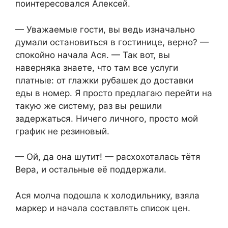
поинтересовался Алексей.
— Уважаемые гости, вы ведь изначально
думали остановиться в гостинице, верно? —
спокойно начала Ася. — Так вот, вы
наверняка знаете, что там все услуги
платные: от глажки рубашек до доставки
еды в номер. Я просто предлагаю перейти на
такую же систему, раз вы решили
задержаться. Ничего личного, просто мой
график не резиновый.
— Ой, да она шутит! — расхохоталась тётя
Вера, и остальные её поддержали.
Ася молча подошла к холодильнику, взяла
маркер и начала составлять список цен.