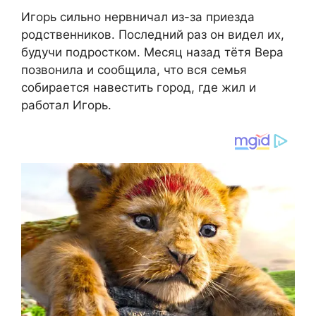
Игорь сильно нервничал из-за приезда
родственников. Последний раз он видел их,
будучи подростком. Месяц назад тётя Вера
позвонила и сообщила, что вся семья
собирается навестить город, где жил и
работал Игорь.