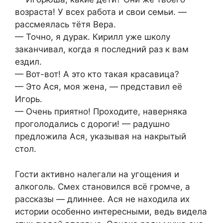
возраста! У всех работа и свои семьи. —
рассмеялась тётя Вера.
— Точно, я дурак. Кирилл уже школу
заканчивал, когда я последний раз к вам
ездил.
— Вот-вот! А это кто такая красавица?
— Это Ася, моя жена, — представил её
Игорь.
— Очень приятно! Проходите, наверняка
проголодались с дороги! — радушно
предложила Ася, указывая на накрытый
стол.
Гости активно налегали на угощения и
алкоголь. Смех становился всё громче, а
рассказы — длиннее. Ася не находила их
истории особенно интересными, ведь видела