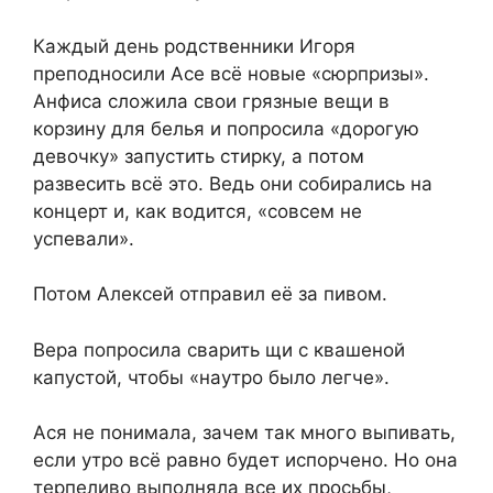
Каждый день родственники Игоря
преподносили Асе всё новые «сюрпризы».
Анфиса сложила свои грязные вещи в
корзину для белья и попросила «дорогую
девочку» запустить стирку, а потом
развесить всё это. Ведь они собирались на
концерт и, как водится, «совсем не
успевали».
Потом Алексей отправил её за пивом.
Вера попросила сварить щи с квашеной
капустой, чтобы «наутро было легче».
Ася не понимала, зачем так много выпивать,
если утро всё равно будет испорчено. Но она
терпеливо выполняла все их просьбы,