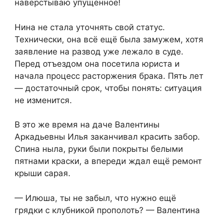
наверстываю упущенное!
Нина не стала уточнять свой статус.
Технически, она всё ещё была замужем, хотя
заявление на развод уже лежало в суде.
Перед отъездом она посетила юриста и
начала процесс расторжения брака. Пять лет
— достаточный срок, чтобы понять: ситуация
не изменится.
В это же время на даче Валентины
Аркадьевны Илья заканчивал красить забор.
Спина ныла, руки были покрыты белыми
пятнами краски, а впереди ждал ещё ремонт
крыши сарая.
— Илюша, ты не забыл, что нужно ещё
грядки с клубникой прополоть? — Валентина