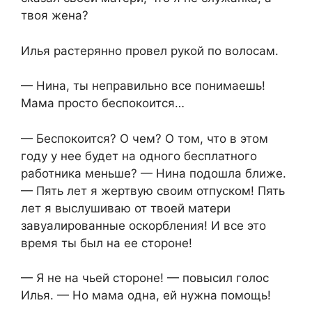
твоя жена?
Илья растерянно провел рукой по волосам.
— Нина, ты неправильно все понимаешь!
Мама просто беспокоится…
— Беспокоится? О чем? О том, что в этом
году у нее будет на одного бесплатного
работника меньше? — Нина подошла ближе.
— Пять лет я жертвую своим отпуском! Пять
лет я выслушиваю от твоей матери
завуалированные оскорбления! И все это
время ты был на ее стороне!
— Я не на чьей стороне! — повысил голос
Илья. — Но мама одна, ей нужна помощь!