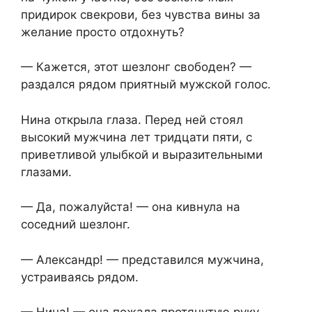
придирок свекрови, без чувства вины за
желание просто отдохнуть?
— Кажется, этот шезлонг свободен? —
раздался рядом приятный мужской голос.
Нина открыла глаза. Перед ней стоял
высокий мужчина лет тридцати пяти, с
приветливой улыбкой и выразительными
глазами.
— Да, пожалуйста! — она кивнула на
соседний шезлонг.
— Александр! — представился мужчина,
устраиваясь рядом.