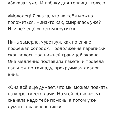
«Заказал уже. И плёнку для теплицы тоже.»
«Молодец! Я знала, что на тебя можно
положиться. Нина-то как, смирилась уже?
Или всё ещё хвостом крутит?»
Нина замерла, чувствуя, как по спине
пробежал холодок. Продолжение переписки
скрывалось под нижней границей экрана.
Она медленно поставила пакеты и провела
пальцем по тачпаду, прокручивая диалог
вниз.
«Она всё ещё думает, что мы можем поехать
на море вместо дачи. Но я ей объясню, что
сначала надо тебе помочь, а потом уже
думать о развлечениях».