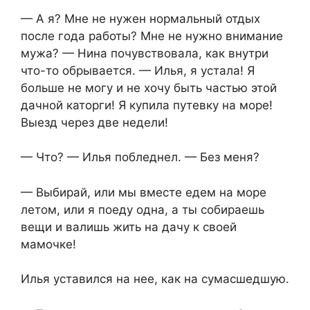
— А я? Мне не нужен нормальный отдых
после года работы? Мне не нужно внимание
мужа? — Нина почувствовала, как внутри
что-то обрывается. — Илья, я устала! Я
больше не могу и не хочу быть частью этой
дачной каторги! Я купила путевку на море!
Выезд через две недели!
— Что? — Илья побледнел. — Без меня?
— Выбирай, или мы вместе едем на море
летом, или я поеду одна, а ты собираешь
вещи и валишь жить на дачу к своей
мамочке!
Илья уставился на нее, как на сумасшедшую.