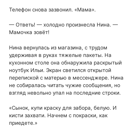
Телефон снова зазвонил. «Мама».
— Ответь! — холодно произнесла Нина. —
Мамочка зовёт!
Нина вернулась из магазина, с трудом
удерживая в руках тяжелые пакеты. На
кухонном столе она обнаружила раскрытый
ноутбук Ильи. Экран светился открытой
перепиской с матерью в мессенджере. Нина
не собиралась читать чужие сообщения, но
взгляд невольно упал на последние строки.
«Сынок, купи краску для забора, белую. И
кисти захвати. Начнем с покраски, как
приедете.»