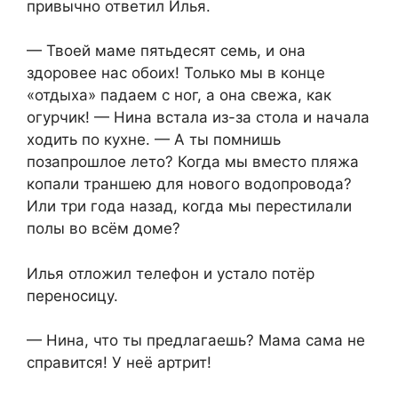
привычно ответил Илья.
— Твоей маме пятьдесят семь, и она
здоровее нас обоих! Только мы в конце
«отдыха» падаем с ног, а она свежа, как
огурчик! — Нина встала из-за стола и начала
ходить по кухне. — А ты помнишь
позапрошлое лето? Когда мы вместо пляжа
копали траншею для нового водопровода?
Или три года назад, когда мы перестилали
полы во всём доме?
Илья отложил телефон и устало потёр
переносицу.
— Нина, что ты предлагаешь? Мама сама не
справится! У неё артрит!