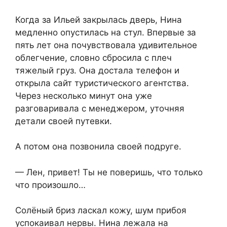
Когда за Ильей закрылась дверь, Нина
медленно опустилась на стул. Впервые за
пять лет она почувствовала удивительное
облегчение, словно сбросила с плеч
тяжелый груз. Она достала телефон и
открыла сайт туристического агентства.
Через несколько минут она уже
разговаривала с менеджером, уточняя
детали своей путевки.
А потом она позвонила своей подруге.
— Лен, привет! Ты не поверишь, что только
что произошло…
Солёный бриз ласкал кожу, шум прибоя
успокаивал нервы. Нина лежала на