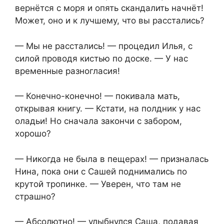
вернётся с моря и опять скандалить начнёт!
Может, оно и к лучшему, что вы расстались?
— Мы не расстались! — процедил Илья, с
силой проводя кистью по доске. — У нас
временные разногласия!
— Конечно-конечно! — покивала мать,
открывая книгу. — Кстати, на полдник у нас
оладьи! Но сначала закончи с забором,
хорошо?
— Никогда не была в пещерах! — призналась
Нина, пока они с Сашей поднимались по
крутой тропинке. — Уверен, что там не
страшно?
— Абсолютно! — улыбнулся Саша, подавая