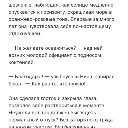
шезлонге, наблюдая, как солнце медленно
опускается к горизонту, окрашивая море в
оранжево-розовые тона. Впервые за много
лет она чувствовала себя по-настоящему
отдохнувшей.
— Не желаете освежиться? — над ней
возник молодой официант с подносом
коктейлей.
— Благодарю! — улыбнулась Нина, забирая
бокал. — Как раз то, что нужно!
Она сделала глоток и закрыла глаза,
позволяя себе раствориться в моменте.
Неужели вот так должен выглядеть
нормальный отпуск? Без каторжного труда
на чужом участке, без бесконечных