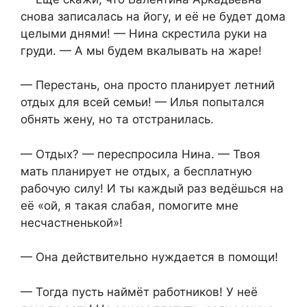
снова записалась на йогу, и её не будет дома
целыми днями! — Нина скрестила руки на
груди. — А мы будем вкалывать на жаре!
— Перестань, она просто планирует летний
отдых для всей семьи! — Илья попытался
обнять жену, но та отстранилась.
— Отдых? — переспросила Нина. — Твоя
мать планирует не отдых, а бесплатную
рабочую силу! И ты каждый раз ведёшься на
её «ой, я такая слабая, помогите мне
несчастненькой»!
— Она действительно нуждается в помощи!
— Тогда пусть наймёт работников! У неё