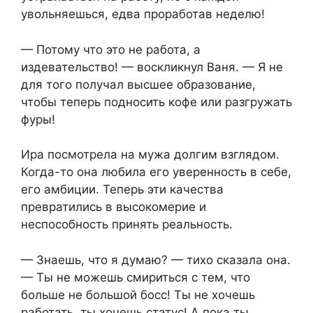
увольняешься, едва проработав неделю!
— Потому что это не работа, а
издевательство! — воскликнул Ваня. — Я не
для того получал высшее образование,
чтобы теперь подносить кофе или разгружать
фуры!
Ира посмотрела на мужа долгим взглядом.
Когда-то она любила его уверенность в себе,
его амбиции. Теперь эти качества
превратились в высокомерие и
неспособность принять реальность.
— Знаешь, что я думаю? — тихо сказала она.
— Ты не можешь смириться с тем, что
больше не большой босс! Ты не хочешь
работать, ты хочешь статус! А пока ты