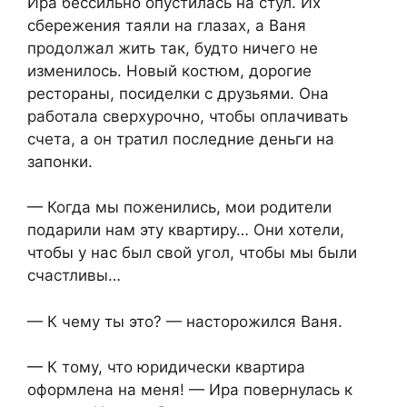
Ира бессильно опустилась на стул. Их
сбережения таяли на глазах, а Ваня
продолжал жить так, будто ничего не
изменилось. Новый костюм, дорогие
рестораны, посиделки с друзьями. Она
работала сверхурочно, чтобы оплачивать
счета, а он тратил последние деньги на
запонки.
— Когда мы поженились, мои родители
подарили нам эту квартиру… Они хотели,
чтобы у нас был свой угол, чтобы мы были
счастливы…
— К чему ты это? — насторожился Ваня.
— К тому, что юридически квартира
оформлена на меня! — Ира повернулась к