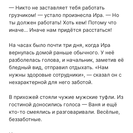
— Никто не заставляет тебя работать
грузчиком! — устало произнесла Ира. — Но
ты должен работать! Хоть кем! Потому что
иначе… Иначе нам придётся расстаться!
На часах было почти три дня, когда Ира
вернулась домой раньше обычного. У неё
разболелась голова, и начальник, заметив её
бледный вид, отправил отдыхать. «Нам
нужны здоровые сотрудники», — сказал он с
нехарактерной для него заботой.
В прихожей стояли чужие мужские туфли. Из
гостиной доносились голоса — Ваня и ещё
кто-то смеялись и разговаривали. Весёлые,
беззаботные.