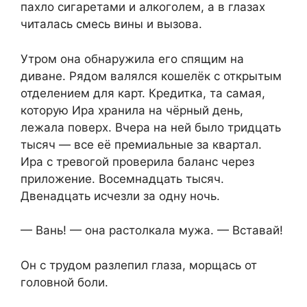
пахло сигаретами и алкоголем, а в глазах
читалась смесь вины и вызова.
Утром она обнаружила его спящим на
диване. Рядом валялся кошелёк с открытым
отделением для карт. Кредитка, та самая,
которую Ира хранила на чёрный день,
лежала поверх. Вчера на ней было тридцать
тысяч — все её премиальные за квартал.
Ира с тревогой проверила баланс через
приложение. Восемнадцать тысяч.
Двенадцать исчезли за одну ночь.
— Вань! — она растолкала мужа. — Вставай!
Он с трудом разлепил глаза, морщась от
головной боли.