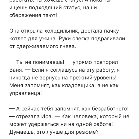
ищешь подходящий статус, наши
сбережения тают!
Она открыла холодильник, достала пачку
котлет для ужина. Руки слегка подрагивали
от сдерживаемого гнева.
— Ты не понимаешь! — упрямо повторил
Ваня. — Если я соглашусь на эту работу, я
никогда не вернусь на прежний уровень!
Меня запомнят, как кладовщика, а не как
управленца!
— А сейчас тебя запомнят, как безработного!
— отрезала Ира. — Как человека, который не
может удержаться ни на одной работе!
Думаешь, это лучше для резюме?