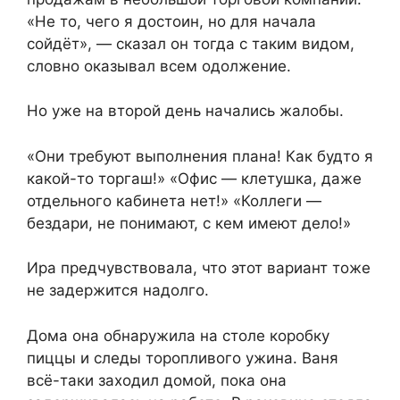
«Не то, чего я достоин, но для начала
сойдёт», — сказал он тогда с таким видом,
словно оказывал всем одолжение.
Но уже на второй день начались жалобы.
«Они требуют выполнения плана! Как будто я
какой-то торгаш!» «Офис — клетушка, даже
отдельного кабинета нет!» «Коллеги —
бездари, не понимают, с кем имеют дело!»
Ира предчувствовала, что этот вариант тоже
не задержится надолго.
Дома она обнаружила на столе коробку
пиццы и следы торопливого ужина. Ваня
всё-таки заходил домой, пока она