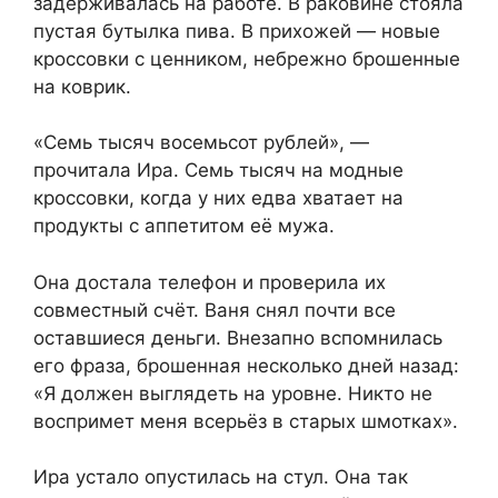
задерживалась на работе. В раковине стояла
пустая бутылка пива. В прихожей — новые
кроссовки с ценником, небрежно брошенные
на коврик.
«Семь тысяч восемьсот рублей», —
прочитала Ира. Семь тысяч на модные
кроссовки, когда у них едва хватает на
продукты с аппетитом её мужа.
Она достала телефон и проверила их
совместный счёт. Ваня снял почти все
оставшиеся деньги. Внезапно вспомнилась
его фраза, брошенная несколько дней назад:
«Я должен выглядеть на уровне. Никто не
воспримет меня всерьёз в старых шмотках».
Ира устало опустилась на стул. Она так