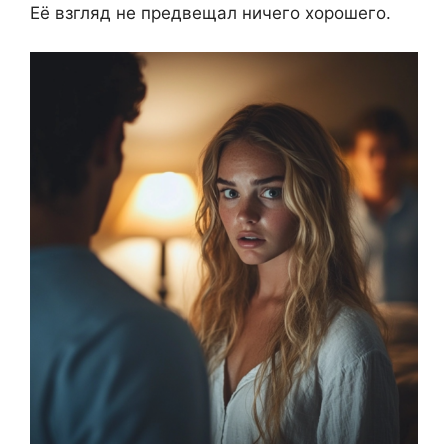
Её взгляд не предвещал ничего хорошего.