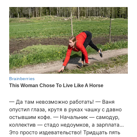
— Да там невозможно работать! — Ваня
опустил глаза, крутя в руках чашку с давно
остывшим кофе. — Начальник — самодур,
коллектив — стадо недоумков, а зарплата…
Это просто издевательство! Тридцать пять