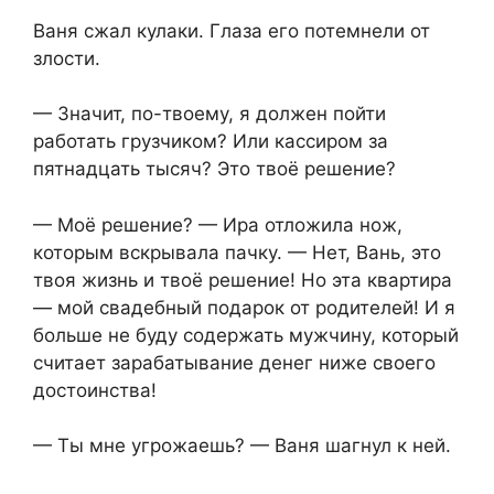
Ваня сжал кулаки. Глаза его потемнели от
злости.
— Значит, по-твоему, я должен пойти
работать грузчиком? Или кассиром за
пятнадцать тысяч? Это твоё решение?
— Моё решение? — Ира отложила нож,
которым вскрывала пачку. — Нет, Вань, это
твоя жизнь и твоё решение! Но эта квартира
— мой свадебный подарок от родителей! И я
больше не буду содержать мужчину, который
считает зарабатывание денег ниже своего
достоинства!
— Ты мне угрожаешь? — Ваня шагнул к ней.