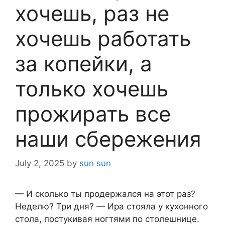
хочешь, раз не
хочешь работать
за копейки, а
только хочешь
прожирать все
наши сбережения
July 2, 2025
by
sun sun
— И сколько ты продержался на этот раз?
Неделю? Три дня? — Ира стояла у кухонного
стола, постукивая ногтями по столешнице.