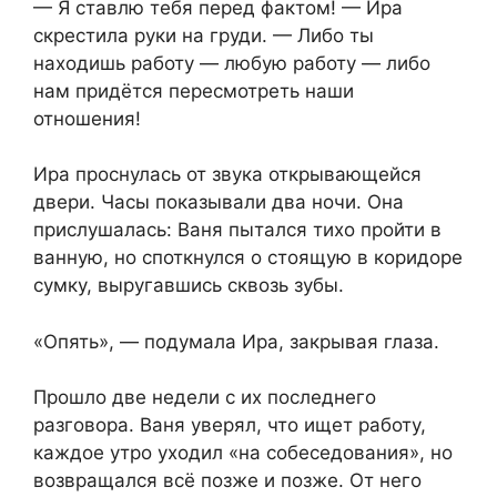
— Я ставлю тебя перед фактом! — Ира
скрестила руки на груди. — Либо ты
находишь работу — любую работу — либо
нам придётся пересмотреть наши
отношения!
Ира проснулась от звука открывающейся
двери. Часы показывали два ночи. Она
прислушалась: Ваня пытался тихо пройти в
ванную, но споткнулся о стоящую в коридоре
сумку, выругавшись сквозь зубы.
«Опять», — подумала Ира, закрывая глаза.
Прошло две недели с их последнего
разговора. Ваня уверял, что ищет работу,
каждое утро уходил «на собеседования», но
возвращался всё позже и позже. От него