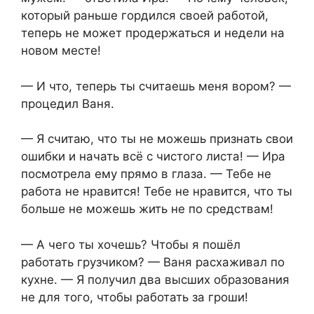
который раньше гордился своей работой,
теперь не может продержаться и недели на
новом месте!
— И что, теперь ты считаешь меня вором? —
процедил Ваня.
— Я считаю, что ты не можешь признать свои
ошибки и начать всё с чистого листа! — Ира
посмотрела ему прямо в глаза. — Тебе не
работа не нравится! Тебе не нравится, что ты
больше не можешь жить не по средствам!
— А чего ты хочешь? Чтобы я пошёл
работать грузчиком? — Ваня расхаживал по
кухне. — Я получил два высших образования
не для того, чтобы работать за гроши!