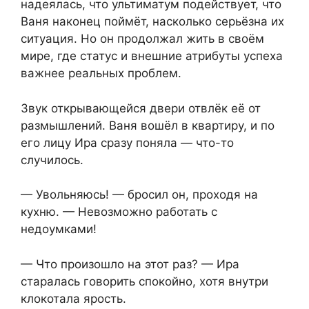
надеялась, что ультиматум подействует, что
Ваня наконец поймёт, насколько серьёзна их
ситуация. Но он продолжал жить в своём
мире, где статус и внешние атрибуты успеха
важнее реальных проблем.
Звук открывающейся двери отвлёк её от
размышлений. Ваня вошёл в квартиру, и по
его лицу Ира сразу поняла — что-то
случилось.
— Увольняюсь! — бросил он, проходя на
кухню. — Невозможно работать с
недоумками!
— Что произошло на этот раз? — Ира
старалась говорить спокойно, хотя внутри
клокотала ярость.