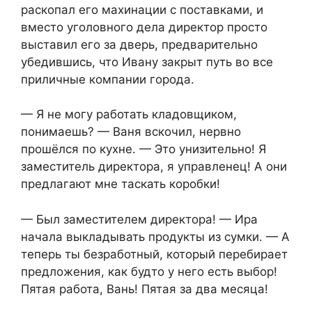
раскопал его махинации с поставками, и
вместо уголовного дела директор просто
выставил его за дверь, предварительно
убедившись, что Ивану закрыт путь во все
приличные компании города.
— Я не могу работать кладовщиком,
понимаешь? — Ваня вскочил, нервно
прошёлся по кухне. — Это унизительно! Я
заместитель директора, я управленец! А они
предлагают мне таскать коробки!
— Был заместителем директора! — Ира
начала выкладывать продукты из сумки. — А
теперь ты безработный, который перебирает
предложения, как будто у него есть выбор!
Пятая работа, Вань! Пятая за два месяца!