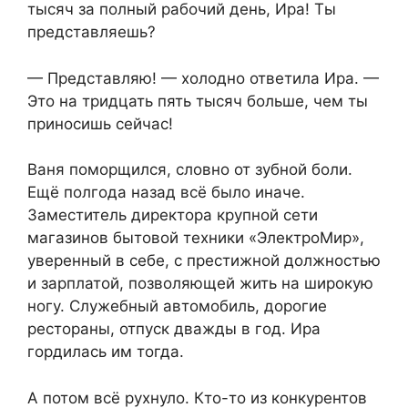
тысяч за полный рабочий день, Ира! Ты
представляешь?
— Представляю! — холодно ответила Ира. —
Это на тридцать пять тысяч больше, чем ты
приносишь сейчас!
Ваня поморщился, словно от зубной боли.
Ещё полгода назад всё было иначе.
Заместитель директора крупной сети
магазинов бытовой техники «ЭлектроМир»,
уверенный в себе, с престижной должностью
и зарплатой, позволяющей жить на широкую
ногу. Служебный автомобиль, дорогие
рестораны, отпуск дважды в год. Ира
гордилась им тогда.
А потом всё рухнуло. Кто-то из конкурентов