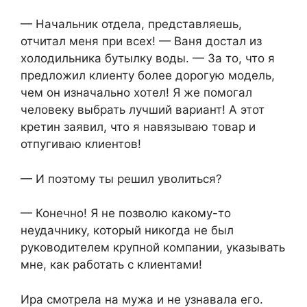
— Начальник отдела, представляешь,
отчитал меня при всех! — Ваня достал из
холодильника бутылку воды. — За то, что я
предложил клиенту более дорогую модель,
чем он изначально хотел! Я же помогал
человеку выбрать лучший вариант! А этот
кретин заявил, что я навязываю товар и
отпугиваю клиентов!
— И поэтому ты решил уволиться?
— Конечно! Я не позволю какому-то
неудачнику, который никогда не был
руководителем крупной компании, указывать
мне, как работать с клиентами!
Ира смотрела на мужа и не узнавала его.