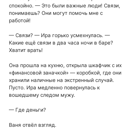
спокойно. — Это были важные люди! Связи,
понимаешь? Они могут помочь мне с
работой!
— Связи? — Ира горько усмехнулась. —
Какие ещё связи в два часа ночи в баре?
Хватит врать!
Она прошла на кухню, открыла шкафчик с их
«финансовой заначкой» — коробкой, где они
хранили наличные на экстренный случай.
Пусто. Ира медленно повернулась к
вошедшему следом мужу.
— Где деньги?
Ваня отвёл взгляд.