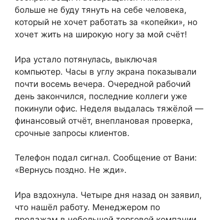
больше не буду тянуть на себе человека,
который не хочет работать за «копейки», но
хочет жить на широкую ногу за мой счёт!
Ира устало потянулась, выключая
компьютер. Часы в углу экрана показывали
почти восемь вечера. Очередной рабочий
день закончился, последние коллеги уже
покинули офис. Неделя выдалась тяжёлой —
финансовый отчёт, внеплановая проверка,
срочные запросы клиентов.
Телефон подал сигнал. Сообщение от Вани:
«Вернусь поздно. Не жди».
Ира вздохнула. Четыре дня назад он заявил,
что нашёл работу. Менеджером по
продажам в небольшой торговой компании.