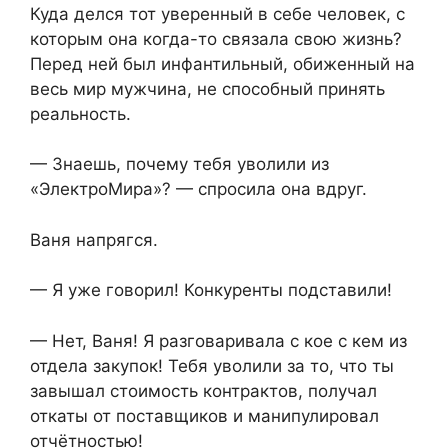
Куда делся тот уверенный в себе человек, с
которым она когда-то связала свою жизнь?
Перед ней был инфантильный, обиженный на
весь мир мужчина, не способный принять
реальность.
— Знаешь, почему тебя уволили из
«ЭлектроМира»? — спросила она вдруг.
Ваня напрягся.
— Я уже говорил! Конкуренты подставили!
— Нет, Ваня! Я разговаривала с кое с кем из
отдела закупок! Тебя уволили за то, что ты
завышал стоимость контрактов, получал
откаты от поставщиков и манипулировал
отчётностью!