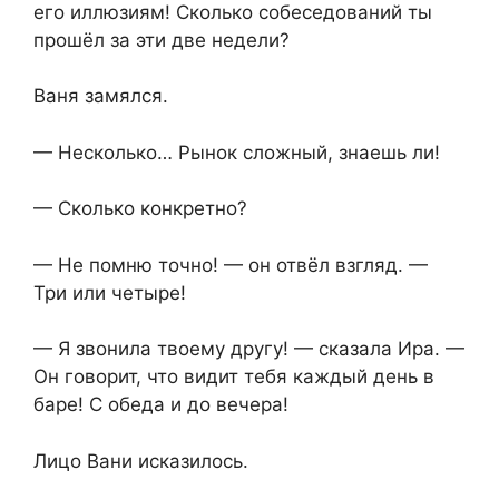
его иллюзиям! Сколько собеседований ты
прошёл за эти две недели?
Ваня замялся.
— Несколько… Рынок сложный, знаешь ли!
— Сколько конкретно?
— Не помню точно! — он отвёл взгляд. —
Три или четыре!
— Я звонила твоему другу! — сказала Ира. —
Он говорит, что видит тебя каждый день в
баре! С обеда и до вечера!
Лицо Вани исказилось.