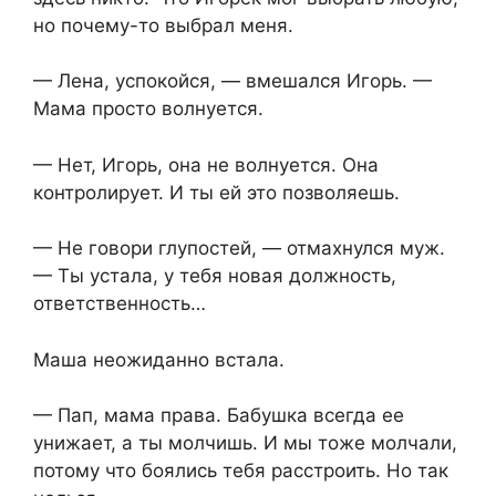
но почему-то выбрал меня.
— Лена, успокойся, — вмешался Игорь. —
Мама просто волнуется.
— Нет, Игорь, она не волнуется. Она
контролирует. И ты ей это позволяешь.
— Не говори глупостей, — отмахнулся муж.
— Ты устала, у тебя новая должность,
ответственность…
Маша неожиданно встала.
— Пап, мама права. Бабушка всегда ее
унижает, а ты молчишь. И мы тоже молчали,
потому что боялись тебя расстроить. Но так