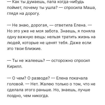
— Как ты думаешь, папа когда-нибудь
поймет, почему ты ушла? — спросила Маша,
глядя на дорогу.
— Не знаю, дорогая, — ответила Елена. —
Но это уже не моя забота. Знаешь, я поняла
одну важную вещь: нельзя тратить жизнь на
людей, которые не ценят тебя. Даже если
это твои близкие.
— Ты не жалеешь? — осторожно спросил
Кирилл.
— О чем? О разводе? — Елена покачала
головой. — Нет. Жалею только о том, что не
сделала этого раньше. Но, знаешь, лучше
поздно, чем никогда.