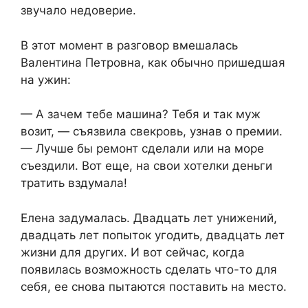
звучало недоверие.
В этот момент в разговор вмешалась
Валентина Петровна, как обычно пришедшая
на ужин:
— А зачем тебе машина? Тебя и так муж
возит, — съязвила свекровь, узнав о премии.
— Лучше бы ремонт сделали или на море
съездили. Вот еще, на свои хотелки деньги
тратить вздумала!
Елена задумалась. Двадцать лет унижений,
двадцать лет попыток угодить, двадцать лет
жизни для других. И вот сейчас, когда
появилась возможность сделать что-то для
себя, ее снова пытаются поставить на место.