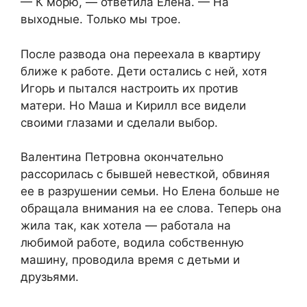
— К морю, — ответила Елена. — На
выходные. Только мы трое.
После развода она переехала в квартиру
ближе к работе. Дети остались с ней, хотя
Игорь и пытался настроить их против
матери. Но Маша и Кирилл все видели
своими глазами и сделали выбор.
Валентина Петровна окончательно
рассорилась с бывшей невесткой, обвиняя
ее в разрушении семьи. Но Елена больше не
обращала внимания на ее слова. Теперь она
жила так, как хотела — работала на
любимой работе, водила собственную
машину, проводила время с детьми и
друзьями.