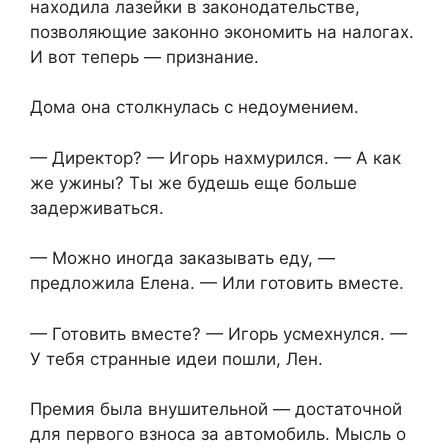
находила лазейки в законодательстве,
позволяющие законно экономить на налогах.
И вот теперь — признание.
Дома она столкнулась с недоумением.
— Директор? — Игорь нахмурился. — А как
же ужины? Ты же будешь еще больше
задерживаться.
— Можно иногда заказывать еду, —
предложила Елена. — Или готовить вместе.
— Готовить вместе? — Игорь усмехнулся. —
У тебя странные идеи пошли, Лен.
Премия была внушительной — достаточной
для первого взноса за автомобиль. Мысль о