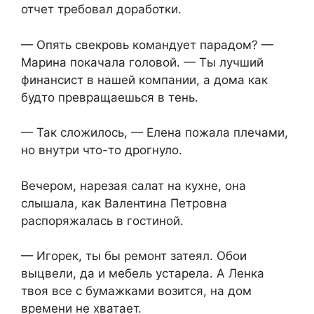
отчет требовал доработки.
— Опять свекровь командует парадом? —
Марина покачала головой. — Ты лучший
финансист в нашей компании, а дома как
будто превращаешься в тень.
— Так сложилось, — Елена пожала плечами,
но внутри что-то дрогнуло.
Вечером, нарезая салат на кухне, она
слышала, как Валентина Петровна
распоряжалась в гостиной.
— Игорек, ты бы ремонт затеял. Обои
выцвели, да и мебель устарела. А Ленка
твоя все с бумажками возится, на дом
времени не хватает.