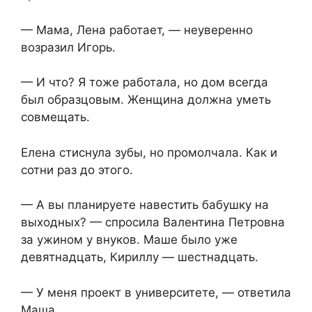
— Мама, Лена работает, — неуверенно
возразил Игорь.
— И что? Я тоже работала, но дом всегда
был образцовым. Женщина должна уметь
совмещать.
Елена стиснула зубы, но промолчала. Как и
сотни раз до этого.
— А вы планируете навестить бабушку на
выходных? — спросила Валентина Петровна
за ужином у внуков. Маше было уже
девятнадцать, Кириллу — шестнадцать.
— У меня проект в университете, — ответила
Маша.