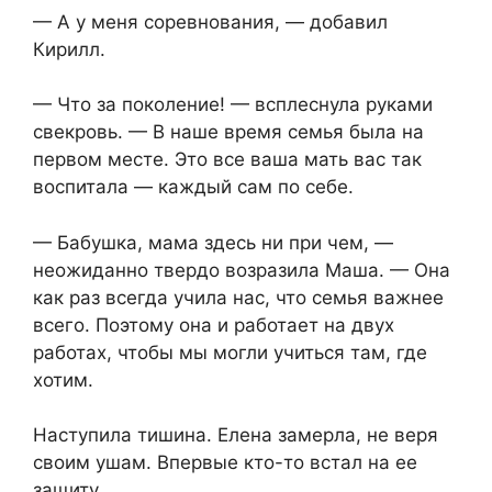
— А у меня соревнования, — добавил
Кирилл.
— Что за поколение! — всплеснула руками
свекровь. — В наше время семья была на
первом месте. Это все ваша мать вас так
воспитала — каждый сам по себе.
— Бабушка, мама здесь ни при чем, —
неожиданно твердо возразила Маша. — Она
как раз всегда учила нас, что семья важнее
всего. Поэтому она и работает на двух
работах, чтобы мы могли учиться там, где
хотим.
Наступила тишина. Елена замерла, не веря
своим ушам. Впервые кто-то встал на ее
защиту.