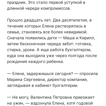
праздник. Это стало первой уступкой в
длинной череде компромиссов.
Прошло двадцать лет. Два десятилетия, в
течение которых Елена растворялась в
семье, становясь все более невидимой.
Сначала появились дети — Маша и Кирилл,
затем бесконечная череда забот: готовка,
стирка, уроки. А еще работа бухгалтером,
куда она выходила уже через полгода после
рождения каждого ребенка.
— Елена, задержишься сегодня? — спросила
Марина Сергеевна, директор компании,
заглядывая в кабинет бухгалтерии.
— Не могу, Валентина Петровна приезжает
на ужин, — вздохнула Елена, хотя годовой