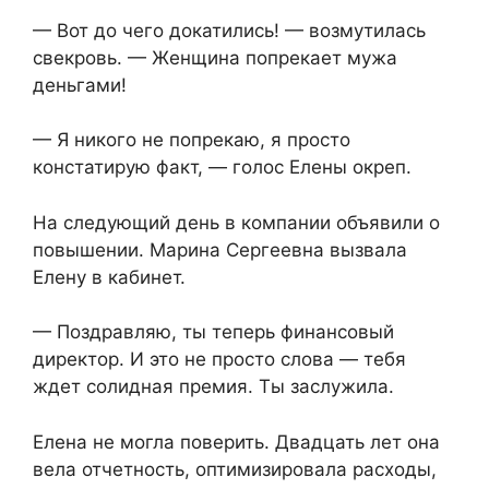
— Вот до чего докатились! — возмутилась
свекровь. — Женщина попрекает мужа
деньгами!
— Я никого не попрекаю, я просто
констатирую факт, — голос Елены окреп.
На следующий день в компании объявили о
повышении. Марина Сергеевна вызвала
Елену в кабинет.
— Поздравляю, ты теперь финансовый
директор. И это не просто слова — тебя
ждет солидная премия. Ты заслужила.
Елена не могла поверить. Двадцать лет она
вела отчетность, оптимизировала расходы,