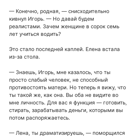
— Конечно, родная, — снисходительно
кивнул Игорь. — Но давай будем
реалистами. Зачем женщине в сорок семь
лет учиться водить?
Это стало последней каплей. Елена встала
из-за стола.
— Знаешь, Игорь, мне казалось, что ты
просто слабый человек, не способный
противостоять матери. Но теперь я вижу, что
ты такой же, как она. Вы оба не видите во
мне личность. Для вас я функция — готовить,
стирать, зарабатывать деньги, которыми вы
потом распоряжаетесь.
— Лена, ты драматизируешь, — поморщился