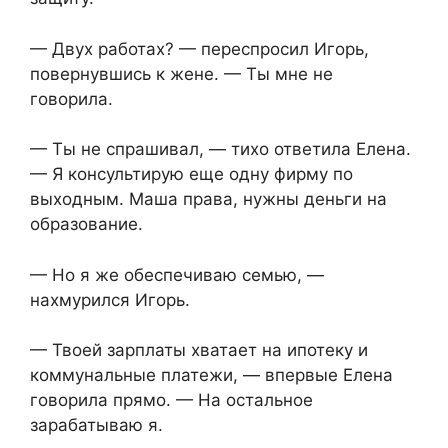
— Двух работах? — переспросил Игорь,
повернувшись к жене. — Ты мне не
говорила.
— Ты не спрашивал, — тихо ответила Елена.
— Я консультирую еще одну фирму по
выходным. Маша права, нужны деньги на
образование.
— Но я же обеспечиваю семью, —
нахмурился Игорь.
— Твоей зарплаты хватает на ипотеку и
коммунальные платежи, — впервые Елена
говорила прямо. — На остальное
зарабатываю я.