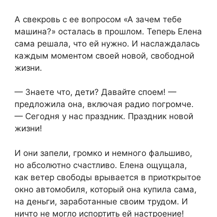
А свекровь с ее вопросом «А зачем тебе
машина?» осталась в прошлом. Теперь Елена
сама решала, что ей нужно. И наслаждалась
каждым моментом своей новой, свободной
жизни.
— Знаете что, дети? Давайте споем! —
предложила она, включая радио погромче.
— Сегодня у нас праздник. Праздник новой
жизни!
И они запели, громко и немного фальшиво,
но абсолютно счастливо. Елена ощущала,
как ветер свободы врывается в приоткрытое
окно автомобиля, который она купила сама,
на деньги, заработанные своим трудом. И
ничто не могло испортить ей настроение!