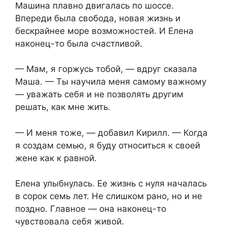
Машина плавно двигалась по шоссе.
Впереди была свобода, новая жизнь и
бескрайнее море возможностей. И Елена
наконец-то была счастливой.
— Мам, я горжусь тобой, — вдруг сказала
Маша. — Ты научила меня самому важному
— уважать себя и не позволять другим
решать, как мне жить.
— И меня тоже, — добавил Кирилл. — Когда
я создам семью, я буду относиться к своей
жене как к равной.
Елена улыбнулась. Ее жизнь с нуля началась
в сорок семь лет. Не слишком рано, но и не
поздно. Главное — она наконец-то
чувствовала себя живой.