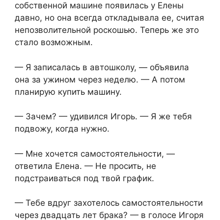
собственной машине появилась у Елены
давно, но она всегда откладывала ее, считая
непозволительной роскошью. Теперь же это
стало возможным.
— Я записалась в автошколу, — объявила
она за ужином через неделю. — А потом
планирую купить машину.
— Зачем? — удивился Игорь. — Я же тебя
подвожу, когда нужно.
— Мне хочется самостоятельности, —
ответила Елена. — Не просить, не
подстраиваться под твой график.
— Тебе вдруг захотелось самостоятельности
через двадцать лет брака? — в голосе Игоря