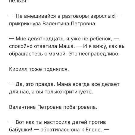
нельзя.
— Не вмешивайся в разговоры взрослых! —
прикрикнула Валентина Петровна.
— Мне девятнадцать, я уже не ребенок, —
спокойно ответила Маша. — И я вижу, как вы
обращаетесь с мамой. Это несправедливо.
Кирилл тоже поднялся.
— Да, это правда. Мама всегда все делает
для нас, а вы только критикуете.
Валентина Петровна побагровела.
— Вот как ты настроила детей против
бабушки! — обратилась она к Елене. —