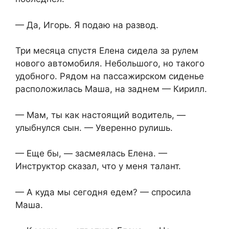
— Да, Игорь. Я подаю на развод.
Три месяца спустя Елена сидела за рулем
нового автомобиля. Небольшого, но такого
удобного. Рядом на пассажирском сиденье
расположилась Маша, на заднем — Кирилл.
— Мам, ты как настоящий водитель, —
улыбнулся сын. — Уверенно рулишь.
— Еще бы, — засмеялась Елена. —
Инструктор сказал, что у меня талант.
— А куда мы сегодня едем? — спросила
Маша.