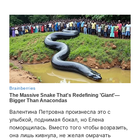
Валентина Петровна произнесла это с
улыбкой, поднимая бокал, но Елена
поморщилась. Вместо того чтобы возразить,
она лишь кивнула, не желая омрачать