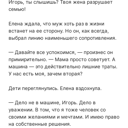
Игорь, ты слышишь? Твоя жена разрушает
семью!
Елена ждала, что муж хоть раз в жизни
встанет на ее сторону. Но он, как всегда,
выбрал линию наименьшего сопротивления.
— Давайте все успокоимся, — произнес он
примирительно. — Мама просто советует. А
машина — это действительно лишние траты.
У нас есть моя, зачем вторая?
Дети переглянулись. Елена вздохнула.
— Дело не в машине, Игорь. Дело в
уважении. В том, что я тоже человек со
своими желаниями и мечтами. И имею право
на собственные решения.