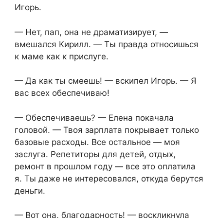
Игорь.
— Нет, пап, она не драматизирует, —
вмешался Кирилл. — Ты правда относишься
к маме как к прислуге.
— Да как ты смеешь! — вскипел Игорь. — Я
вас всех обеспечиваю!
— Обеспечиваешь? — Елена покачала
головой. — Твоя зарплата покрывает только
базовые расходы. Все остальное — моя
заслуга. Репетиторы для детей, отдых,
ремонт в прошлом году — все это оплатила
я. Ты даже не интересовался, откуда берутся
деньги.
— Вот она, благодарность! — воскликнула