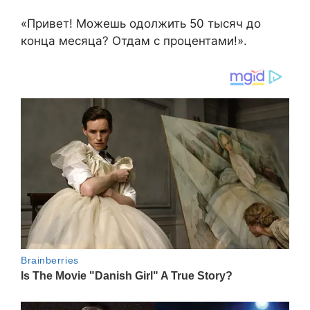
«Привет! Можешь одолжить 50 тысяч до
конца месяца? Отдам с процентами!».