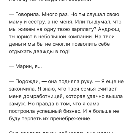
— Говорила. Много раз. Но ты слушал свою
маму и сестру, а не меня. Или ты думал, что
мы живем на одну твою зарплату? Андрюш,
ты юрист в небольшой компании. На твои
деньги мы бы не смогли позволить себе
отдыхать дважды в год!
— Марин, я…
— Подожди, — она подняла руку. — Я еще не
закончила. Я знаю, что твоя семья считает
меня домработницей, которая удачно вышла
замуж. Но правда в том, что я сама
построила успешный бизнес. И я больше не
буду терпеть их пренебрежение.