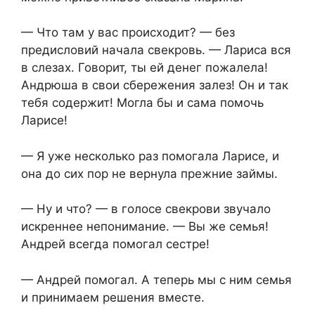
— Что там у вас происходит? — без
предисловий начала свекровь. — Лариса вся
в слезах. Говорит, ты ей денег пожалела!
Андрюша в свои сбережения залез! Он и так
тебя содержит! Могла бы и сама помочь
Ларисе!
— Я уже несколько раз помогала Ларисе, и
она до сих пор не вернула прежние займы.
— Ну и что? — в голосе свекрови звучало
искреннее непонимание. — Вы же семья!
Андрей всегда помогал сестре!
— Андрей помогал. А теперь мы с ним семья
и принимаем решения вместе.