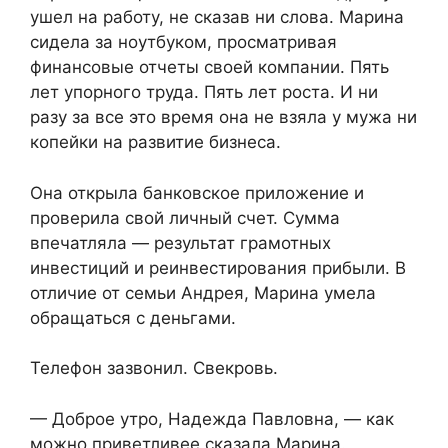
ушел на работу, не сказав ни слова. Марина
сидела за ноутбуком, просматривая
финансовые отчеты своей компании. Пять
лет упорного труда. Пять лет роста. И ни
разу за все это время она не взяла у мужа ни
копейки на развитие бизнеса.
Она открыла банковское приложение и
проверила свой личный счет. Сумма
впечатляла — результат грамотных
инвестиций и реинвестирования прибыли. В
отличие от семьи Андрея, Марина умела
обращаться с деньгами.
Телефон зазвонил. Свекровь.
— Доброе утро, Надежда Павловна, — как
можно приветливее сказала Марина.