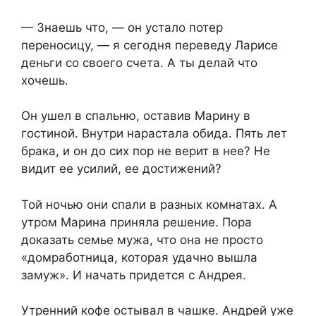
— Знаешь что, — он устало потер
переносицу, — я сегодня переведу Ларисе
деньги со своего счета. А ты делай что
хочешь.
Он ушел в спальню, оставив Марину в
гостиной. Внутри нарастала обида. Пять лет
брака, и он до сих пор не верит в нее? Не
видит ее усилий, ее достижений?
Той ночью они спали в разных комнатах. А
утром Марина приняла решение. Пора
доказать семье мужа, что она не просто
«домработница, которая удачно вышла
замуж». И начать придется с Андрея.
Утренний кофе остывал в чашке. Андрей уже