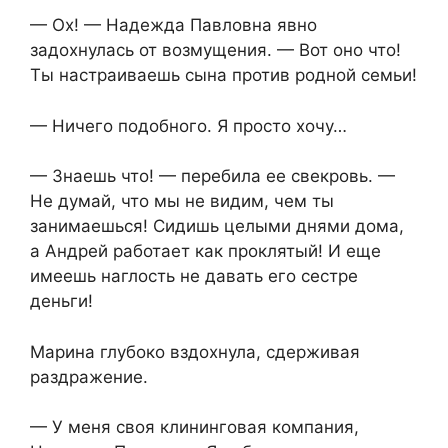
— Ох! — Надежда Павловна явно
задохнулась от возмущения. — Вот оно что!
Ты настраиваешь сына против родной семьи!
— Ничего подобного. Я просто хочу…
— Знаешь что! — перебила ее свекровь. —
Не думай, что мы не видим, чем ты
занимаешься! Сидишь целыми днями дома,
а Андрей работает как проклятый! И еще
имеешь наглость не давать его сестре
деньги!
Марина глубоко вздохнула, сдерживая
раздражение.
— У меня своя клининговая компания,