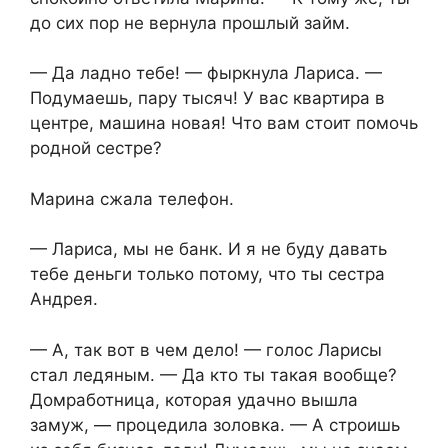
до сих пор не вернула прошлый займ.
— Да ладно тебе! — фыркнула Лариса. —
Подумаешь, пару тысяч! У вас квартира в
центре, машина новая! Что вам стоит помочь
родной сестре?
Марина сжала телефон.
— Лариса, мы не банк. И я не буду давать
тебе деньги только потому, что ты сестра
Андрея.
— А, так вот в чем дело! — голос Ларисы
стал ледяным. — Да кто ты такая вообще?
Домработница, которая удачно вышла
замуж, — процедила золовка. — А строишь