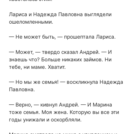
Лариса и Надежда Павловна выглядели
ошеломленными.
— Не может быть, — прошептала Лариса.
— Может, — твердо сказал Андрей. — И
знаешь что? Больше никаких займов. Ни
тебе, ни маме. Хватит.
— Но мы же семья! — воскликнула Надежда
Павловна.
— Верно, — кивнул Андрей. — И Марина
тоже семья. Моя жена. Которую вы все эти
годы унижали и оскорбляли.