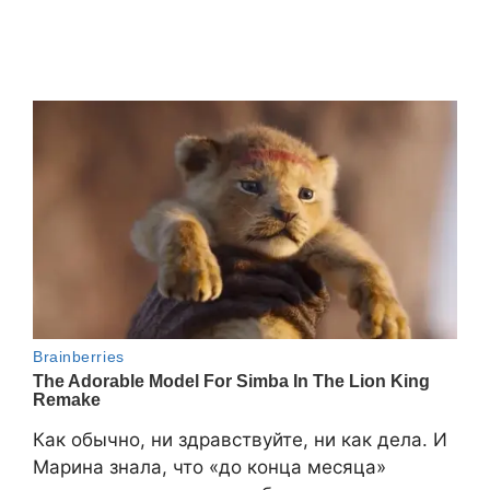
Как обычно, ни здравствуйте, ни как дела. И
Марина знала, что «до конца месяца»