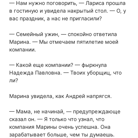
— Нам нужно поговорить, — Лариса прошла
в гостиную и увидела накрытый стол. — О, у
вас праздник, а нас не пригласили?
— Семейный ужин, — спокойно ответила
Марина. — Мы отмечаем пятилетие моей
компании.
— Какой еще компании? — фыркнула
Надежда Павловна. — Твоих уборщиц, что
ли?
Марина увидела, как Андрей напрягся.
— Мама, не начинай, — предупреждающе
сказал он. — Я только что узнал, что
компания Марины очень успешна. Она
зарабатывает больше, чем ты думаешь.