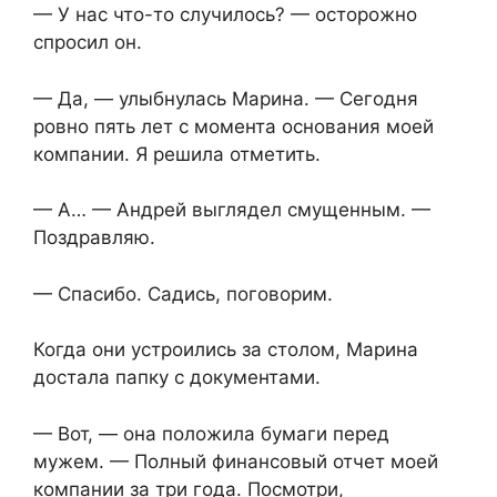
— У нас что-то случилось? — осторожно
спросил он.
— Да, — улыбнулась Марина. — Сегодня
ровно пять лет с момента основания моей
компании. Я решила отметить.
— А… — Андрей выглядел смущенным. —
Поздравляю.
— Спасибо. Садись, поговорим.
Когда они устроились за столом, Марина
достала папку с документами.
— Вот, — она положила бумаги перед
мужем. — Полный финансовый отчет моей
компании за три года. Посмотри,