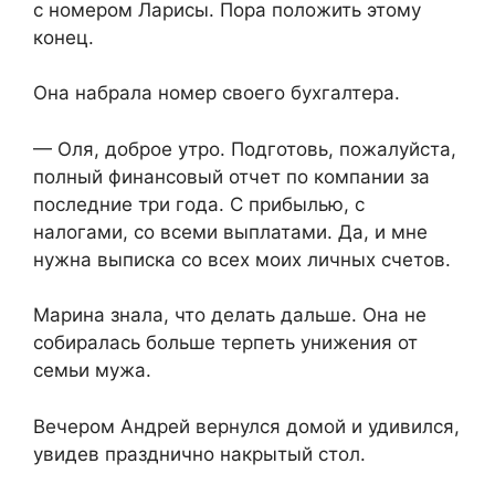
с номером Ларисы. Пора положить этому
конец.
Она набрала номер своего бухгалтера.
— Оля, доброе утро. Подготовь, пожалуйста,
полный финансовый отчет по компании за
последние три года. С прибылью, с
налогами, со всеми выплатами. Да, и мне
нужна выписка со всех моих личных счетов.
Марина знала, что делать дальше. Она не
собиралась больше терпеть унижения от
семьи мужа.
Вечером Андрей вернулся домой и удивился,
увидев празднично накрытый стол.