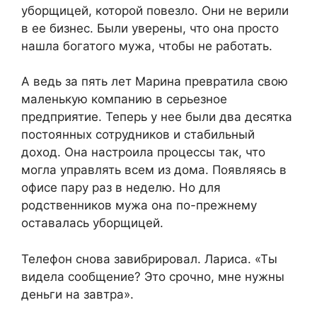
уборщицей, которой повезло. Они не верили
в ее бизнес. Были уверены, что она просто
нашла богатого мужа, чтобы не работать.
А ведь за пять лет Марина превратила свою
маленькую компанию в серьезное
предприятие. Теперь у нее были два десятка
постоянных сотрудников и стабильный
доход. Она настроила процессы так, что
могла управлять всем из дома. Появляясь в
офисе пару раз в неделю. Но для
родственников мужа она по-прежнему
оставалась уборщицей.
Телефон снова завибрировал. Лариса. «Ты
видела сообщение? Это срочно, мне нужны
деньги на завтра».