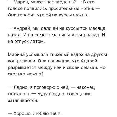
— Марин, может переведешь? — В его
голосе появились просительные нотки. —
Она говорит, что ей на курсы нужно.
— Андрей, мы дали ей на курсы три месяца
назад. И на ремонт машины месяц назад. И
на отпуск летом.
Марина услышала тяжелый вздох на другом
конце линии. Она понимала, что Андрей
разрывается между ней и своей семьей. Но
сколько можно?
— Ладно, я поговорю с ней, — наконец
сказал он. — Буду поздно, совещание
затягивается.
— Хорошо. Люблю тебя.