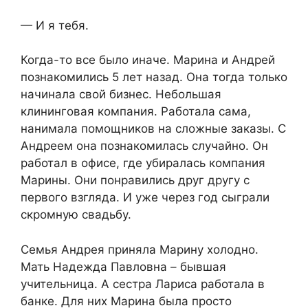
— И я тебя.
Когда-то все было иначе. Марина и Андрей
познакомились 5 лет назад. Она тогда только
начинала свой бизнес. Небольшая
клининговая компания. Работала сама,
нанимала помощников на сложные заказы. С
Андреем она познакомилась случайно. Он
работал в офисе, где убиралась компания
Марины. Они понравились друг другу с
первого взгляда. И уже через год сыграли
скромную свадьбу.
Семья Андрея приняла Марину холодно.
Мать Надежда Павловна – бывшая
учительница. А сестра Лариса работала в
банке. Для них Марина была просто