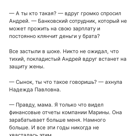
— А ты кто такая? — вдруг громко спросил
Андрей. — Банковский сотрудник, который не
может прожить на свою зарплату и
постоянно клянчит деньги у брата?
Все застыли в шоке. Никто не ожидал, что
тихий, покладистый Андрей вдруг встанет на
защиту жены.
— Сынок, ты что такое говоришь? — ахнула
Надежда Павловна.
— Правду, мама. Я только что видел
финансовые отчеты компании Марины. Она
зарабатывает больше меня. Намного
больше. И все эти годы никогда не
хвасталась этим.