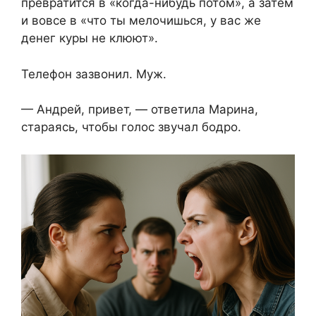
превратится в «когда-нибудь потом», а затем
и вовсе в «что ты мелочишься, у вас же
денег куры не клюют».
Телефон зазвонил. Муж.
— Андрей, привет, — ответила Марина,
стараясь, чтобы голос звучал бодро.