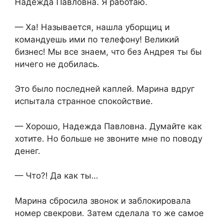
Надежда Павловна. Я работаю.
— Ха! Называется, нашла уборщиц и
командуешь ими по телефону! Великий
бизнес! Мы все знаем, что без Андрея ты бы
ничего не добилась.
Это было последней каплей. Марина вдруг
испытала странное спокойствие.
— Хорошо, Надежда Павловна. Думайте как
хотите. Но больше не звоните мне по поводу
денег.
— Что?! Да как ты…
Марина сбросила звонок и заблокировала
номер свекрови. Затем сделала то же самое