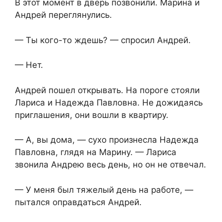
В этот момент в дверь позвонили. Марина и
Андрей переглянулись.
— Ты кого-то ждешь? — спросил Андрей.
— Нет.
Андрей пошел открывать. На пороге стояли
Лариса и Надежда Павловна. Не дожидаясь
приглашения, они вошли в квартиру.
— А, вы дома, — сухо произнесла Надежда
Павловна, глядя на Марину. — Лариса
звонила Андрею весь день, но он не отвечал.
— У меня был тяжелый день на работе, —
пытался оправдаться Андрей.