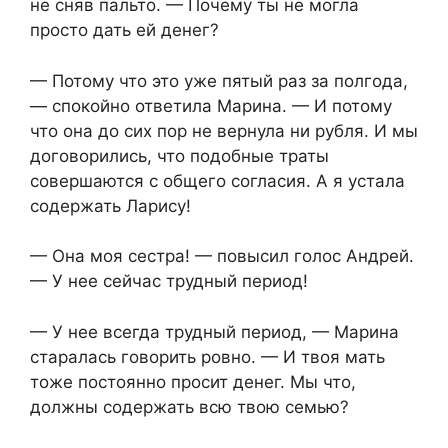
не сняв пальто. — Почему ты не могла
просто дать ей денег?
— Потому что это уже пятый раз за полгода,
— спокойно ответила Марина. — И потому
что она до сих пор не вернула ни рубля. И мы
договорились, что подобные траты
совершаются с общего согласия. А я устала
содержать Ларису!
— Она моя сестра! — повысил голос Андрей.
— У нее сейчас трудный период!
— У нее всегда трудный период, — Марина
старалась говорить ровно. — И твоя мать
тоже постоянно просит денег. Мы что,
должны содержать всю твою семью?