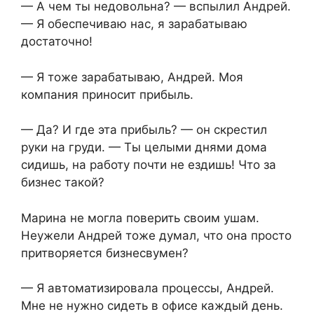
— А чем ты недовольна? — вспылил Андрей.
— Я обеспечиваю нас, я зарабатываю
достаточно!
— Я тоже зарабатываю, Андрей. Моя
компания приносит прибыль.
— Да? И где эта прибыль? — он скрестил
руки на груди. — Ты целыми днями дома
сидишь, на работу почти не ездишь! Что за
бизнес такой?
Марина не могла поверить своим ушам.
Неужели Андрей тоже думал, что она просто
притворяется бизнесвумен?
— Я автоматизировала процессы, Андрей.
Мне не нужно сидеть в офисе каждый день.