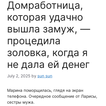
Домработница,
которая удачно
вышла замуж, —
процедила
золовка, когда я
не дала ей денег
July 2, 2025
by
sun sun
Марина поморщилась, глядя на экран
телефона. Очередное сообщение от Ларисы,
сестры мужа.