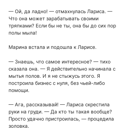
— Ой, да ладно! — отмахнулась Лариса. —
Что она может зарабатывать своими
тряпками? Если бы не ты, она бы до сих пор
полы мыла!
Марина встала и подошла к Ларисе.
— Знаешь, что самое интересное? — тихо
сказала она. — Я действительно начинала с
мытья полов. И я не стыжусь этого. Я
построила бизнес с нуля, без чьей-либо
помощи.
— Ага, рассказывай! — Лариса скрестила
руки на груди. — Да кто ты такая вообще?
Просто удачно пристроилась, — процедила
золовка.