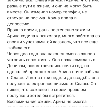
разные пути в жизни, и они не могут быть
вместе. Он изменил номер телефон, не
отвечал на письма. Арина впала в
депрессию.
Прошло время, раны постепенно зажили.
Арина ходила к психологу, много работала со
своими чувствами, ей казалось, что все еще
любила его.
Через два года она наконец смогла заново
устроить свою жизнь. Она познакомилась с
Денисом, они встречались почти год, он
сделал ей предложение. Арина почти забыла
о Славе. И вот за три недели до свадьбы она
получает электронное письмо от Славы. Он
пишет, что сожалеет о своем прошлом
поступке и хотел бы встретиться.
Воспоминания ожили, Арина не смогла