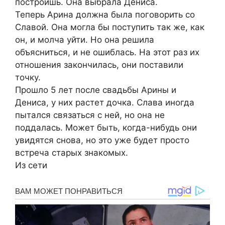
построишь. Она выбрала Дениса.
Теперь Арина должна была поговорить со
Славой. Она могла бы поступить так же, как
он, и молча уйти. Но она решила
объясниться, и не ошиблась. На этот раз их
отношения закончилась, они поставили
точку.
Прошло 5 лет после свадьбы Арины и
Дениса, у них растет дочка. Слава иногда
пытался связаться с ней, но она не
поддалась. Может быть, когда-нибудь они
увидятся снова, но это уже будет просто
встреча старых знакомых.
Из сети