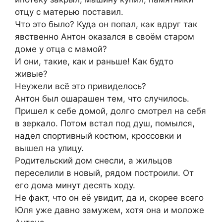
отцу с матерью поставил.
Что это было? Куда он попал, как вдруг так
явственно Антон оказался в своём старом
доме у отца с мамой?
И они, такие, как и раньше! Как будто
живые?
Неужели всё это привиделось?
Антон был ошарашен тем, что случилось.
Пришел к себе домой, долго смотрел на себя
в зеркало. Потом встал под душ, помылся,
надел спортивный костюм, кроссовки и
вышел на улицу.
Родительский дом снесли, а жильцов
переселили в новый, рядом построили. От
его дома минут десять ходу.
Не факт, что он её увидит, да и, скорее всего
Юля уже давно замужем, хотя она и моложе