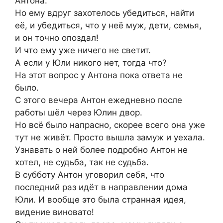
Антона.
Но ему вдруг захотелось убедиться, найти
её, и убедиться, что у неё муж, дети, семья,
и он точно опоздал!
И что ему уже ничего не светит.
А если у Юли никого нет, тогда что?
На этот вопрос у Антона пока ответа не
было.
С этого вечера Антон ежедневно после
работы шёл через Юлин двор.
Но всё было напрасно, скорее всего она уже
тут не живёт. Просто вышла замуж и уехала.
Узнавать о ней более подробно Антон не
хотел, не судьба, так не судьба.
В субботу Антон уговорил себя, что
последний раз идёт в направлении дома
Юли. И вообще это была странная идея,
видение виновато!