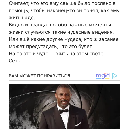
Считает, что это ему свыше было послано в
помощь, чтобы наконец-то он понял, как ему
жить надо.
Видно и правда в особо важные моменты
жизни случаются такие чудесные видения.
Или ещё какие другие чудеса, кто ж заранее
может предугадать, что это будет.
На то это и чудо — жить на этом свете
Сеть