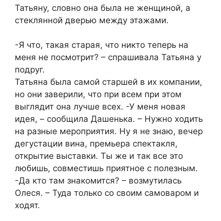
Татьяну, словно она была не женщиной, а
стеклянной дверью между этажами.
-Я что, такая старая, что никто теперь на
меня не посмотрит? – спрашивала Татьяна у
подруг.
Татьяна была самой старшей в их компании,
но они заверили, что при всем при этом
выглядит она лучше всех. -У меня новая
идея, – сообщила Дашенька. – Нужно ходить
на разные мероприятия. Ну я не знаю, вечер
дегустации вина, премьера спектакля,
открытие выставки. Ты же и так все это
любишь, совместишь приятное с полезным.
-Да кто там знакомится? – возмутилась
Олеся. – Туда только со своим самоваром и
ходят.