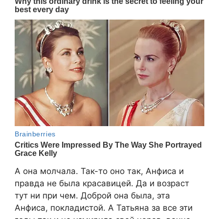
А она молчала. Так-то оно так, Анфиса и
правда не была красавицей. Да и возраст
тут ни при чем. Доброй она была, эта
Анфиса, покладистой. А Татьяна за все эти