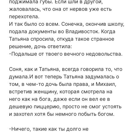
поджимала губы. Если шли в другой,
жаловалась, что она от нервов уже есть
перехотела.
И так было со всем. Сонечка, окончив школу,
подала документы во Владивосток. Когда
Татьяна спросила, откуда такое странное
решение, дочь ответила:
-Подальше от твоего вечного недовольства.
Соня, как и Татьяна, всегда говорила то, что
думала.И вот теперь Татьяна задумалась о
том, в чем-то дочь была права, и Михаил,
встретив женщину, которая смотрела на
него как на бога, даже если он вел ее в
дешевую пиццерию, просто не смог устоять
и захотел хотя бы немного побыть богом.
-Ничего, такие как ты долго не