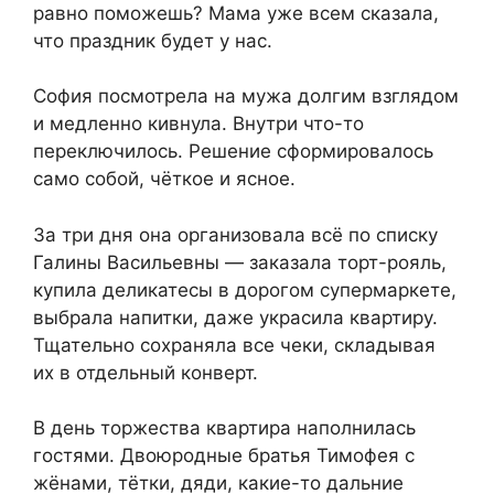
равно поможешь? Мама уже всем сказала,
что праздник будет у нас.
София посмотрела на мужа долгим взглядом
и медленно кивнула. Внутри что-то
переключилось. Решение сформировалось
само собой, чёткое и ясное.
За три дня она организовала всё по списку
Галины Васильевны — заказала торт-рояль,
купила деликатесы в дорогом супермаркете,
выбрала напитки, даже украсила квартиру.
Тщательно сохраняла все чеки, складывая
их в отдельный конверт.
В день торжества квартира наполнилась
гостями. Двоюродные братья Тимофея с
жёнами, тётки, дяди, какие-то дальние