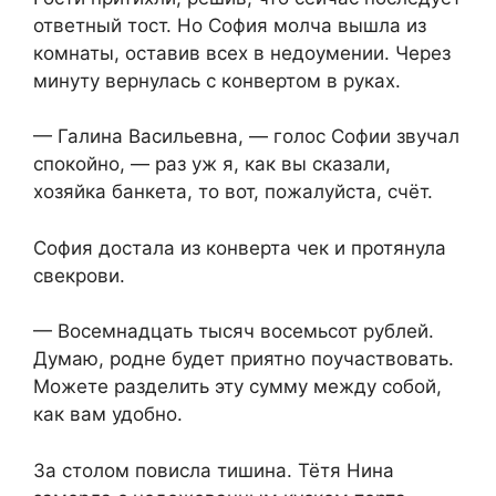
ответный тост. Но София молча вышла из
комнаты, оставив всех в недоумении. Через
минуту вернулась с конвертом в руках.
— Галина Васильевна, — голос Софии звучал
спокойно, — раз уж я, как вы сказали,
хозяйка банкета, то вот, пожалуйста, счёт.
София достала из конверта чек и протянула
свекрови.
— Восемнадцать тысяч восемьсот рублей.
Думаю, родне будет приятно поучаствовать.
Можете разделить эту сумму между собой,
как вам удобно.
За столом повисла тишина. Тётя Нина