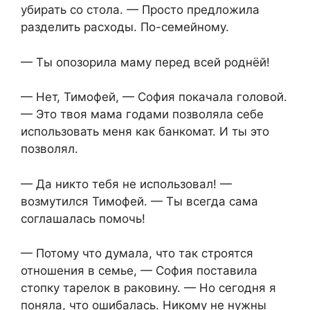
убирать со стола. — Просто предложила
разделить расходы. По-семейному.
— Ты опозорила маму перед всей роднёй!
— Нет, Тимофей, — София покачала головой.
— Это твоя мама годами позволяла себе
использовать меня как банкомат. И ты это
позволял.
— Да никто тебя не использовал! —
возмутился Тимофей. — Ты всегда сама
соглашалась помочь!
— Потому что думала, что так строятся
отношения в семье, — София поставила
стопку тарелок в раковину. — Но сегодня я
поняла, что ошибалась. Никому не нужны