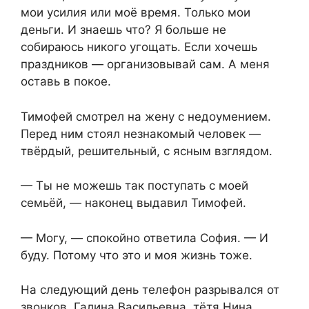
мои усилия или моё время. Только мои
деньги. И знаешь что? Я больше не
собираюсь никого угощать. Если хочешь
праздников — организовывай сам. А меня
оставь в покое.
Тимофей смотрел на жену с недоумением.
Перед ним стоял незнакомый человек —
твёрдый, решительный, с ясным взглядом.
— Ты не можешь так поступать с моей
семьёй, — наконец выдавил Тимофей.
— Могу, — спокойно ответила София. — И
буду. Потому что это и моя жизнь тоже.
На следующий день телефон разрывался от
звонков. Галина Васильевна, тётя Нина,