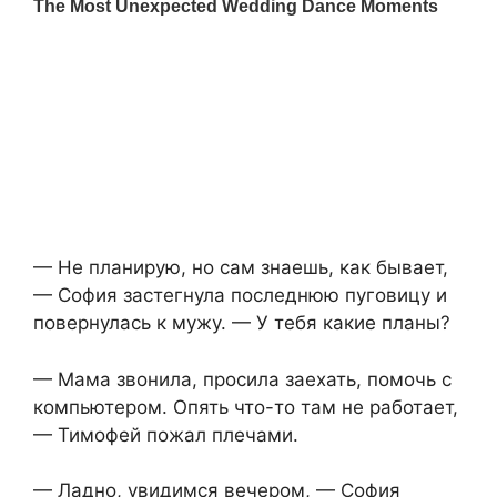
— Не планирую, но сам знаешь, как бывает,
— София застегнула последнюю пуговицу и
повернулась к мужу. — У тебя какие планы?
— Мама звонила, просила заехать, помочь с
компьютером. Опять что-то там не работает,
— Тимофей пожал плечами.
— Ладно, увидимся вечером, — София