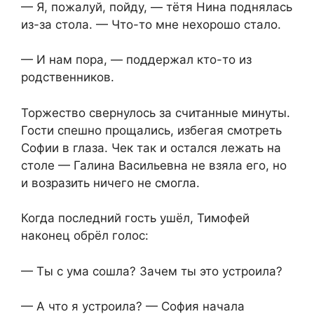
— Я, пожалуй, пойду, — тётя Нина поднялась
из-за стола. — Что-то мне нехорошо стало.
— И нам пора, — поддержал кто-то из
родственников.
Торжество свернулось за считанные минуты.
Гости спешно прощались, избегая смотреть
Софии в глаза. Чек так и остался лежать на
столе — Галина Васильевна не взяла его, но
и возразить ничего не смогла.
Когда последний гость ушёл, Тимофей
наконец обрёл голос:
— Ты с ума сошла? Зачем ты это устроила?
— А что я устроила? — София начала