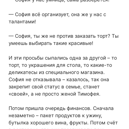
— София всё организует, она же у нас с
талантами!
— София, ты же не против заказать торт? Ты
умеешь выбирать такие красивые!
И эти просьбы сыпались одна за другой – то
торт, то украшения для стола, то какие-то
деликатесы из специального магазина.
София не отказывала – казалось, так она
закрепит свой статус в семье, станет
«своей», а не просто женой Тимофея.
Потом пришла очередь финансов. Сначала
незаметно – пакет продуктов к ужину,
бутылка хорошего вина, фрукты. Потом счёт