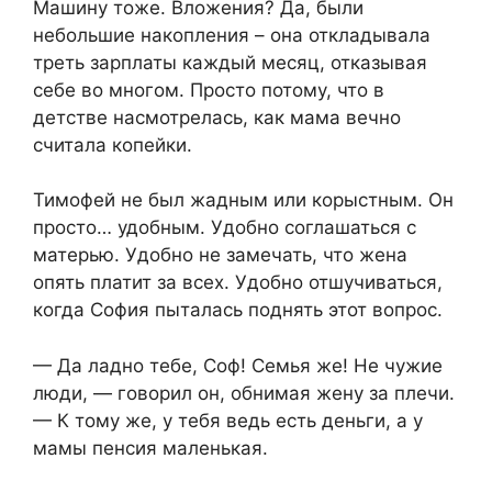
Машину тоже. Вложения? Да, были
небольшие накопления – она откладывала
треть зарплаты каждый месяц, отказывая
себе во многом. Просто потому, что в
детстве насмотрелась, как мама вечно
считала копейки.
Тимофей не был жадным или корыстным. Он
просто… удобным. Удобно соглашаться с
матерью. Удобно не замечать, что жена
опять платит за всех. Удобно отшучиваться,
когда София пыталась поднять этот вопрос.
— Да ладно тебе, Соф! Семья же! Не чужие
люди, — говорил он, обнимая жену за плечи.
— К тому же, у тебя ведь есть деньги, а у
мамы пенсия маленькая.