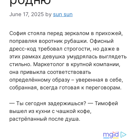
June 17, 2025
by
sun sun
София стояла перед зеркалом в прихожей,
поправляя воротник рубашки. Офисный
дресс-код требовал строгости, но даже в
этих рамках девушка умудрялась выглядеть
стильно. Маркетолог в крупной компании,
она привыкла соответствовать
определённому образу – уверенная в себе,
собранная, всегда готовая к переговорам.
— Ты сегодня задержишься? — Тимофей
вышел из кухни с чашкой кофе,
растрёпанный после душа.