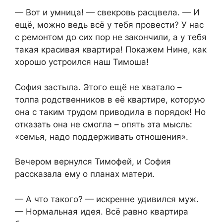
— Вот и умница! — свекровь расцвела. — И
ещё, можно ведь всё у тебя провести? У нас
с ремонтом до сих пор не закончили, а у тебя
такая красивая квартира! Покажем Нине, как
хорошо устроился наш Тимоша!
София застыла. Этого ещё не хватало –
толпа родственников в её квартире, которую
она с таким трудом приводила в порядок! Но
отказать она не смогла – опять эта мысль:
«семья, надо поддерживать отношения».
Вечером вернулся Тимофей, и София
рассказала ему о планах матери.
— А что такого? — искренне удивился муж.
— Нормальная идея. Всё равно квартира