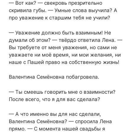
— Вот как? — свекровь презрительно
скривила губы. — Умные слова выучила? А
про уважение к старшим тебя не учили?
— Уважение должно быть взаимным! Не
думали об этом? — твёрдо ответила Лена. —
Вы требуете от меня уважения, но сами не
уважаете ни моё время, ни мои желания, ни
наше с Пашей право на собственную жизнь!
Валентина Семёновна побагровела.
— Ты смеешь говорить мне о взаимности?
После всего, что я для вас сделала?
— А что именно вы для нас сделали,
Валентина Семёновна? — спросила Лена
прямо. — С момента нашей свадьбы я