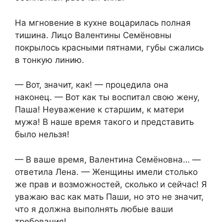
На мгновение в кухне воцарилась полная
тишина. Лицо Валентины Семёновны
покрылось красными пятнами, губы сжались
в тонкую линию.
— Вот, значит, как! — процедила она
наконец. — Вот как ты воспитал свою жену,
Паша! Неуважение к старшим, к матери
мужа! В наше время такого и представить
было нельзя!
— В ваше время, Валентина Семёновна… —
ответила Лена. — Женщины имели столько
же прав и возможностей, сколько и сейчас! Я
уважаю вас как мать Паши, но это не значит,
что я должна выполнять любые ваши
требования!