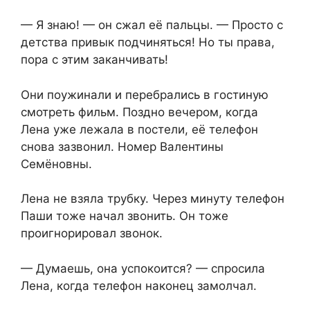
— Я знаю! — он сжал её пальцы. — Просто с
детства привык подчиняться! Но ты права,
пора с этим заканчивать!
Они поужинали и перебрались в гостиную
смотреть фильм. Поздно вечером, когда
Лена уже лежала в постели, её телефон
снова зазвонил. Номер Валентины
Семёновны.
Лена не взяла трубку. Через минуту телефон
Паши тоже начал звонить. Он тоже
проигнорировал звонок.
— Думаешь, она успокоится? — спросила
Лена, когда телефон наконец замолчал.