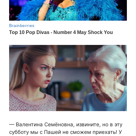
— Валентина Семёновна, извините, но в эту
субботу мы с Пашей не сможем приехать! У