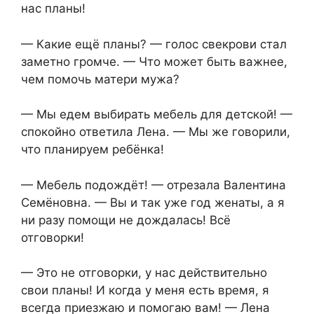
нас планы!
— Какие ещё планы? — голос свекрови стал
заметно громче. — Что может быть важнее,
чем помочь матери мужа?
— Мы едем выбирать мебель для детской! —
спокойно ответила Лена. — Мы же говорили,
что планируем ребёнка!
— Мебель подождёт! — отрезала Валентина
Семёновна. — Вы и так уже год женаты, а я
ни разу помощи не дождалась! Всё
отговорки!
— Это не отговорки, у нас действительно
свои планы! И когда у меня есть время, я
всегда приезжаю и помогаю вам! — Лена