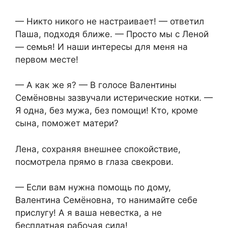
— Никто никого не настраивает! — ответил
Паша, подходя ближе. — Просто мы с Леной
— семья! И наши интересы для меня на
первом месте!
— А как же я? — В голосе Валентины
Семёновны зазвучали истерические нотки. —
Я одна, без мужа, без помощи! Кто, кроме
сына, поможет матери?
Лена, сохраняя внешнее спокойствие,
посмотрела прямо в глаза свекрови.
— Если вам нужна помощь по дому,
Валентина Семёновна, то нанимайте себе
прислугу! А я ваша невестка, а не
бесплатная рабочая сила!