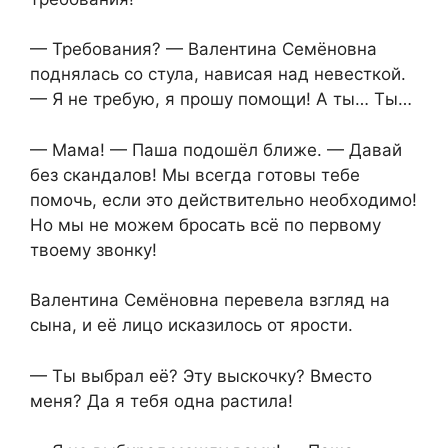
— Требования? — Валентина Семёновна
поднялась со стула, нависая над невесткой.
— Я не требую, я прошу помощи! А ты… Ты…
— Мама! — Паша подошёл ближе. — Давай
без скандалов! Мы всегда готовы тебе
помочь, если это действительно необходимо!
Но мы не можем бросать всё по первому
твоему звонку!
Валентина Семёновна перевела взгляд на
сына, и её лицо исказилось от ярости.
— Ты выбрал её? Эту выскочку? Вместо
меня? Да я тебя одна растила!