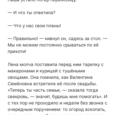
— И что ты ответила?
— Что у нас свои планы!
— Правильно! — кивнул он, садясь за стол. —
Мы не можем постоянно срываться по её
прихоти!
Лена молча поставила перед ним тарелку с
макаронами и курицей с тушёными
овощами. Она помнила, как Валентина
Семёновна встретила её после свадьбы.
«Теперь ты часть семьи, — сказала тогда
свекровь, — значит, будешь мне помогать». И
с тех пор не проходило и недели без звонка с
очередным поручением: то огород вскопать,