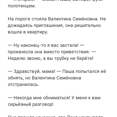
полотенцем.
На пороге стояла Валентина Семёновна. Не
дожидаясь приглашения, она решительно
вошла в квартиру.
— Ну наконец-то я вас застала! —
произнесла она вместо приветствия. —
Неделю звоню, а вы трубку не берёте!
— Здравствуй, мама! — Паша попытался её
обнять, но Валентина Семёновна
отстранилась.
— Некогда мне обниматься! У меня к вам
серьёзный разговор!