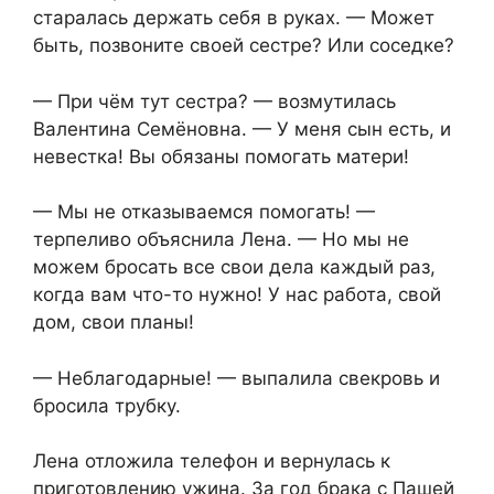
старалась держать себя в руках. — Может
быть, позвоните своей сестре? Или соседке?
— При чём тут сестра? — возмутилась
Валентина Семёновна. — У меня сын есть, и
невестка! Вы обязаны помогать матери!
— Мы не отказываемся помогать! —
терпеливо объяснила Лена. — Но мы не
можем бросать все свои дела каждый раз,
когда вам что-то нужно! У нас работа, свой
дом, свои планы!
— Неблагодарные! — выпалила свекровь и
бросила трубку.
Лена отложила телефон и вернулась к
приготовлению ужина. За год брака с Пашей