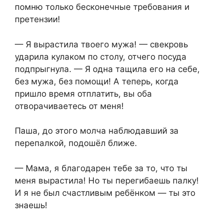
помню только бесконечные требования и
претензии!
— Я вырастила твоего мужа! — свекровь
ударила кулаком по столу, отчего посуда
подпрыгнула. — Я одна тащила его на себе,
без мужа, без помощи! А теперь, когда
пришло время отплатить, вы оба
отворачиваетесь от меня!
Паша, до этого молча наблюдавший за
перепалкой, подошёл ближе.
— Мама, я благодарен тебе за то, что ты
меня вырастила! Но ты перегибаешь палку!
И я не был счастливым ребёнком — ты это
знаешь!