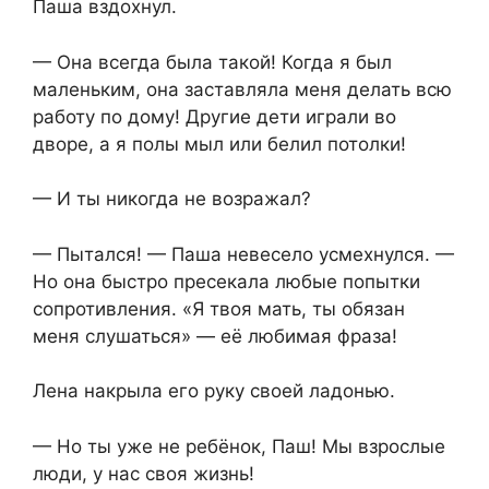
Паша вздохнул.
— Она всегда была такой! Когда я был
маленьким, она заставляла меня делать всю
работу по дому! Другие дети играли во
дворе, а я полы мыл или белил потолки!
— И ты никогда не возражал?
— Пытался! — Паша невесело усмехнулся. —
Но она быстро пресекала любые попытки
сопротивления. «Я твоя мать, ты обязан
меня слушаться» — её любимая фраза!
Лена накрыла его руку своей ладонью.
— Но ты уже не ребёнок, Паш! Мы взрослые
люди, у нас своя жизнь!