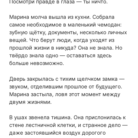
Посмотри правде в глаза — ты ничто.
Марина молча вышла из кухни. Собрала
самое необходимое в маленький чемодан:
зубную щётку, документы, несколько личных
вещей. Что берут люди, когда уходят из
прошлой жизни в никуда? Она не знала. Но
твёрдо знала одно — оставаться здесь
больше невозможно.
Дверь закрылась с тихим щелчком замка —
звуком, отделившим прошлое от будущего.
Марина застыла, ловя этот момент между
двумя жизнями.
В ушах звенела тишина. Она прислонилась к
стене лестничной клетки, и странное дело —
даже застоявшийся воздух дорогого