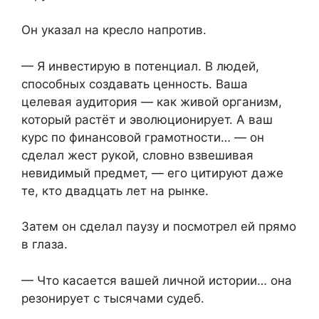
Он указал на кресло напротив.
— Я инвестирую в потенциал. В людей,
способных создавать ценность. Ваша
целевая аудитория — как живой организм,
который растёт и эволюционирует. А ваш
курс по финансовой грамотности… — он
сделал жест рукой, словно взвешивая
невидимый предмет, — его цитируют даже
те, кто двадцать лет на рынке.
Затем он сделал паузу и посмотрел ей прямо
в глаза.
— Что касается вашей личной истории… она
резонирует с тысячами судеб.