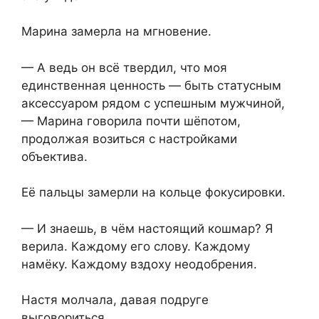
Марина замерла на мгновение.
— А ведь он всё твердил, что моя
единственная ценность — быть статусным
аксессуаром рядом с успешным мужчиной,
— Марина говорила почти шёпотом,
продолжая возиться с настройками
объектива.
Её пальцы замерли на кольце фокусировки.
— И знаешь, в чём настоящий кошмар? Я
верила. Каждому его слову. Каждому
намёку. Каждому вздоху неодобрения.
Настя молчала, давая подруге
выговориться.