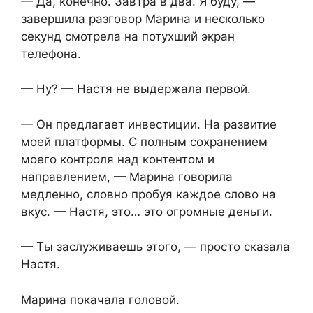
— Да, конечно. Завтра в два. Я буду, —
завершила разговор Марина и несколько
секунд смотрела на потухший экран
телефона.
— Ну? — Настя не выдержала первой.
— Он предлагает инвестиции. На развитие
моей платформы. С полным сохранением
моего контроля над контентом и
направлением, — Марина говорила
медленно, словно пробуя каждое слово на
вкус. — Настя, это… это огромные деньги.
— Ты заслуживаешь этого, — просто сказала
Настя.
Марина покачала головой.