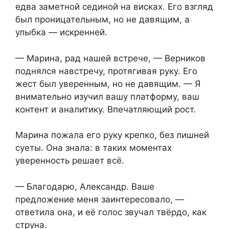
едва заметной сединой на висках. Его взгляд
был проницательным, но не давящим, а
улыбка — искренней.
— Марина, рад нашей встрече, — Верников
поднялся навстречу, протягивая руку. Его
жест был уверенным, но не давящим. — Я
внимательно изучил вашу платформу, ваш
контент и аналитику. Впечатляющий рост.
Марина пожала его руку крепко, без лишней
суеты. Она знала: в таких моментах
уверенность решает всё.
— Благодарю, Александр. Ваше
предложение меня заинтересовало, —
ответила она, и её голос звучал твёрдо, как
струна.