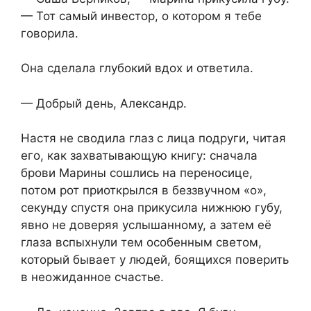
— Тот самый инвестор, о котором я тебе
говорила.
Она сделала глубокий вдох и ответила.
— Добрый день, Александр.
Настя не сводила глаз с лица подруги, читая
его, как захватывающую книгу: сначала
брови Марины сошлись на переносице,
потом рот приоткрылся в беззвучном «о»,
секунду спустя она прикусила нижнюю губу,
явно не доверяя услышанному, а затем её
глаза вспыхнули тем особенным светом,
который бывает у людей, боящихся поверить
в неожиданное счастье.