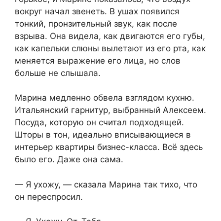
вокруг начал звенеть. В ушах появился
тонкий, пронзительный звук, как после
взрыва. Она видела, как двигаются его губы,
как капельки слюны вылетают из его рта, как
меняется выражение его лица, но слов
больше не слышала.
Марина медленно обвела взглядом кухню.
Итальянский гарнитур, выбранный Алексеем.
Посуда, которую он считал подходящей.
Шторы в тон, идеально вписывающиеся в
интерьер квартиры бизнес-класса. Всё здесь
было его. Даже она сама.
— Я ухожу, — сказала Марина так тихо, что
он переспросил.