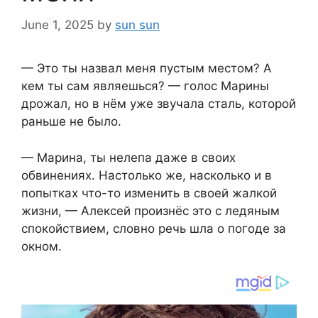
June 1, 2025
by
sun sun
— Это ты назвал меня пустым местом? А
кем ты сам являешься? — голос Марины
дрожал, но в нём уже звучала сталь, которой
раньше не было.
— Марина, ты нелепа даже в своих
обвинениях. Настолько же, насколько и в
попытках что-то изменить в своей жалкой
жизни, — Алексей произнёс это с ледяным
спокойствием, словно речь шла о погоде за
окном.