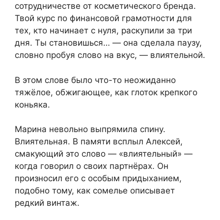
сотрудничестве от косметического бренда.
Твой курс по финансовой грамотности для
тех, кто начинает с нуля, раскупили за три
дня. Ты становишься… — она сделала паузу,
словно пробуя слово на вкус, — влиятельной.
В этом слове было что-то неожиданно
тяжёлое, обжигающее, как глоток крепкого
коньяка.
Марина невольно выпрямила спину.
Влиятельная. В памяти всплыл Алексей,
смакующий это слово — «влиятельный» —
когда говорил о своих партнёрах. Он
произносил его с особым придыханием,
подобно тому, как сомелье описывает
редкий винтаж.