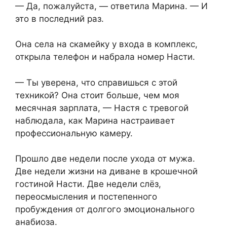
— Да, пожалуйста, — ответила Марина. — И
это в последний раз.
Она села на скамейку у входа в комплекс,
открыла телефон и набрала номер Насти.
— Ты уверена, что справишься с этой
техникой? Она стоит больше, чем моя
месячная зарплата, — Настя с тревогой
наблюдала, как Марина настраивает
профессиональную камеру.
Прошло две недели после ухода от мужа.
Две недели жизни на диване в крошечной
гостиной Насти. Две недели слёз,
переосмысления и постепенного
пробуждения от долгого эмоционального
анабиоза.