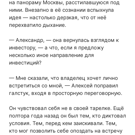
на панораму Москвы, расстилавшуюся под
ними. Внезапно в её сознании вспыхнула
идея — настолько дерзкая, что от неё
перехватило дыхание.
— Александр, — она вернулась взглядом к
инвестору, — а что, если я предложу
несколько иное направление для
инвестиций?
— Мне сказали, что владелец хочет лично
встретиться со мной, — Алексей поправил
галстук, входя в просторную переговорную.
Он чувствовал себя не в своей тарелке. Ещё
полтора года назад он был тем, кто диктовал
условия. Тем, перед кем заискивали. Тем,
кто мог позволить себе опоздать на встречу