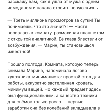
расскажу вам, как я ушла от мужа с одним
чемоданом и начала строить новую жизнь.
— Треть миллиона просмотров за сутки! Ты
понимаешь, что это значит?! — Настя
ворвалась в комнату, размахивая планшетом
с открытой аналитикой. Её глаза блестели от
возбуждения. — Марин, ты становишься
известной!
Прошло полгода. Комната, которую теперь
снимала Марина, напоминала логово
художника-минималиста: простой стол для
работы, аккуратно застеленная кровать,
минимум вещей. Но каждый предмет здесь
был функциональным, а качество техники
для съёмок только росло — первые
заработки она без колебаний вкладывала в