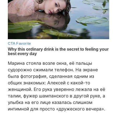
Марина стояла возле окна, её пальцы
судорожно сжимали телефон. На экране
была фотография, сделанная одним из
общих знакомых: Алексей с какой-то
женщиной. Его рука уверенно лежала на её
талии, фужер шампанского в другой руке, а
улыбка на его лице казалась слишком
интимной для просто «дружеского вечера».