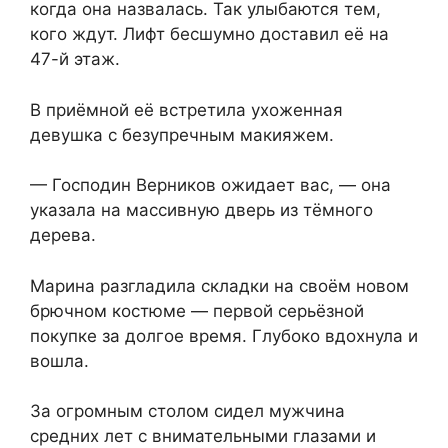
когда она назвалась. Так улыбаются тем,
кого ждут. Лифт бесшумно доставил её на
47-й этаж.
В приёмной её встретила ухоженная
девушка с безупречным макияжем.
— Господин Верников ожидает вас, — она
указала на массивную дверь из тёмного
дерева.
Марина разгладила складки на своём новом
брючном костюме — первой серьёзной
покупке за долгое время. Глубоко вдохнула и
вошла.
За огромным столом сидел мужчина
средних лет с внимательными глазами и