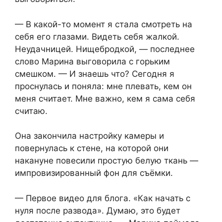
— В какой-то момент я стала смотреть на
себя его глазами. Видеть себя жалкой.
Неудачницей. Нищебродкой, — последнее
слово Марина выговорила с горьким
смешком. — И знаешь что? Сегодня я
проснулась и поняла: мне плевать, кем он
меня считает. Мне важно, кем я сама себя
считаю.
Она закончила настройку камеры и
повернулась к стене, на которой они
накануне повесили простую белую ткань —
импровизированный фон для съёмки.
— Первое видео для блога. «Как начать с
нуля после развода». Думаю, это будет