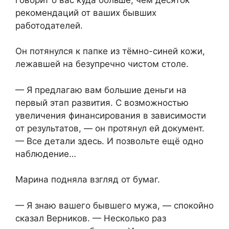
рекомендаций от ваших бывших
работодателей.
Он потянулся к папке из тёмно-синей кожи,
лежавшей на безупречно чистом столе.
— Я предлагаю вам большие деньги на
первый этап развития. С возможностью
увеличения финансирования в зависимости
от результатов, — он протянул ей документ.
— Все детали здесь. И позвольте ещё одно
наблюдение…
Марина подняла взгляд от бумаг.
— Я знаю вашего бывшего мужа, — спокойно
сказал Верников. — Несколько раз