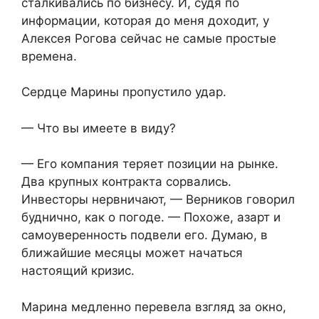
сталкивались по бизнесу. И, судя по
информации, которая до меня доходит, у
Алексея Рогова сейчас не самые простые
времена.
Сердце Марины пропустило удар.
— Что вы имеете в виду?
— Его компания теряет позиции на рынке.
Два крупных контракта сорвались.
Инвесторы нервничают, — Верников говорил
буднично, как о погоде. — Похоже, азарт и
самоуверенность подвели его. Думаю, в
ближайшие месяцы может начаться
настоящий кризис.
Марина медленно перевела взгляд за окно,