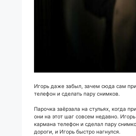
Игорь даже забыл, зачем сюда сам при
телефон и сделать пару снимков.
Парочка заёрзала на стульях, когда пр
они на этот шаг совсем недавно. Игор
кармана телефон и сделал пару снимко
дороги, и Игорь быстро нагнулся.