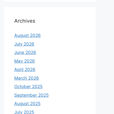
Archives
August 2026
July 2026
June 2026
May 2026
April 2026
March 2026
October 2025
September 2025
August 2025
July 2025