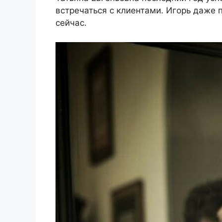
встречаться с клиентами. Игорь даже п
сейчас.