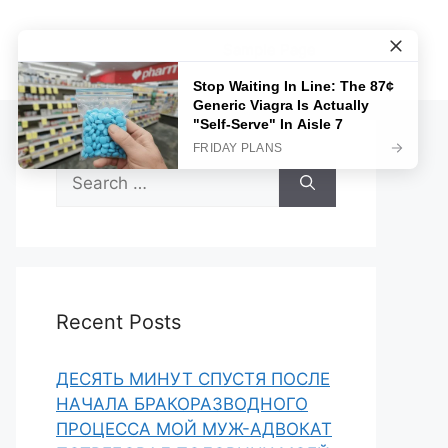
Sample Page
Search
for:
Recent Posts
ДЕСЯТЬ МИНУТ СПУСТЯ ПОСЛЕ
НАЧАЛА БРАКОРАЗВОДНОГО
ПРОЦЕССА МОЙ МУЖ-АДВОКАТ