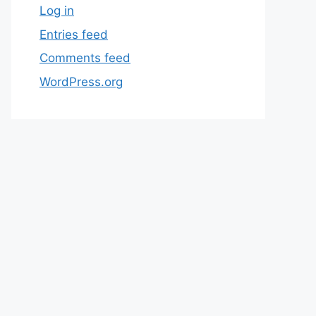
Log in
Entries feed
Comments feed
WordPress.org