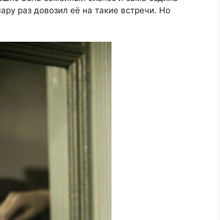
ару раз довозил её на такие встречи. Но