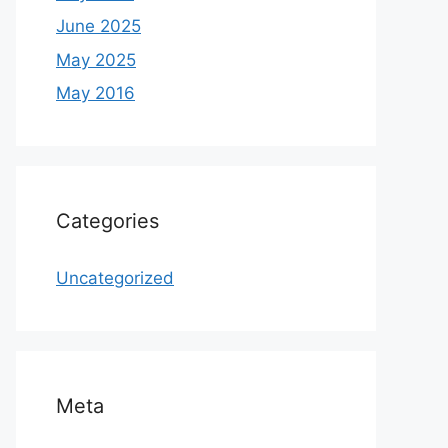
June 2025
May 2025
May 2016
Categories
Uncategorized
Meta