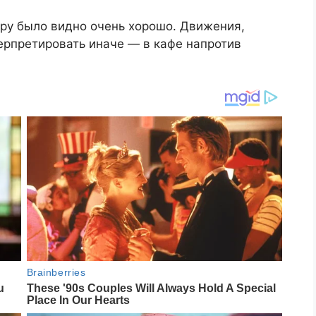
ару было видно очень хорошо. Движения,
рпретировать иначе — в кафе напротив