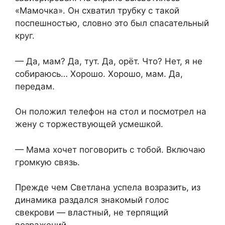
«Мамочка». Он схватил трубку с такой
поспешностью, словно это был спасательный
круг.
— Да, мам? Да, тут. Да, орёт. Что? Нет, я не
собираюсь… Хорошо. Хорошо, мам. Да,
передам.
Он положил телефон на стол и посмотрел на
жену с торжествующей усмешкой.
— Мама хочет поговорить с тобой. Включаю
громкую связь.
Прежде чем Светлана успела возразить, из
динамика раздался знакомый голос
свекрови — властный, не терпящий