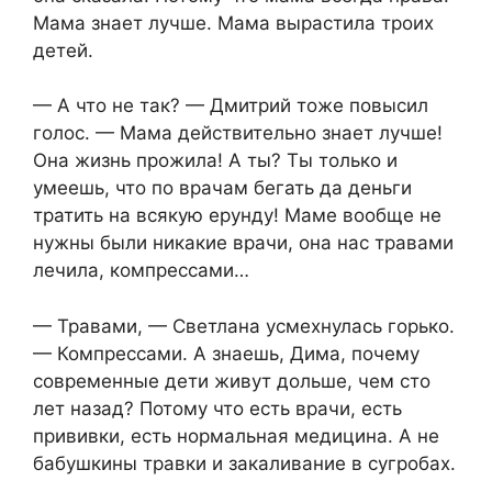
Мама знает лучше. Мама вырастила троих
детей.
— А что не так? — Дмитрий тоже повысил
голос. — Мама действительно знает лучше!
Она жизнь прожила! А ты? Ты только и
умеешь, что по врачам бегать да деньги
тратить на всякую ерунду! Маме вообще не
нужны были никакие врачи, она нас травами
лечила, компрессами…
— Травами, — Светлана усмехнулась горько.
— Компрессами. А знаешь, Дима, почему
современные дети живут дольше, чем сто
лет назад? Потому что есть врачи, есть
прививки, есть нормальная медицина. А не
бабушкины травки и закаливание в сугробах.