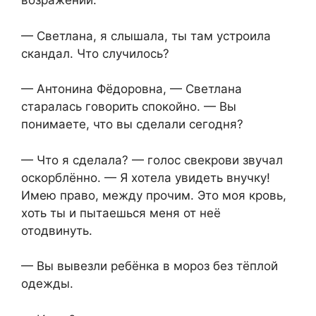
возражений.
— Светлана, я слышала, ты там устроила
скандал. Что случилось?
— Антонина Фёдоровна, — Светлана
старалась говорить спокойно. — Вы
понимаете, что вы сделали сегодня?
— Что я сделала? — голос свекрови звучал
оскорблённо. — Я хотела увидеть внучку!
Имею право, между прочим. Это моя кровь,
хоть ты и пытаешься меня от неё
отодвинуть.
— Вы вывезли ребёнка в мороз без тёплой
одежды.