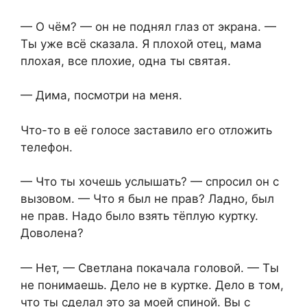
— О чём? — он не поднял глаз от экрана. —
Ты уже всё сказала. Я плохой отец, мама
плохая, все плохие, одна ты святая.
— Дима, посмотри на меня.
Что-то в её голосе заставило его отложить
телефон.
— Что ты хочешь услышать? — спросил он с
вызовом. — Что я был не прав? Ладно, был
не прав. Надо было взять тёплую куртку.
Доволена?
— Нет, — Светлана покачала головой. — Ты
не понимаешь. Дело не в куртке. Дело в том,
что ты сделал это за моей спиной. Вы с