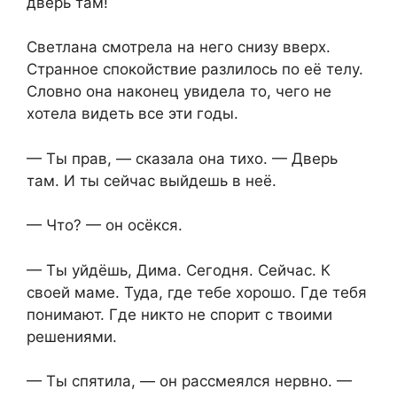
дверь там!
Светлана смотрела на него снизу вверх.
Странное спокойствие разлилось по её телу.
Словно она наконец увидела то, чего не
хотела видеть все эти годы.
— Ты прав, — сказала она тихо. — Дверь
там. И ты сейчас выйдешь в неё.
— Что? — он осёкся.
— Ты уйдёшь, Дима. Сегодня. Сейчас. К
своей маме. Туда, где тебе хорошо. Где тебя
понимают. Где никто не спорит с твоими
решениями.
— Ты спятила, — он рассмеялся нервно. —