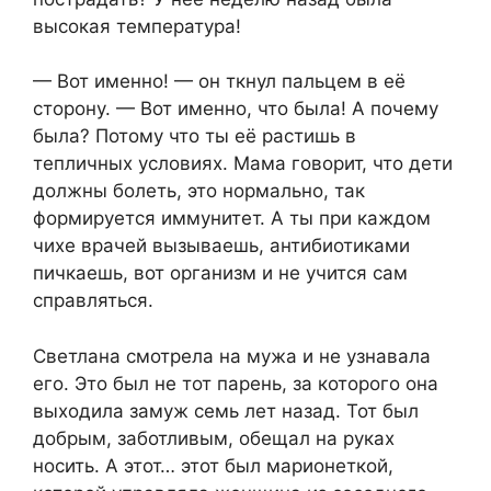
высокая температура!
— Вот именно! — он ткнул пальцем в её
сторону. — Вот именно, что была! А почему
была? Потому что ты её растишь в
тепличных условиях. Мама говорит, что дети
должны болеть, это нормально, так
формируется иммунитет. А ты при каждом
чихе врачей вызываешь, антибиотиками
пичкаешь, вот организм и не учится сам
справляться.
Светлана смотрела на мужа и не узнавала
его. Это был не тот парень, за которого она
выходила замуж семь лет назад. Тот был
добрым, заботливым, обещал на руках
носить. А этот… этот был марионеткой,