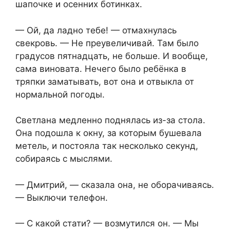
шапочке и осенних ботинках.
— Ой, да ладно тебе! — отмахнулась
свекровь. — Не преувеличивай. Там было
градусов пятнадцать, не больше. И вообще,
сама виновата. Нечего было ребёнка в
тряпки заматывать, вот она и отвыкла от
нормальной погоды.
Светлана медленно поднялась из-за стола.
Она подошла к окну, за которым бушевала
метель, и постояла так несколько секунд,
собираясь с мыслями.
— Дмитрий, — сказала она, не оборачиваясь.
— Выключи телефон.
— С какой стати? — возмутился он. — Мы