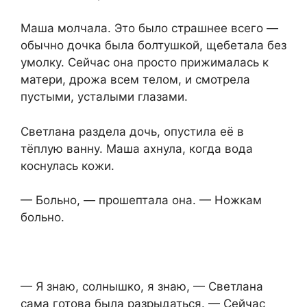
Маша молчала. Это было страшнее всего —
обычно дочка была болтушкой, щебетала без
умолку. Сейчас она просто прижималась к
матери, дрожа всем телом, и смотрела
пустыми, усталыми глазами.
Светлана раздела дочь, опустила её в
тёплую ванну. Маша ахнула, когда вода
коснулась кожи.
— Больно, — прошептала она. — Ножкам
больно.
— Я знаю, солнышко, я знаю, — Светлана
сама готова была разрыдаться. — Сейчас