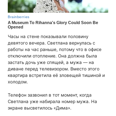
Часы на стене показывали половину
девятого вечера. Светлана вернулась с
работы на час раньше, потому что в офисе
отключили отопление. Она должна была
застать дочь уже спящей, а мужа — на
диване перед телевизором. Вместо этого
квартира встретила её зловещей тишиной и
холодом.
Телефон зазвонил в тот момент, когда
Светлана уже набирала номер мужа. На
экране высветилось «Дима».