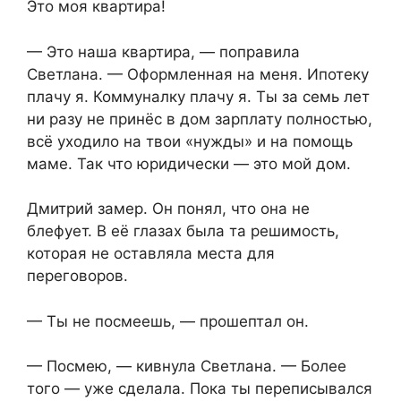
Это моя квартира!
— Это наша квартира, — поправила
Светлана. — Оформленная на меня. Ипотеку
плачу я. Коммуналку плачу я. Ты за семь лет
ни разу не принёс в дом зарплату полностью,
всё уходило на твои «нужды» и на помощь
маме. Так что юридически — это мой дом.
Дмитрий замер. Он понял, что она не
блефует. В её глазах была та решимость,
которая не оставляла места для
переговоров.
— Ты не посмеешь, — прошептал он.
— Посмею, — кивнула Светлана. — Более
того — уже сделала. Пока ты переписывался