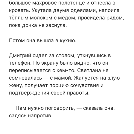
большое махровое полотенце и отнесла в
кровать. Укутала двумя одеялами, напоила
тёплым молоком с мёдом, просидела рядом,
пока дочка не заснула.
Потом она вышла в кухню.
Дмитрий сидел за столом, уткнувшись в
телефон. По экрану было видно, что он
переписывается с кем-то. Светлана не
сомневалась — с мамой. Жалуется на злую
жену, получает порцию сочувствия и
подтверждения своей правоты.
— Нам нужно поговорить, — сказала она,
садясь напротив.