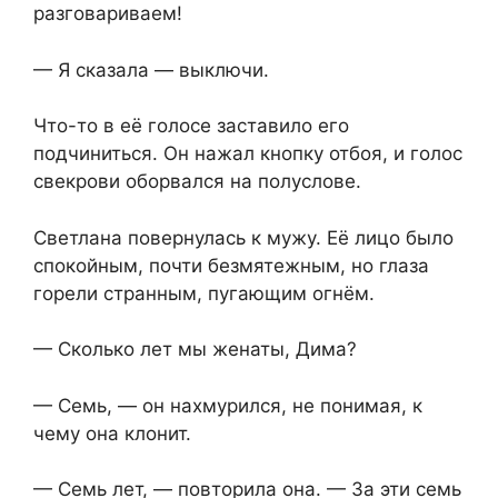
разговариваем!
— Я сказала — выключи.
Что-то в её голосе заставило его
подчиниться. Он нажал кнопку отбоя, и голос
свекрови оборвался на полуслове.
Светлана повернулась к мужу. Её лицо было
спокойным, почти безмятежным, но глаза
горели странным, пугающим огнём.
— Сколько лет мы женаты, Дима?
— Семь, — он нахмурился, не понимая, к
чему она клонит.
— Семь лет, — повторила она. — За эти семь