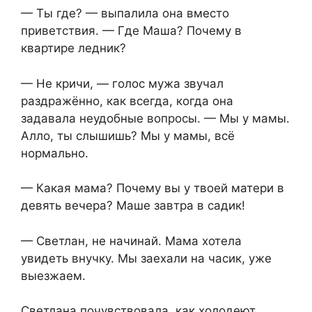
— Ты где? — выпалила она вместо
приветствия. — Где Маша? Почему в
квартире ледник?
— Не кричи, — голос мужа звучал
раздражённо, как всегда, когда она
задавала неудобные вопросы. — Мы у мамы.
Алло, ты слышишь? Мы у мамы, всё
нормально.
— Какая мама? Почему вы у твоей матери в
девять вечера? Маше завтра в садик!
— Светлан, не начинай. Мама хотела
увидеть внучку. Мы заехали на часик, уже
выезжаем.
Светлана почувствовала, как холодеют