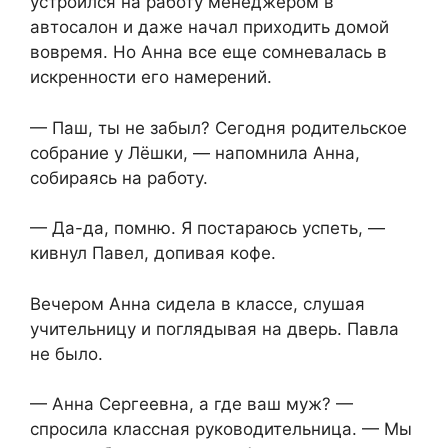
устроился на работу менеджером в
автосалон и даже начал приходить домой
вовремя. Но Анна все еще сомневалась в
искренности его намерений.
— Паш, ты не забыл? Сегодня родительское
собрание у Лёшки, — напомнила Анна,
собираясь на работу.
— Да-да, помню. Я постараюсь успеть, —
кивнул Павел, допивая кофе.
Вечером Анна сидела в классе, слушая
учительницу и поглядывая на дверь. Павла
не было.
— Анна Сергеевна, а где ваш муж? —
спросила классная руководительница. — Мы