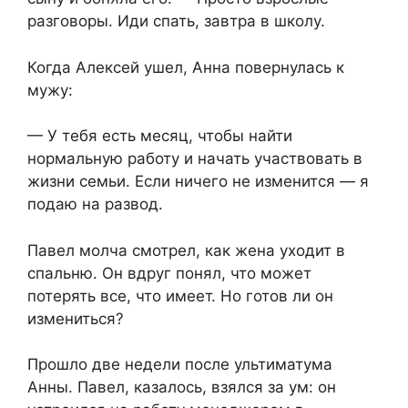
разговоры. Иди спать, завтра в школу.
Когда Алексей ушел, Анна повернулась к
мужу:
— У тебя есть месяц, чтобы найти
нормальную работу и начать участвовать в
жизни семьи. Если ничего не изменится — я
подаю на развод.
Павел молча смотрел, как жена уходит в
спальню. Он вдруг понял, что может
потерять все, что имеет. Но готов ли он
измениться?
Прошло две недели после ультиматума
Анны. Павел, казалось, взялся за ум: он