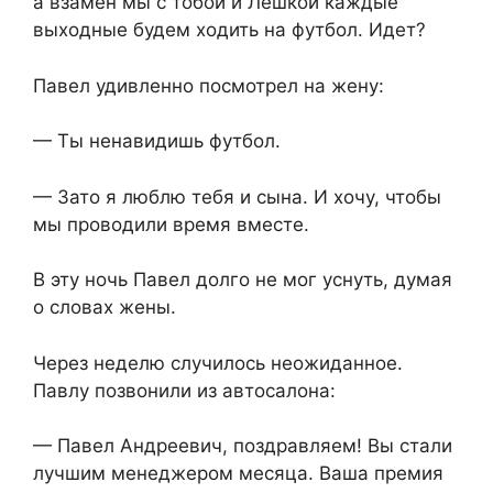
а взамен мы с тобой и Лёшкой каждые
выходные будем ходить на футбол. Идет?
Павел удивленно посмотрел на жену:
— Ты ненавидишь футбол.
— Зато я люблю тебя и сына. И хочу, чтобы
мы проводили время вместе.
В эту ночь Павел долго не мог уснуть, думая
о словах жены.
Через неделю случилось неожиданное.
Павлу позвонили из автосалона:
— Павел Андреевич, поздравляем! Вы стали
лучшим менеджером месяца. Ваша премия