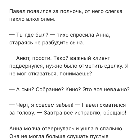
Павел появился за полночь, от него слегка
пахло алкоголем.
— Ты где был? — тихо спросила Анна,
стараясь не разбудить сына.
— Анют, прости. Такой важный клиент
подвернулся, нужно было отметить сделку. Я
не мог отказаться, понимаешь?
— А сын? Собрание? Кино? Это все неважно?
— Черт, я совсем забыл! — Павел схватился
за голову. — Завтра все исправлю, обещаю!
Анна молча отвернулась и ушла в спальню.
Она не могла больше слушать пустые