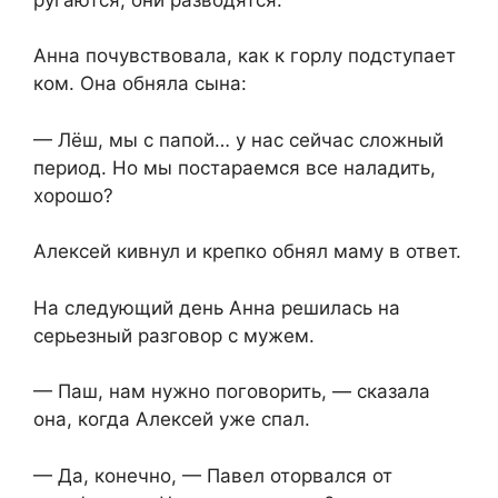
Анна почувствовала, как к горлу подступает
ком. Она обняла сына:
— Лёш, мы с папой… у нас сейчас сложный
период. Но мы постараемся все наладить,
хорошо?
Алексей кивнул и крепко обнял маму в ответ.
На следующий день Анна решилась на
серьезный разговор с мужем.
— Паш, нам нужно поговорить, — сказала
она, когда Алексей уже спал.
— Да, конечно, — Павел оторвался от