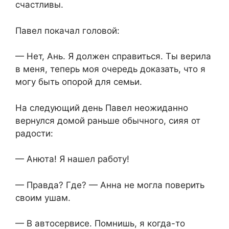
счастливы.
Павел покачал головой:
— Нет, Ань. Я должен справиться. Ты верила
в меня, теперь моя очередь доказать, что я
могу быть опорой для семьи.
На следующий день Павел неожиданно
вернулся домой раньше обычного, сияя от
радости:
— Анюта! Я нашел работу!
— Правда? Где? — Анна не могла поверить
своим ушам.
— В автосервисе. Помнишь, я когда-то