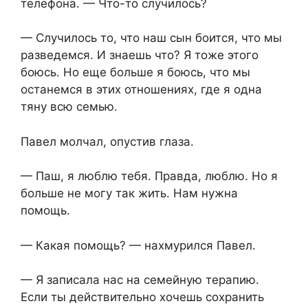
телефона. — Что-то случилось?
— Случилось то, что наш сын боится, что мы
разведемся. И знаешь что? Я тоже этого
боюсь. Но еще больше я боюсь, что мы
останемся в этих отношениях, где я одна
тяну всю семью.
Павел молчал, опустив глаза.
— Паш, я люблю тебя. Правда, люблю. Но я
больше не могу так жить. Нам нужна
помощь.
— Какая помощь? — нахмурился Павел.
— Я записала нас на семейную терапию.
Если ты действительно хочешь сохранить