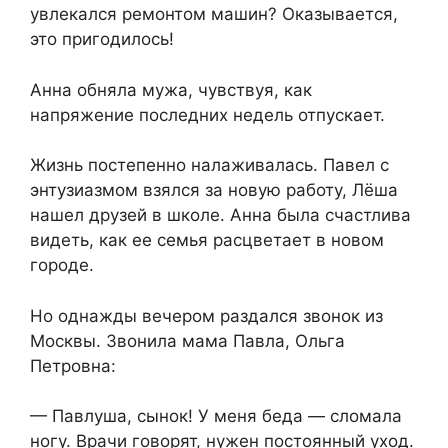
увлекался ремонтом машин? Оказывается,
это пригодилось!
Анна обняла мужа, чувствуя, как
напряжение последних недель отпускает.
Жизнь постепенно налаживалась. Павел с
энтузиазмом взялся за новую работу, Лёша
нашел друзей в школе. Анна была счастлива
видеть, как ее семья расцветает в новом
городе.
Но однажды вечером раздался звонок из
Москвы. Звонила мама Павла, Ольга
Петровна:
— Павлуша, сынок! У меня беда — сломала
ногу. Врачи говорят, нужен постоянный уход.