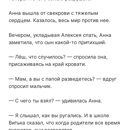
Анна вышла от свекрови с тяжелым
сердцем. Казалось, весь мир против нее.
Вечером, укладывая Алексея спать, Анна
заметила, что сын какой-то притихший.
— Лёш, что случилось? — спросила она,
присаживаясь на край кровати.
— Мам, а вы с папой разведетесь? — вдруг
спросил мальчик.
— С чего ты взял? — удивилась Анна.
— Я слышал, как вы ругались. И в школе
Витька сказал, что когда родители все время
ругаются, они разводятся.