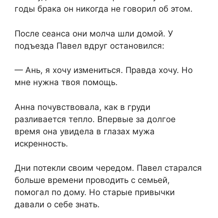
годы брака он никогда не говорил об этом.
После сеанса они молча шли домой. У
подъезда Павел вдруг остановился:
— Ань, я хочу измениться. Правда хочу. Но
мне нужна твоя помощь.
Анна почувствовала, как в груди
разливается тепло. Впервые за долгое
время она увидела в глазах мужа
искренность.
Дни потекли своим чередом. Павел старался
больше времени проводить с семьей,
помогал по дому. Но старые привычки
давали о себе знать.