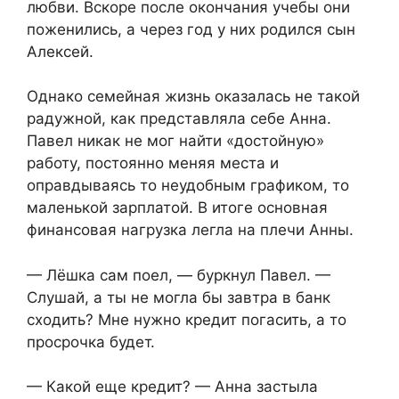
любви. Вскоре после окончания учебы они
поженились, а через год у них родился сын
Алексей.
Однако семейная жизнь оказалась не такой
радужной, как представляла себе Анна.
Павел никак не мог найти «достойную»
работу, постоянно меняя места и
оправдываясь то неудобным графиком, то
маленькой зарплатой. В итоге основная
финансовая нагрузка легла на плечи Анны.
— Лёшка сам поел, — буркнул Павел. —
Слушай, а ты не могла бы завтра в банк
сходить? Мне нужно кредит погасить, а то
просрочка будет.
— Какой еще кредит? — Анна застыла