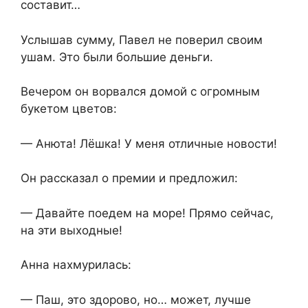
составит…
Услышав сумму, Павел не поверил своим
ушам. Это были большие деньги.
Вечером он ворвался домой с огромным
букетом цветов:
— Анюта! Лёшка! У меня отличные новости!
Он рассказал о премии и предложил:
— Давайте поедем на море! Прямо сейчас,
на эти выходные!
Анна нахмурилась:
— Паш, это здорово, но… может, лучше