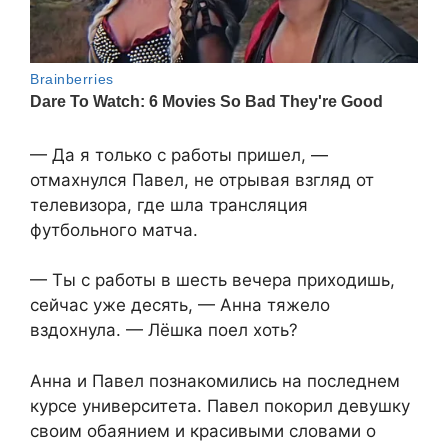
— Да я только с работы пришел, —
отмахнулся Павел, не отрывая взгляд от
телевизора, где шла трансляция
футбольного матча.
— Ты с работы в шесть вечера приходишь,
сейчас уже десять, — Анна тяжело
вздохнула. — Лёшка поел хоть?
Анна и Павел познакомились на последнем
курсе университета. Павел покорил девушку
своим обаянием и красивыми словами о