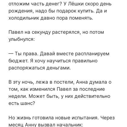
отложим часть денег? У Лёшки скоро день
рождения, надо бы подарок купить. Да и
холодильник давно пора поменять.
Павел на секунду растерялся, но потом
улыбнулся:
— Ты права. Давай вместе распланируем
бюджет. Я хочу научиться правильно
распоряжаться деньгами.
В эту ночь, лежа в постели, Анна думала о
том, как изменился Павел за последние
недели. Может быть, у них действительно
есть шанс?
Но жизнь готовила новые испытания. Через
месяц Анну вызвал начальник: