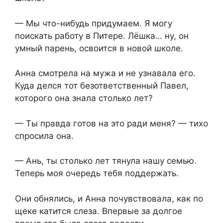
— Мы что-нибудь придумаем. Я могу
поискать работу в Питере. Лёшка… ну, он
умный парень, освоится в новой школе.
Анна смотрела на мужа и не узнавала его.
Куда делся тот безответственный Павел,
которого она знала столько лет?
— Ты правда готов на это ради меня? — тихо
спросила она.
— Ань, ты столько лет тянула нашу семью.
Теперь моя очередь тебя поддержать.
Они обнялись, и Анна почувствовала, как по
щеке катится слеза. Впервые за долгое