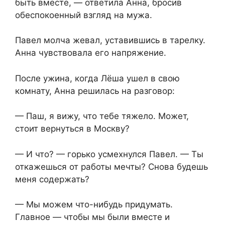
быть вместе, — ответила Анна, бросив
обеспокоенный взгляд на мужа.
Павел молча жевал, уставившись в тарелку.
Анна чувствовала его напряжение.
После ужина, когда Лёша ушел в свою
комнату, Анна решилась на разговор:
— Паш, я вижу, что тебе тяжело. Может,
стоит вернуться в Москву?
— И что? — горько усмехнулся Павел. — Ты
откажешься от работы мечты? Снова будешь
меня содержать?
— Мы можем что-нибудь придумать.
Главное — чтобы мы были вместе и