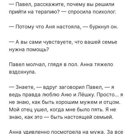
— Павел, расскажите, почему вы решили
прийти на терапию? — спросила психолог.
— Потому что Аня настояла, — буркнул он.
— А вы сами чувствуете, что вашей семье
нужна помощь?
Павел молчал, глядя в пол. Анна тяжело
вздохнула.
— Знаете, — вдруг заговорил Павел, — я
ведь правда люблю Аню и Лёшку. Просто… я
не знаю, как быть хорошим мужем и отцом.
Мой отец ушел, когда мне было пять. Я не
знаю, как это — быть настоящей семьей.
Анна удивленно посмотрела на мужа. За все