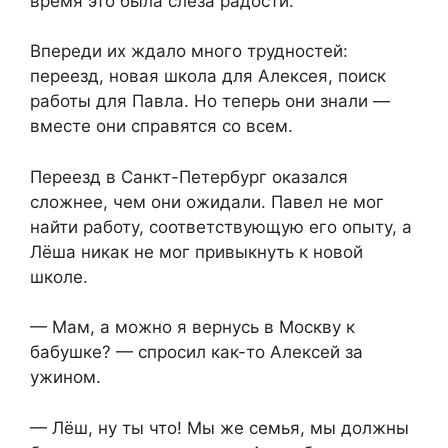
время это была слеза радости.
Впереди их ждало много трудностей:
переезд, новая школа для Алексея, поиск
работы для Павла. Но теперь они знали —
вместе они справятся со всем.
Переезд в Санкт-Петербург оказался
сложнее, чем они ожидали. Павел не мог
найти работу, соответствующую его опыту, а
Лёша никак не мог привыкнуть к новой
школе.
— Мам, а можно я вернусь в Москву к
бабушке? — спросил как-то Алексей за
ужином.
— Лёш, ну ты что! Мы же семья, мы должны