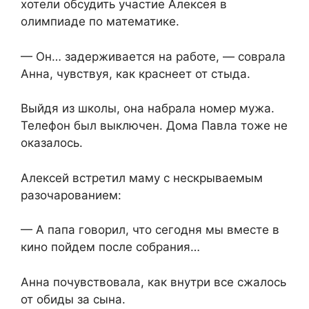
хотели обсудить участие Алексея в
олимпиаде по математике.
— Он… задерживается на работе, — соврала
Анна, чувствуя, как краснеет от стыда.
Выйдя из школы, она набрала номер мужа.
Телефон был выключен. Дома Павла тоже не
оказалось.
Алексей встретил маму с нескрываемым
разочарованием:
— А папа говорил, что сегодня мы вместе в
кино пойдем после собрания…
Анна почувствовала, как внутри все сжалось
от обиды за сына.