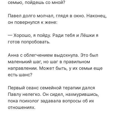
семью, пойдешь со мной?
Павел долго молчал, глядя в окно. Наконец,
он повернулся к жене:
— Хорошо, я пойду. Ради тебя и Лёшки я
готов попробовать.
Анна с облегчением выдохнула. Это был
маленький шаг, но шаг в правильном
направлении. Может быть, у их семьи еще
есть шанс?
Первый сеанс семейной терапии дался
Павлу нелегко. Он сидел, нахмурившись,
пока психолог задавала вопросы об их
отношениях.