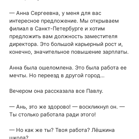
— Анна Сергеевна, у меня для вас
интересное предложение. Мы открываем
филиал в Санкт-Петербурге и хотим
предложить вам должность заместителя
директора. Это большой карьерный рост и,
конечно, значительное повышение зарплаты.
Анна была ошеломлена. Это была работа ее
мечты. Но переезд в другой город…
Вечером она рассказала все Павлу.
— Ань, это же здорово! — воскликнул он. —
Ты столько работала ради этого!
— Но как же ты? Твоя работа? Лёшкина
школа?