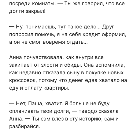
посреди комнаты. — Ты же говорил, что все
долги закрыл!
— Ну, понимаешь, тут такое дело… Друг
попросил помочь, я на себя кредит оформил,
а он не смог вовремя отдать…
Анна почувствовала, как внутри все
закипает от злости и обиды. Она вспомнила,
как недавно отказала сыну в покупке новых
кроссовок, потому что денег едва хватало на
еду и оплату квартиры.
— Нет, Паша, хватит. Я больше не буду
оплачивать твои долги, — твердо сказала
Анна. — Ты сам влез в эту историю, сам и
разбирайся.