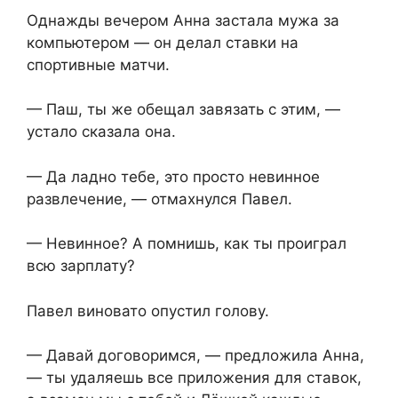
Однажды вечером Анна застала мужа за
компьютером — он делал ставки на
спортивные матчи.
— Паш, ты же обещал завязать с этим, —
устало сказала она.
— Да ладно тебе, это просто невинное
развлечение, — отмахнулся Павел.
— Невинное? А помнишь, как ты проиграл
всю зарплату?
Павел виновато опустил голову.
— Давай договоримся, — предложила Анна,
— ты удаляешь все приложения для ставок,