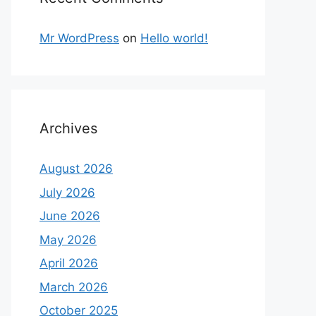
Mr WordPress
on
Hello world!
Archives
August 2026
July 2026
June 2026
May 2026
April 2026
March 2026
October 2025