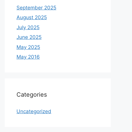
September 2025
August 2025
July 2025
June 2025
May 2025
May 2016
Categories
Uncategorized