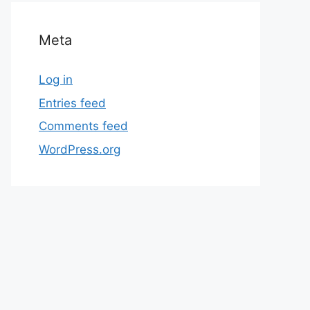
Meta
Log in
Entries feed
Comments feed
WordPress.org