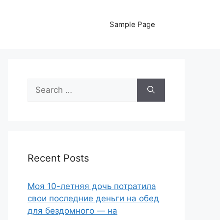
Sample Page
Search
for:
Recent Posts
Моя 10-летняя дочь потратила
свои последние деньги на обед
для бездомного — на