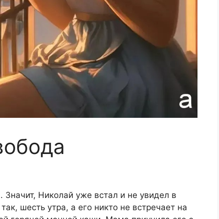
вобода
. Значит, Николай уже встал и не увидел в
ак, шесть утра, а его никто не встречает на