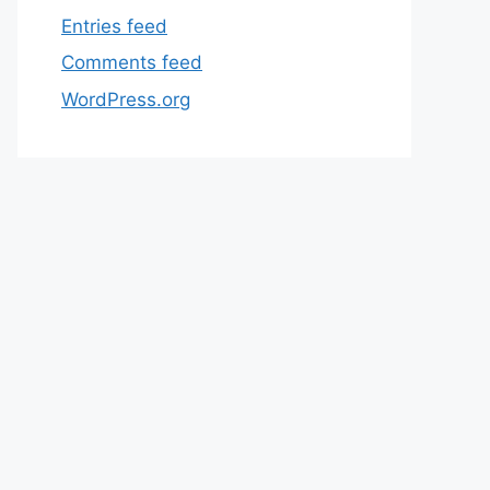
Entries feed
Comments feed
WordPress.org