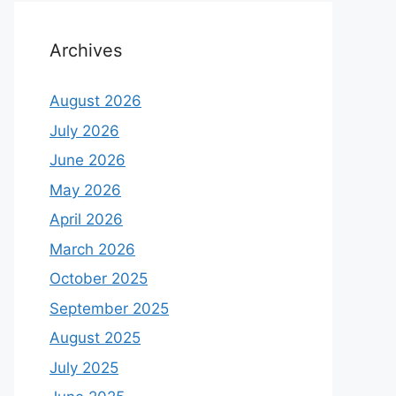
Archives
August 2026
July 2026
June 2026
May 2026
April 2026
March 2026
October 2025
September 2025
August 2025
July 2025