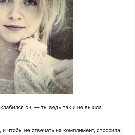
склабился он, — ты ведь так и не вышла
и чтобы не отвечать на комплимент, спросила: