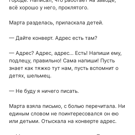
всё хорошо у него, проклятого.
Марта разделась, приласкала детей.
— Дайте конверт. Адрес есть там?
— Адрес? Адрес, адрес… Есть! Напиши ему,
подлецу, правильно! Сама напиши! Пусть
знает как тяжко тут нам, пусть вспомнит о
детях, шельмец.
— Не буду я ничего писать.
Марта взяла письмо, с болью перечитала. Ни
единым словом не поинтересовался он ею
или детьми. Отыскала на конверте адрес.