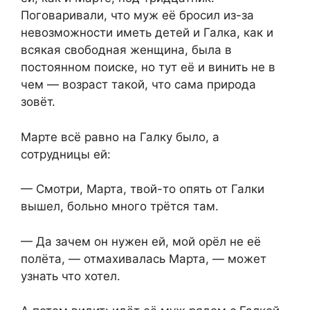
Поговаривали, что муж её бросил из-за
невозможности иметь детей и Галка, как и
всякая свободная женщина, была в
постоянном поиске, но тут её и винить не в
чем — возраст такой, что сама природа
зовёт.
Марте всё равно на Галку было, а
сотрудницы ей:
— Смотри, Марта, твой-то опять от Галки
вышел, больно много трётся там.
— Да зачем он нужен ей, мой орёл не её
полёта, — отмахивалась Марта, — может
узнать что хотел.