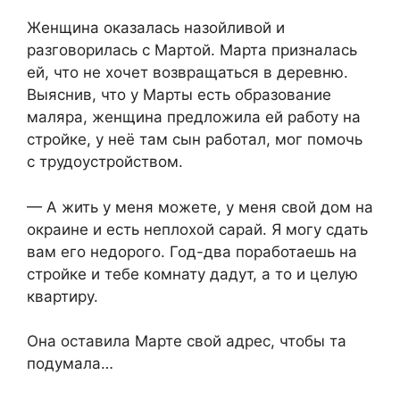
Женщина оказалась назойливой и
разговорилась с Мартой. Марта призналась
ей, что не хочет возвращаться в деревню.
Выяснив, что у Марты есть образование
маляра, женщина предложила ей работу на
стройке, у неё там сын работал, мог помочь
с трудоустройством.
— А жить у меня можете, у меня свой дом на
окраине и есть неплохой сарай. Я могу сдать
вам его недорого. Год-два поработаешь на
стройке и тебе комнату дадут, а то и целую
квартиру.
Она оставила Марте свой адрес, чтобы та
подумала…