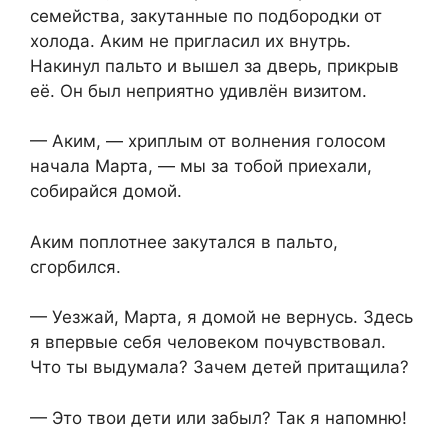
семейства, закутанные по подбородки от
холода. Аким не пригласил их внутрь.
Накинул пальто и вышел за дверь, прикрыв
её. Он был неприятно удивлён визитом.
— Аким, — хриплым от волнения голосом
начала Марта, — мы за тобой приехали,
собирайся домой.
Аким поплотнее закутался в пальто,
сгорбился.
— Уезжай, Марта, я домой не вернусь. Здесь
я впервые себя человеком почувствовал.
Что ты выдумала? Зачем детей притащила?
— Это твои дети или забыл? Так я напомню!