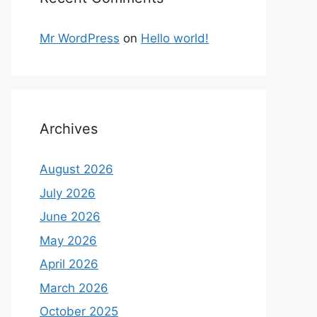
Mr WordPress
on
Hello world!
Archives
August 2026
July 2026
June 2026
May 2026
April 2026
March 2026
October 2025