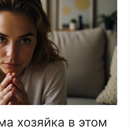
ма хозяйка в этом