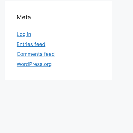
Meta
Log in
Entries feed
Comments feed
WordPress.org