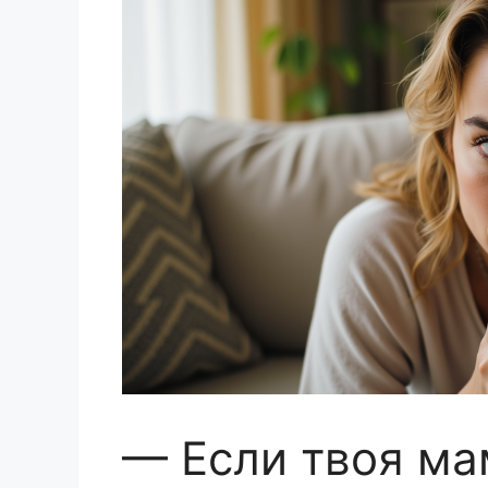
— Если твоя ма