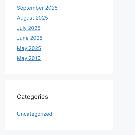
September 2025
August 2025
July 2025
June 2025
May 2025
May 2016
Categories
Uncategorized