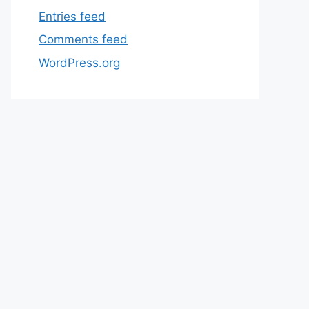
Entries feed
Comments feed
WordPress.org