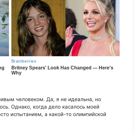
ливым человеком. Да, я не идеальна, но
ось. Однако, когда дело касалось моей
осто испытанием, а какой-то олимпийской