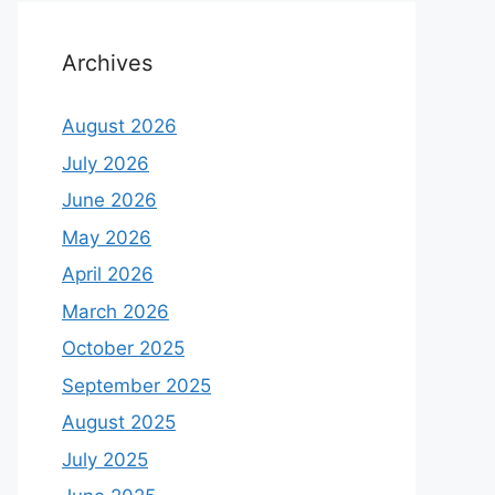
Archives
August 2026
July 2026
June 2026
May 2026
April 2026
March 2026
October 2025
September 2025
August 2025
July 2025