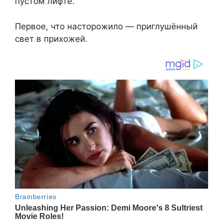
пустом лифте.
Первое, что насторожило — приглушённый
свет в прихожей.