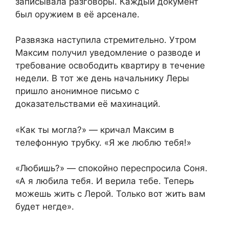
записывала разговоры. Каждый документ
был оружием в её арсенале.
Развязка наступила стремительно. Утром
Максим получил уведомление о разводе и
требование освободить квартиру в течение
недели. В тот же день начальнику Леры
пришло анонимное письмо с
доказательствами её махинаций.
«Как ты могла?» — кричал Максим в
телефонную трубку. «Я же люблю тебя!»
«Любишь?» — спокойно переспросила Соня.
«А я любила тебя. И верила тебе. Теперь
можешь жить с Лерой. Только вот жить вам
будет негде».