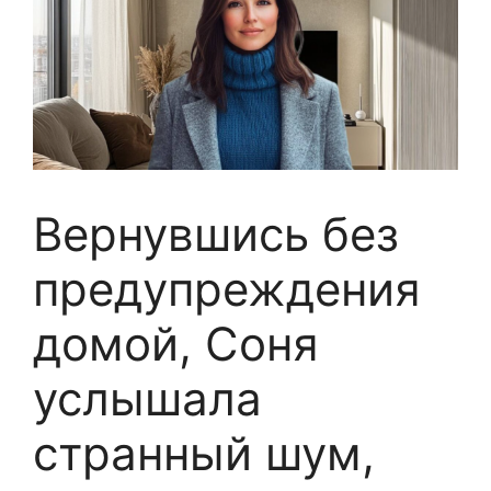
Вернувшись без
предупреждения
домой, Соня
услышала
странный шум,