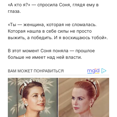
«А кто я?» — спросила Соня, глядя ему в
глаза.
«Ты — женщина, которая не сломалась.
Которая нашла в себе силы не просто
выжить, а победить. И я восхищаюсь тобой».
В этот момент Соня поняла — прошлое
больше не имеет над ней власти.