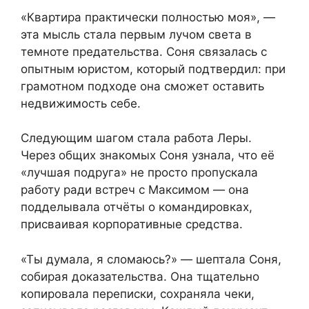
«Квартира практически полностью моя», —
эта мысль стала первым лучом света в
темноте предательства. Соня связалась с
опытным юристом, который подтвердил: при
грамотном подходе она сможет оставить
недвижимость себе.
Следующим шагом стала работа Леры.
Через общих знакомых Соня узнала, что её
«лучшая подруга» не просто пропускала
работу ради встреч с Максимом — она
подделывала отчёты о командировках,
присваивая корпоративные средства.
«Ты думала, я сломаюсь?» — шептала Соня,
собирая доказательства. Она тщательно
копировала переписки, сохраняла чеки,