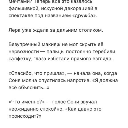
мечтами? Теперь всё это казалось
фальшивкой, искусной декорацией в
спектакле под названием «дружба».
Лера уже ждала за дальним столиком.
Безупречный макияж не мог скрыть её
нервозности — пальцы постоянно теребили
салфетку, глаза избегали прямого взгляда.
«Спасибо, что пришла», — начала она, когда
Соня молча опустилась напротив. «Я должна
всё объяснить…»
«Что именно?» — голос Сони звучал
неожиданно спокойно. «Как давно это
происходит?»