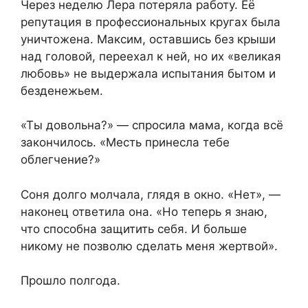
Через неделю Лера потеряла работу. Её
репутация в профессиональных кругах была
уничтожена. Максим, оставшись без крыши
над головой, переехал к ней, но их «великая
любовь» не выдержала испытания бытом и
безденежьем.
«Ты довольна?» — спросила мама, когда всё
закончилось. «Месть принесла тебе
облегчение?»
Соня долго молчала, глядя в окно. «Нет», —
наконец ответила она. «Но теперь я знаю,
что способна защитить себя. И больше
никому не позволю сделать меня жертвой».
Прошло полгода.