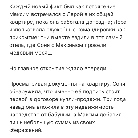
Каждый новый факт был как потрясение:
Максим встречался с Лерой в их общей
квартире, пока она работала допоздна; Лера
использовала служебные командировки как
прикрытие; они вместе ездили в тот самый
отель, где Соня с Максимом провели
медовый месяц.
Но главное открытие ждало впереди.
Просматривая документы на квартиру, Соня
обнаружила, что именно её подпись стоит
первой в договоре купли-продажи. Три года
назад она вложила в эту недвижимость
наследство от бабушки, а Максим добавил
лишь небольшую сумму из своих
сбережений.