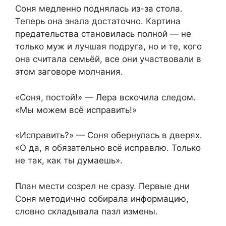
Соня медленно поднялась из-за стола.
Теперь она знала достаточно. Картина
предательства становилась полной — не
только муж и лучшая подруга, но и те, кого
она считала семьёй, все они участвовали в
этом заговоре молчания.
«Соня, постой!» — Лера вскочила следом.
«Мы можем всё исправить!»
«Исправить?» — Соня обернулась в дверях.
«О да, я обязательно всё исправлю. Только
не так, как ты думаешь».
План мести созрел не сразу. Первые дни
Соня методично собирала информацию,
словно складывала пазл измены.