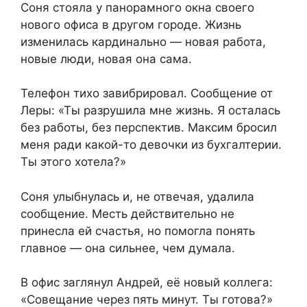
Соня стояла у панорамного окна своего
нового офиса в другом городе. Жизнь
изменилась кардинально — новая работа,
новые люди, новая она сама.
Телефон тихо завибрировал. Сообщение от
Леры: «Ты разрушила мне жизнь. Я осталась
без работы, без перспектив. Максим бросил
меня ради какой-то девочки из бухгалтерии.
Ты этого хотела?»
Соня улыбнулась и, не отвечая, удалила
сообщение. Месть действительно не
принесла ей счастья, но помогла понять
главное — она сильнее, чем думала.
В офис заглянул Андрей, её новый коллега:
«Совещание через пять минут. Ты готова?»