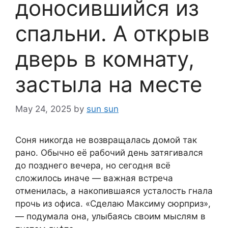
доносившийся из
спальни. А открыв
дверь в комнату,
застыла на месте
May 24, 2025
by
sun sun
Соня никогда не возвращалась домой так
рано. Обычно её рабочий день затягивался
до позднего вечера, но сегодня всё
сложилось иначе — важная встреча
отменилась, а накопившаяся усталость гнала
прочь из офиса. «Сделаю Максиму сюрприз»,
— подумала она, улыбаясь своим мыслям в