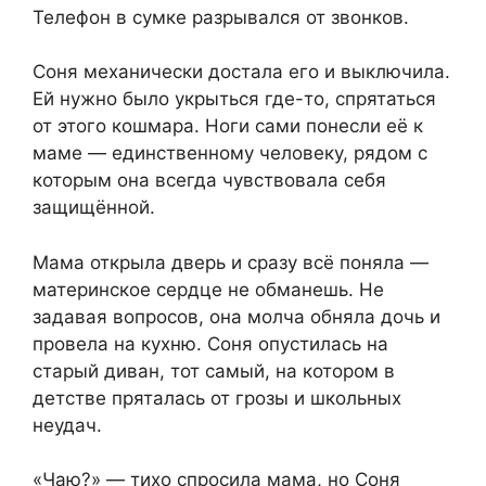
Телефон в сумке разрывался от звонков.
Соня механически достала его и выключила.
Ей нужно было укрыться где-то, спрятаться
от этого кошмара. Ноги сами понесли её к
маме — единственному человеку, рядом с
которым она всегда чувствовала себя
защищённой.
Мама открыла дверь и сразу всё поняла —
материнское сердце не обманешь. Не
задавая вопросов, она молча обняла дочь и
провела на кухню. Соня опустилась на
старый диван, тот самый, на котором в
детстве пряталась от грозы и школьных
неудач.
«Чаю?» — тихо спросила мама, но Соня