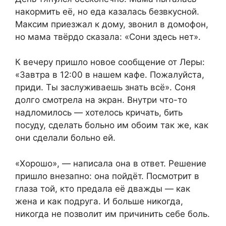
накормить её, но еда казалась безвкусной.
Максим приезжал к дому, звонил в домофон,
но мама твёрдо сказала: «Сони здесь нет».
К вечеру пришло новое сообщение от Леры:
«Завтра в 12:00 в нашем кафе. Пожалуйста,
приди. Ты заслуживаешь знать всё». Соня
долго смотрела на экран. Внутри что-то
надломилось — хотелось кричать, бить
посуду, сделать больно им обоим так же, как
они сделали больно ей.
«Хорошо», — написала она в ответ. Решение
пришло внезапно: она пойдёт. Посмотрит в
глаза той, кто предала её дважды — как
жена и как подруга. И больше никогда,
никогда не позволит им причинить себе боль.