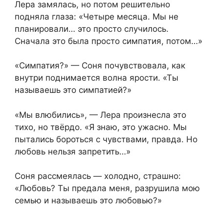
Лера замялась, но потом решительно
подняла глаза: «Четыре месяца. Мы не
планировали… это просто случилось.
Сначала это была просто симпатия, потом…»
«Симпатия?» — Соня почувствовала, как
внутри поднимается волна ярости. «Ты
называешь это симпатией?»
«Мы влюбились», — Лера произнесла это
тихо, но твёрдо. «Я знаю, это ужасно. Мы
пытались бороться с чувствами, правда. Но
любовь нельзя запретить…»
Соня рассмеялась — холодно, страшно:
«Любовь? Ты предала меня, разрушила мою
семью и называешь это любовью?»