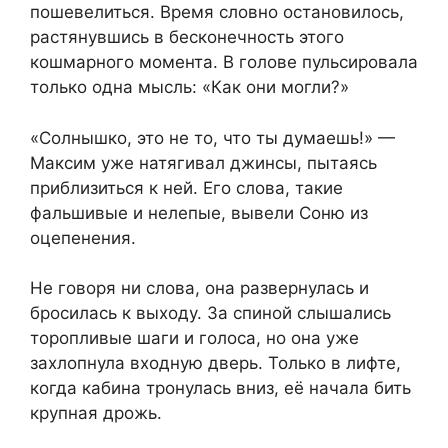
пошевелиться. Время словно остановилось,
растянувшись в бесконечность этого
кошмарного момента. В голове пульсировала
только одна мысль: «Как они могли?»
«Солнышко, это не то, что ты думаешь!» —
Максим уже натягивал джинсы, пытаясь
приблизиться к ней. Его слова, такие
фальшивые и нелепые, вывели Соню из
оцепенения.
Не говоря ни слова, она развернулась и
бросилась к выходу. За спиной слышались
торопливые шаги и голоса, но она уже
захлопнула входную дверь. Только в лифте,
когда кабина тронулась вниз, её начала бить
крупная дрожь.