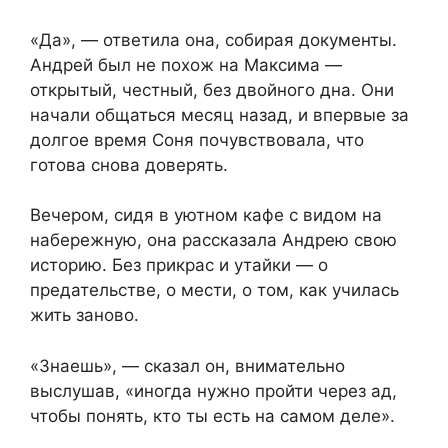
«Да», — ответила она, собирая документы.
Андрей был не похож на Максима —
открытый, честный, без двойного дна. Они
начали общаться месяц назад, и впервые за
долгое время Соня почувствовала, что
готова снова доверять.
Вечером, сидя в уютном кафе с видом на
набережную, она рассказала Андрею свою
историю. Без прикрас и утайки — о
предательстве, о мести, о том, как училась
жить заново.
«Знаешь», — сказал он, внимательно
выслушав, «иногда нужно пройти через ад,
чтобы понять, кто ты есть на самом деле».