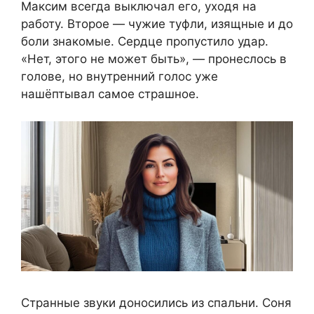
Максим всегда выключал его, уходя на
работу. Второе — чужие туфли, изящные и до
боли знакомые. Сердце пропустило удар.
«Нет, этого не может быть», — пронеслось в
голове, но внутренний голос уже
нашёптывал самое страшное.
Странные звуки доносились из спальни. Соня