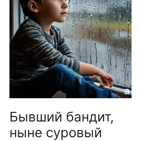
Бывший бандит,
ныне суровый