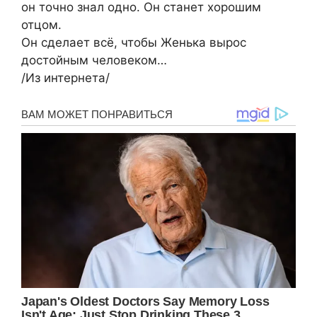
он точно знал одно. Он станет хорошим
отцом.
Он сделает всё, чтобы Женька вырос
достойным человеком…
/Из интернета/