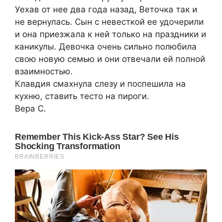
Уехав от нее два года назад, Веточка так и
не вернулась. Сын с невесткой ее удочерили
и она приезжала к ней только на праздники и
каникулы. Девочка очень сильно полюбила
свою новую семью и они отвечали ей полной
взаимностью.
Клавдия смахнула слезу и поспешила на
кухню, ставить тесто на пироги.
Вера С.