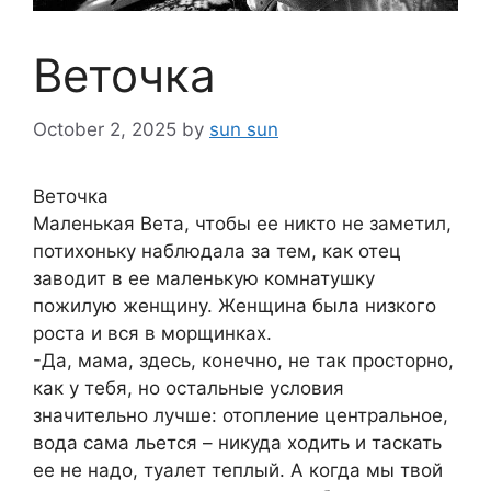
Веточка
October 2, 2025
by
sun sun
Веточка
Маленькая Вета, чтобы ее никто не заметил,
потихоньку наблюдала за тем, как отец
заводит в ее маленькую комнатушку
пожилую женщину. Женщина была низкого
роста и вся в морщинках.
-Да, мама, здесь, конечно, не так просторно,
как у тебя, но остальные условия
значительно лучше: отопление центральное,
вода сама льется – никуда ходить и таскать
ее не надо, туалет теплый. А когда мы твой