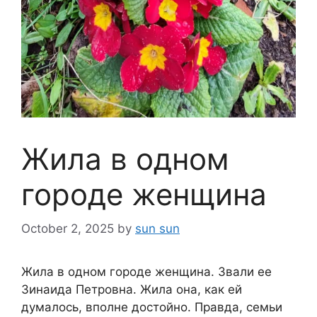
Жила в одном
городе женщина
October 2, 2025
by
sun sun
Жила в одном городе женщина. Звали ее
Зинаида Петровна. Жила она, как ей
думалось, вполне достойно. Правда, семьи