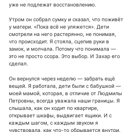
уже не подлежат восстановлению.
Утром он собрал сумку и сказал, что поживёт
у матери. «Пока всё не уляжется». Дети
смотрели на него растерянно, не понимая,
что происходит. Я стояла, сцепив руки в
замок, и молчала. Потому что понимала —
это не просто ссора. Это выбор. И Захар его
сделал.
Он вернулся через неделю — забрать ещё
вещей. Я работала, дети были с бабушкой —
моей мамой, которая, в отличие от Людмилы
Петровны, всегда уважала наши границы. Я
слышала, как он ходит по квартире,
открывает шкафы, выдвигает ящики. И с
каждым шагом, с каждым звуком я
чувствовала, как что-то обрывается внутри.