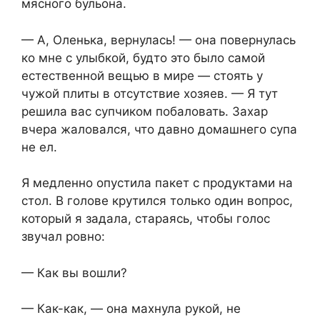
мясного бульона.
— А, Оленька, вернулась! — она повернулась
ко мне с улыбкой, будто это было самой
естественной вещью в мире — стоять у
чужой плиты в отсутствие хозяев. — Я тут
решила вас супчиком побаловать. Захар
вчера жаловался, что давно домашнего супа
не ел.
Я медленно опустила пакет с продуктами на
стол. В голове крутился только один вопрос,
который я задала, стараясь, чтобы голос
звучал ровно:
— Как вы вошли?
— Как-как, — она махнула рукой, не