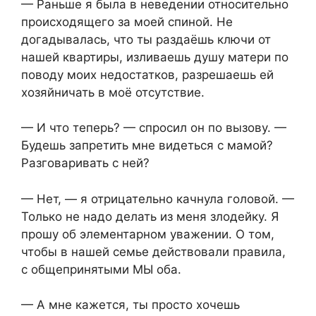
— Раньше я была в неведении относительно
происходящего за моей спиной. Не
догадывалась, что ты раздаёшь ключи от
нашей квартиры, изливаешь душу матери по
поводу моих недостатков, разрешаешь ей
хозяйничать в моё отсутствие.
— И что теперь? — спросил он по вызову. —
Будешь запретить мне видеться с мамой?
Разговаривать с ней?
— Нет, — я отрицательно качнула головой. —
Только не надо делать из меня злодейку. Я
прошу об элементарном уважении. О том,
чтобы в нашей семье действовали правила,
с общепринятыми МЫ оба.
— А мне кажется, ты просто хочешь