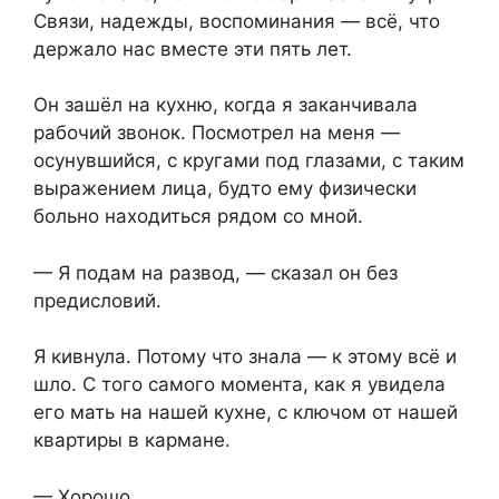
Связи, надежды, воспоминания — всё, что
держало нас вместе эти пять лет.
Он зашёл на кухню, когда я заканчивала
рабочий звонок. Посмотрел на меня —
осунувшийся, с кругами под глазами, с таким
выражением лица, будто ему физически
больно находиться рядом со мной.
— Я подам на развод, — сказал он без
предисловий.
Я кивнула. Потому что знала — к этому всё и
шло. С того самого момента, как я увидела
его мать на нашей кухне, с ключом от нашей
квартиры в кармане.
— Хорошо.