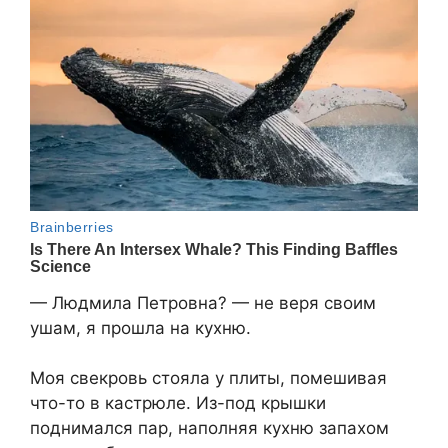
— Людмила Петровна? — не веря своим
ушам, я прошла на кухню.
Моя свекровь стояла у плиты, помешивая
что-то в кастрюле. Из-под крышки
поднимался пар, наполняя кухню запахом