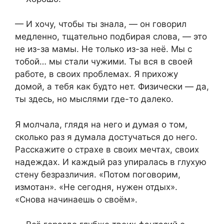
— И хочу, чтобы ты знала, — он говорил
медленно, тщательно подбирая слова, — это
не из-за мамы. Не только из-за неё. Мы с
тобой… мы стали чужими. Ты вся в своей
работе, в своих проблемах. Я прихожу
домой, а тебя как будто нет. Физически — да,
ты здесь, но мыслями где-то далеко.
Я молчала, глядя на него и думая о том,
сколько раз я думала достучаться до него.
Расскажите о страхе в своих мечтах, своих
надеждах. И каждый раз упиралась в глухую
стену безразличия. «Потом поговорим,
измотан». «Не сегодня, нужен отдых».
«Снова начинаешь о своём».