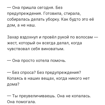
— Она пришла сегодня. Без
предупреждения. Готовила, стирала,
собиралась делать уборку. Как будто это её
дом, а не наш.
Захар вздохнул и провёл рукой по волосам —
жест, который он всегда делал, когда
чувствовал себя виноватым.
— Она просто хотела помочь.
— Без спроса? Без предупреждения?
Копаясь в наших вещах, когда никого нет
дома?
— Ты преувеличиваешь. Она не копалась.
Она помогала.