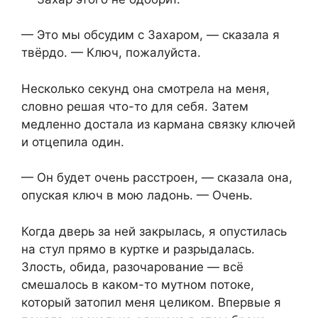
— Это мы обсудим с Захаром, — сказала я
твёрдо. — Ключ, пожалуйста.
Несколько секунд она смотрела на меня,
словно решая что-то для себя. Затем
медленно достала из кармана связку ключей
и отцепила один.
— Он будет очень расстроен, — сказала она,
опуская ключ в мою ладонь. — Очень.
Когда дверь за ней закрылась, я опустилась
на стул прямо в куртке и разрыдалась.
Злость, обида, разочарование — всё
смешалось в каком-то мутном потоке,
который затопил меня целиком. Впервые я