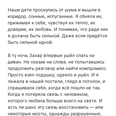
Наши дети проснулись от шума и вышли в
коридор, сонные, испуганные. Я обняла их,
прижимая к себе, чувствуя их тепло, их
доверие, их любовь. И понимая, что ради них
я должна быть сильной. Даже если придётся
быть сильной одной.
В ту ночь Захар впервые ушёл спать на
диван. Не сказав ни слова, не попытавшись
продолжить разговор или найти компромисс.
Просто взял подушку, одеяло и ушёл. И я
лежала в нашей постели, глядя в потолок, и
спрашивала себя, когда всё пошло не так.
Когда я потеряла связь с человеком,
которого любила больше всего на свете. И
есть ли шанс эту связь восстановить — или
некоторые мосты, однажды разрушенные,