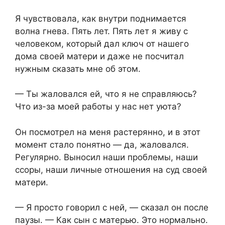
Я чувствовала, как внутри поднимается
волна гнева. Пять лет. Пять лет я живу с
человеком, который дал ключ от нашего
дома своей матери и даже не посчитал
нужным сказать мне об этом.
— Ты жаловался ей, что я не справляюсь?
Что из-за моей работы у нас нет уюта?
Он посмотрел на меня растерянно, и в этот
момент стало понятно — да, жаловался.
Регулярно. Выносил наши проблемы, наши
ссоры, наши личные отношения на суд своей
матери.
— Я просто говорил с ней, — сказал он после
паузы. — Как сын с матерью. Это нормально.