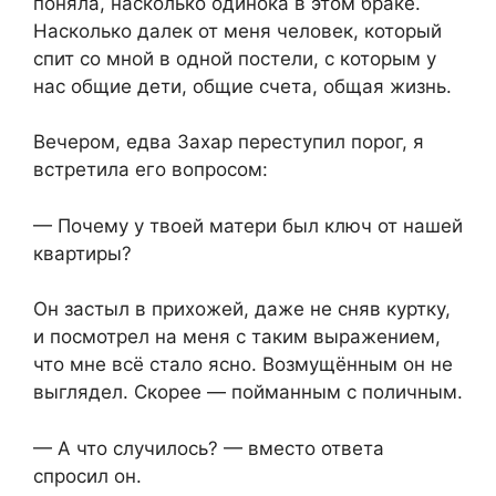
поняла, насколько одинока в этом браке.
Насколько далек от меня человек, который
спит со мной в одной постели, с которым у
нас общие дети, общие счета, общая жизнь.
Вечером, едва Захар переступил порог, я
встретила его вопросом:
— Почему у твоей матери был ключ от нашей
квартиры?
Он застыл в прихожей, даже не сняв куртку,
и посмотрел на меня с таким выражением,
что мне всё стало ясно. Возмущённым он не
выглядел. Скорее — пойманным с поличным.
— А что случилось? — вместо ответа
спросил он.