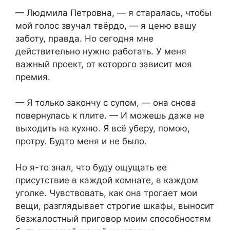
— Людмила Петровна, — я старалась, чтобы
мой голос звучал твёрдо, — я ценю вашу
заботу, правда. Но сегодня мне
действительно нужно работать. У меня
важный проект, от которого зависит моя
премия.
— Я только закончу с супом, — она снова
повернулась к плите. — И можешь даже не
выходить на кухню. Я всё уберу, помою,
протру. Будто меня и не было.
Но я-то знал, что буду ощущать ее
присутствие в каждой комнате, в каждом
уголке. Чувствовать, как она трогает мои
вещи, разглядывает строгие шкафы, выносит
безжалостный приговор моим способностям