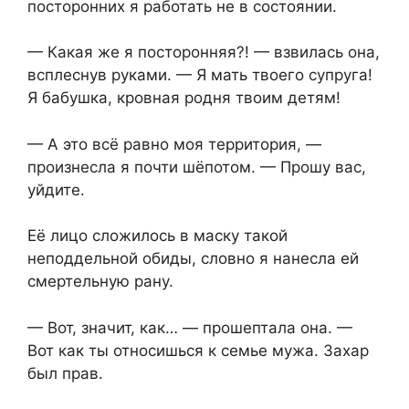
посторонних я работать не в состоянии.
— Какая же я посторонняя?! — взвилась она,
всплеснув руками. — Я мать твоего супруга!
Я бабушка, кровная родня твоим детям!
— А это всё равно моя территория, —
произнесла я почти шёпотом. — Прошу вас,
уйдите.
Её лицо сложилось в маску такой
неподдельной обиды, словно я нанесла ей
смертельную рану.
— Вот, значит, как… — прошептала она. —
Вот как ты относишься к семье мужа. Захар
был прав.