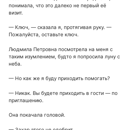
понимала, что это далеко не первый её
визит.
— Ключ, — сказала я, протягивая руку. —
Пожалуйста, оставьте ключ.
Людмила Петровна посмотрела на меня с
таким изумлением, будто я попросила луну с
неба.
— Но как же я буду приходить помогать?
— Никак. Вы будете приходить в гости — по
приглашению.
Она покачала головой.
— Захар этого не одобрит.