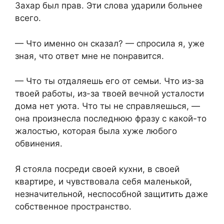
Захар был прав. Эти слова ударили больнее
всего.
— Что именно он сказал? — спросила я, уже
зная, что ответ мне не понравится.
— Что ты отдаляешь его от семьи. Что из-за
твоей работы, из-за твоей вечной усталости
дома нет уюта. Что ты не справляешься, —
она произнесла последнюю фразу с какой-то
жалостью, которая была хуже любого
обвинения.
Я стояла посреди своей кухни, в своей
квартире, и чувствовала себя маленькой,
незначительной, неспособной защитить даже
собственное пространство.