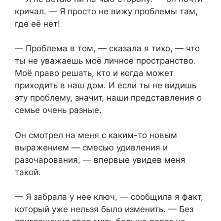
кричал. — Я просто не вижу проблемы там,
где её нет!
— Проблема в том, — сказала я тихо, — что
ты не уважаешь моё личное пространство.
Моё право решать, кто и когда может
приходить в наш дом. И если ты не видишь
эту проблему, значит, наши представления о
семье очень разные.
Он смотрел на меня с каким-то новым
выражением — смесью удивления и
разочарования, — впервые увидев меня
такой.
— Я забрала у нее ключ, — сообщила я факт,
который уже нельзя было изменить. — Без