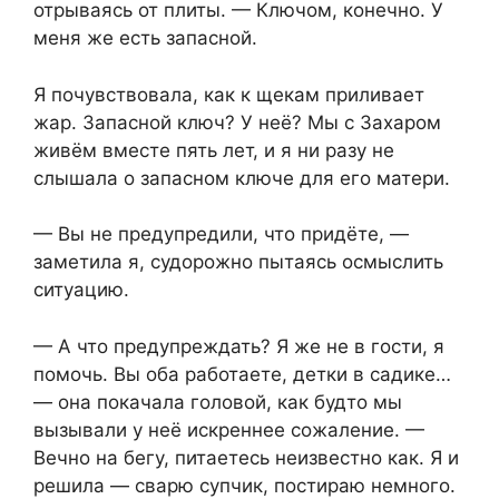
отрываясь от плиты. — Ключом, конечно. У
меня же есть запасной.
Я почувствовала, как к щекам приливает
жар. Запасной ключ? У неё? Мы с Захаром
живём вместе пять лет, и я ни разу не
слышала о запасном ключе для его матери.
— Вы не предупредили, что придёте, —
заметила я, судорожно пытаясь осмыслить
ситуацию.
— А что предупреждать? Я же не в гости, я
помочь. Вы оба работаете, детки в садике…
— она покачала головой, как будто мы
вызывали у неё искреннее сожаление. —
Вечно на бегу, питаетесь неизвестно как. Я и
решила — сварю супчик, постираю немного.