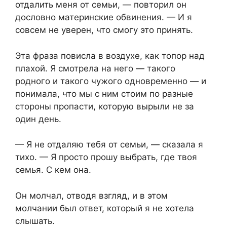
отдалить меня от семьи, — повторил он
дословно материнские обвинения. — И я
совсем не уверен, что смогу это принять.
Эта фраза повисла в воздухе, как топор над
плахой. Я смотрела на него — такого
родного и такого чужого одновременно — и
понимала, что мы с ним стоим по разные
стороны пропасти, которую вырыли не за
один день.
— Я не отдаляю тебя от семьи, — сказала я
тихо. — Я просто прошу выбрать, где твоя
семья. С кем она.
Он молчал, отводя взгляд, и в этом
молчании был ответ, который я не хотела
слышать.