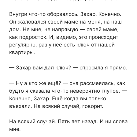
Внутри что-то оборвалось. Захар. Конечно.
Он жаловался своей маме на меня, на наш
дом. Не мне, не напрямую — своей маме,
как подросток. И, видимо, это происходит
регулярно, раз у неё есть ключ от нашей
квартиры.
— Захар вам дал ключ? — спросила я прямо.
— Ну а кто же ещё? — она рассмеялась, как
будто я сказала что-то невероятно глупое. —
Конечно, Захар. Ещё когда вы только
въехали. На всякий случай, говорит.
На всякий случай. Пять лет назад. И ни слова
мне.