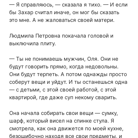
— Я справляюсь, — сказала я тихо. — И если
бы Захар считал иначе, он мог бы сказать
это мне. А не жаловаться своей матери.
Людмила Петровна покачала головой и
выключила плиту.
— Ты не понимаешь мужчин, Оля. Они не
будут говорить прямо, когда недовольны.
Они будут терпеть. А потом однажды просто
соберут вещи и уйдут. И ты останешься одна
— с детьми, с этой своей работой, с этой
квартирой, где даже суп некому сварить.
Она начала собирать свои вещи — сумку,
шарф, который висел на спинке стула. Я
смотрела, как она движется по моей кухне,
безошибочно находя все свои предметы, и