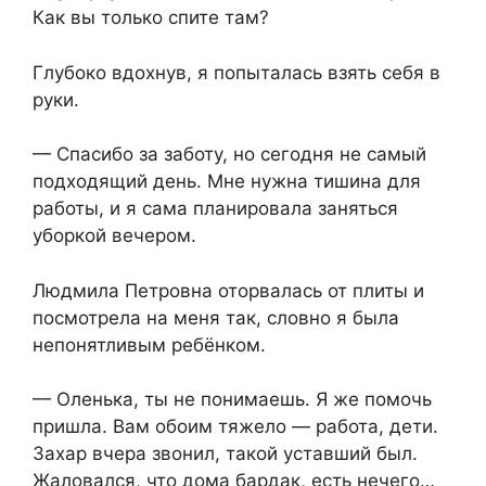
Как вы только спите там?
Глубоко вдохнув, я попыталась взять себя в
руки.
— Спасибо за заботу, но сегодня не самый
подходящий день. Мне нужна тишина для
работы, и я сама планировала заняться
уборкой вечером.
Людмила Петровна оторвалась от плиты и
посмотрела на меня так, словно я была
непонятливым ребёнком.
— Оленька, ты не понимаешь. Я же помочь
пришла. Вам обоим тяжело — работа, дети.
Захар вчера звонил, такой уставший был.
Жаловался, что дома бардак, есть нечего…