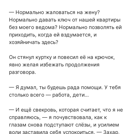
— Нормально жаловаться на жену?
Нормально давать ключ от нашей квартиры
без моего ведома? Нормально позволять ей
приходить, когда ей вздумается, и
хозяйничать здесь?
Он стянул куртку и повесил её на крючок,
явно желая избежать продолжения
разговора.
— Я думал, ты будешь рада помощи. У тебя
столько всего — работа, дети…
— И ещё свекровь, которая считает, что я не
справляюсь, — я почувствовала, как к
глазам снова подступают слёзы, и усилием
воли заставила себя успокоиться. — Захар,