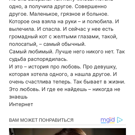
одно, а получила другое. Совершенно
другое. Маленькое, грязное и больное.
Которое она взяла на руки – и полюбила. И
вылечила. И спасла. И сейчас у нее есть
громадный кот с желтыми глазами, такой,
полосатый, – самый обычный.
Самый любимый. Лучше него никого нет. Так
судьба распорядилась.
И это – история про любовь. Про девушку,
которая хотела одного, а нашла другое. И
очень счастлива теперь. Так бывает в жизни.
Это любовь. И где ее найдешь – никогда не
знаешь
Интернет