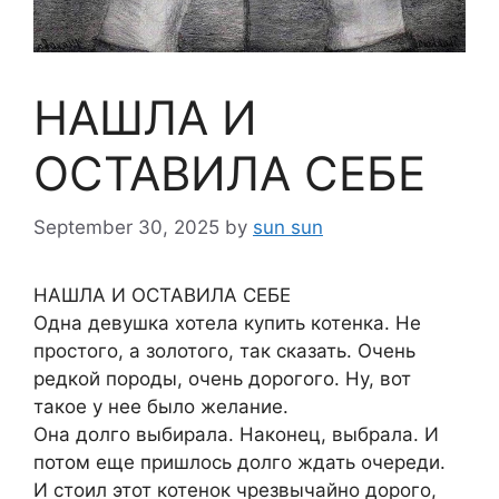
НАШЛА И
ОСТАВИЛА СЕБЕ
September 30, 2025
by
sun sun
НАШЛА И ОСТАВИЛА СЕБЕ
Одна девушка хотела купить котенка. Не
простого, а золотого, так сказать. Очень
редкой породы, очень дорогого. Ну, вот
такое у нее было желание.
Она долго выбирала. Наконец, выбрала. И
потом еще пришлось долго ждать очереди.
И стоил этот котенок чрезвычайно дорого,